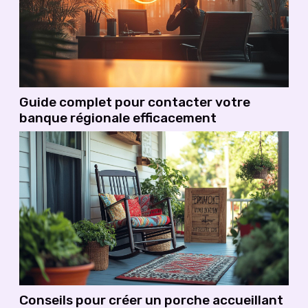
Guide complet pour contacter votre
banque régionale efficacement
Conseils pour créer un porche accueillant