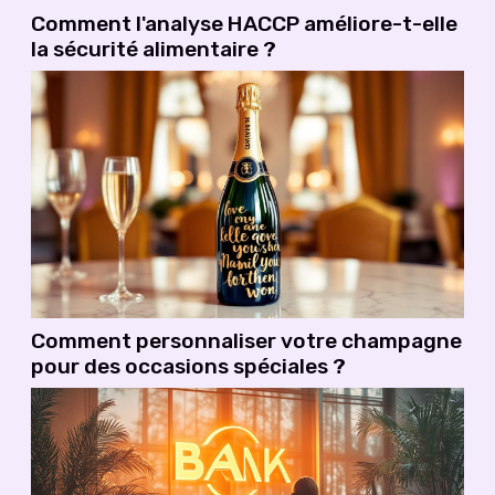
Comment l'analyse HACCP améliore-t-elle
la sécurité alimentaire ?
Comment personnaliser votre champagne
pour des occasions spéciales ?