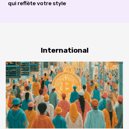
qui reflète votre style
International