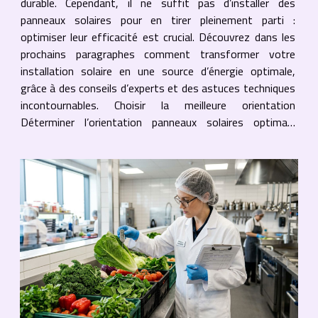
durable. Cependant, il ne suffit pas d’installer des
panneaux solaires pour en tirer pleinement parti :
optimiser leur efficacité est crucial. Découvrez dans les
prochains paragraphes comment transformer votre
installation solaire en une source d’énergie optimale,
grâce à des conseils d’experts et des astuces techniques
incontournables. Choisir la meilleure orientation
Déterminer l’orientation panneaux solaires optimale
repose sur l’analyse de plusieurs facteurs techniques
pour...