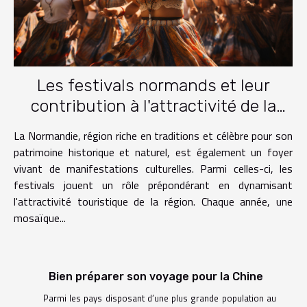
Les festivals normands et leur
contribution à l'attractivité de la
région
La Normandie, région riche en traditions et célèbre pour son
patrimoine historique et naturel, est également un foyer
vivant de manifestations culturelles. Parmi celles-ci, les
festivals jouent un rôle prépondérant en dynamisant
l'attractivité touristique de la région. Chaque année, une
mosaïque...
Bien préparer son voyage pour la Chine
Parmi les pays disposant d’une plus grande population au