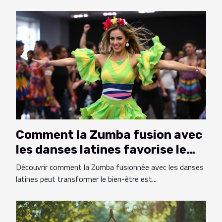
Comment la Zumba fusion avec
les danses latines favorise le
bien-être ?
Découvrir comment la Zumba fusionnée avec les danses
latines peut transformer le bien-être est...