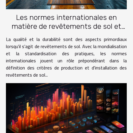
Les normes internationales en
matière de revêtements de sol et
leur influence sur la production
La qualité et la durabilité sont des aspects primordiaux
lorsqu'il s'agit de revêtements de sol. Avec la mondialisation
et la standardisation des pratiques, les normes
internationales jouent un rôle prépondérant dans la
définition des critères de production et d'installation des
revêtements de sol...