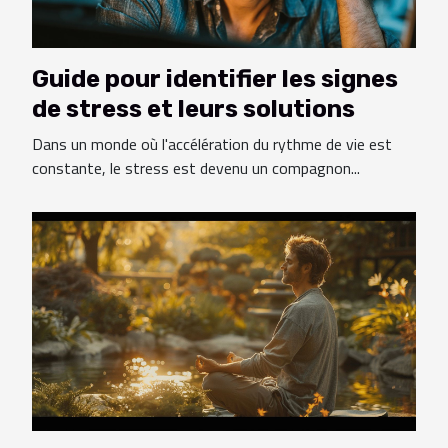
Guide pour identifier les signes
de stress et leurs solutions
Dans un monde où l'accélération du rythme de vie est
constante, le stress est devenu un compagnon...