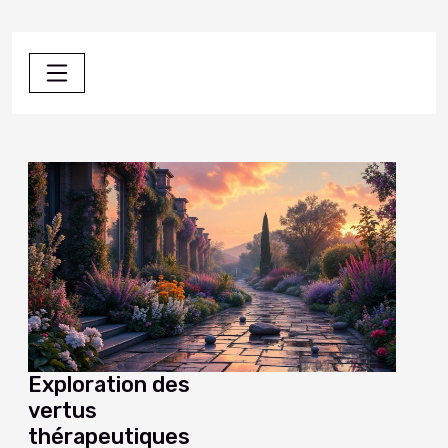
Exploration des
vertus
thérapeutiques