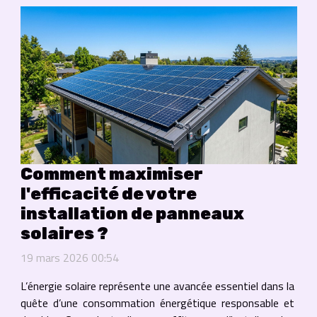
Comment maximiser
l'efficacité de votre
installation de panneaux
solaires ?
19 mars 2026 00:54
L’énergie solaire représente une avancée essentiel dans la
quête d’une consommation énergétique responsable et