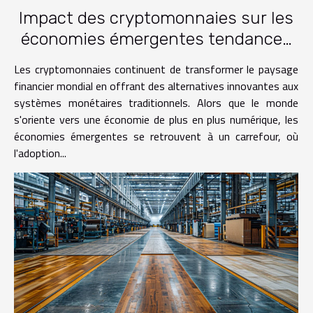
Impact des cryptomonnaies sur les
économies émergentes tendances
2023
Les cryptomonnaies continuent de transformer le paysage
financier mondial en offrant des alternatives innovantes aux
systèmes monétaires traditionnels. Alors que le monde
s'oriente vers une économie de plus en plus numérique, les
économies émergentes se retrouvent à un carrefour, où
l'adoption...