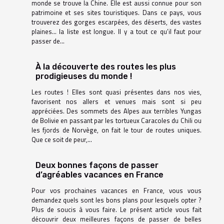
monde se trouve la Chine. Elle est aussi connue pour son
patrimoine et ses sites touristiques. Dans ce pays, vous
trouverez des gorges escarpées, des déserts, des vastes
plaines… la liste est longue. Il y a tout ce qu’il faut pour
passer de...
À la découverte des routes les plus
prodigieuses du monde !
Les routes ! Elles sont quasi présentes dans nos vies,
favorisent nos allers et venues mais sont si peu
appréciées. Des sommets des Alpes aux terribles Yungas
de Bolivie en passant par les tortueux Caracoles du Chili ou
les fjords de Norvège, on fait le tour de routes uniques.
Que ce soit de peur,...
Deux bonnes façons de passer
d’agréables vacances en France
Pour vos prochaines vacances en France, vous vous
demandez quels sont les bons plans pour lesquels opter ?
Plus de soucis à vous faire. Le présent article vous fait
découvrir deux meilleures façons de passer de belles