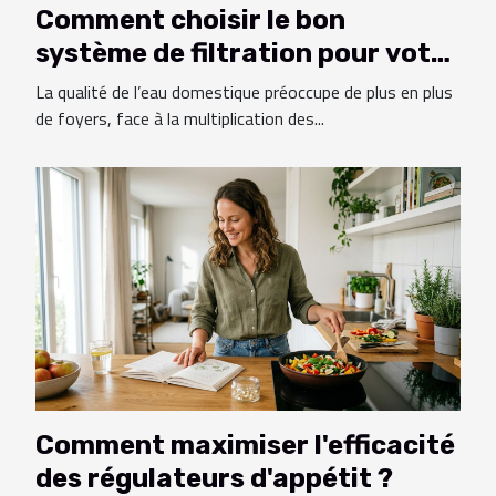
Comment choisir le bon
système de filtration pour votre
domicile ?
La qualité de l’eau domestique préoccupe de plus en plus
de foyers, face à la multiplication des...
Comment maximiser l'efficacité
des régulateurs d'appétit ?