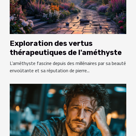
Exploration des vertus
thérapeutiques de l'améthyste
L’améthyste fascine depuis des millénaires par sa beauté
envoûtante et sa réputation de pierre...