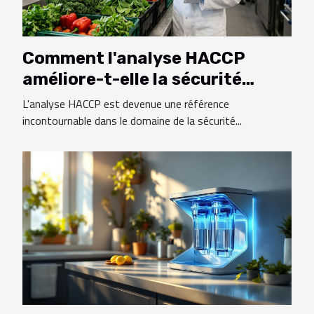
Comment l'analyse HACCP
améliore-t-elle la sécurité
alimentaire ?
L'analyse HACCP est devenue une référence
incontournable dans le domaine de la sécurité...