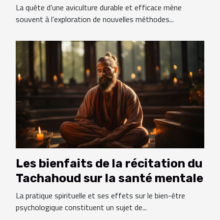
santé des poules
La quête d’une aviculture durable et efficace mène
souvent à l’exploration de nouvelles méthodes...
Les bienfaits de la récitation du
Tachahoud sur la santé mentale
La pratique spirituelle et ses effets sur le bien-être
psychologique constituent un sujet de...