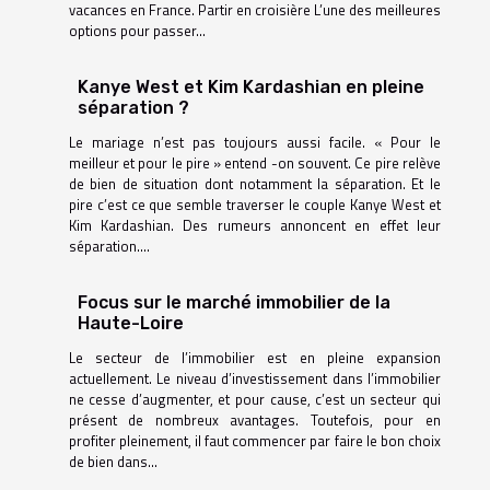
vacances en France. Partir en croisière L’une des meilleures
options pour passer...
Kanye West et Kim Kardashian en pleine
séparation ?
Le mariage n’est pas toujours aussi facile. « Pour le
meilleur et pour le pire » entend -on souvent. Ce pire relève
de bien de situation dont notamment la séparation. Et le
pire c’est ce que semble traverser le couple Kanye West et
Kim Kardashian. Des rumeurs annoncent en effet leur
séparation....
Focus sur le marché immobilier de la
Haute-Loire
Le secteur de l’immobilier est en pleine expansion
actuellement. Le niveau d’investissement dans l’immobilier
ne cesse d’augmenter, et pour cause, c’est un secteur qui
présent de nombreux avantages. Toutefois, pour en
profiter pleinement, il faut commencer par faire le bon choix
de bien dans...