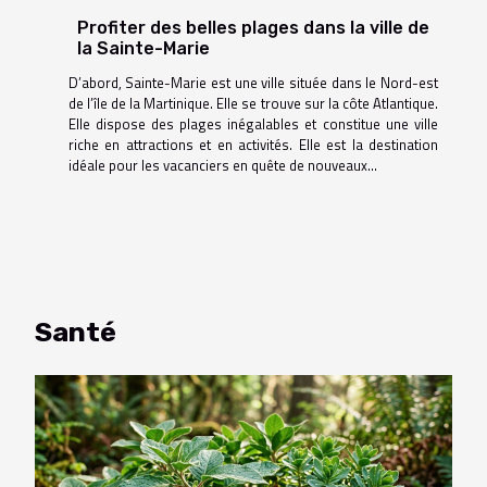
Profiter des belles plages dans la ville de
la Sainte-Marie
D’abord, Sainte-Marie est une ville située dans le Nord-est
de l’île de la Martinique. Elle se trouve sur la côte Atlantique.
Elle dispose des plages inégalables et constitue une ville
riche en attractions et en activités. Elle est la destination
idéale pour les vacanciers en quête de nouveaux...
Santé