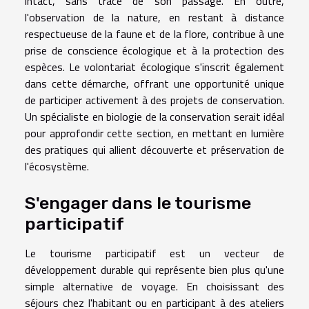
intact, sans trace de son passage. En outre,
l'observation de la nature, en restant à distance
respectueuse de la faune et de la flore, contribue à une
prise de conscience écologique et à la protection des
espèces. Le volontariat écologique s'inscrit également
dans cette démarche, offrant une opportunité unique
de participer activement à des projets de conservation.
Un spécialiste en biologie de la conservation serait idéal
pour approfondir cette section, en mettant en lumière
des pratiques qui allient découverte et préservation de
l'écosystème.
S'engager dans le tourisme
participatif
Le tourisme participatif est un vecteur de
développement durable qui représente bien plus qu'une
simple alternative de voyage. En choisissant des
séjours chez l'habitant ou en participant à des ateliers