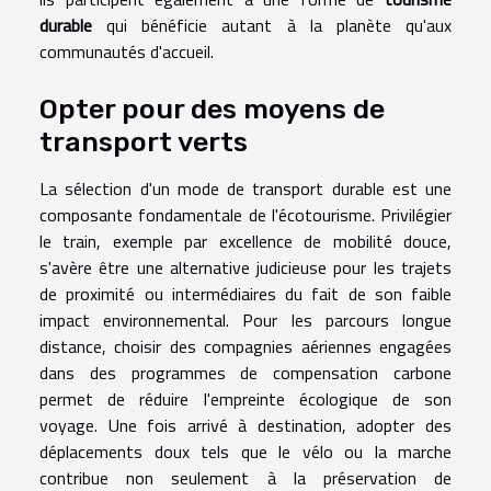
durable
qui bénéficie autant à la planète qu'aux
communautés d'accueil.
Opter pour des moyens de
transport verts
La sélection d'un mode de transport durable est une
composante fondamentale de l'écotourisme. Privilégier
le train, exemple par excellence de mobilité douce,
s'avère être une alternative judicieuse pour les trajets
de proximité ou intermédiaires du fait de son faible
impact environnemental. Pour les parcours longue
distance, choisir des compagnies aériennes engagées
dans des programmes de compensation carbone
permet de réduire l'empreinte écologique de son
voyage. Une fois arrivé à destination, adopter des
déplacements doux tels que le vélo ou la marche
contribue non seulement à la préservation de