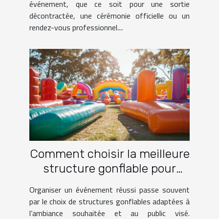
événement, que ce soit pour une sortie
décontractée, une cérémonie officielle ou un
rendez-vous professionnel....
Comment choisir la meilleure
structure gonflable pour
votre événement ?
Organiser un événement réussi passe souvent
par le choix de structures gonflables adaptées à
l’ambiance souhaitée et au public visé.