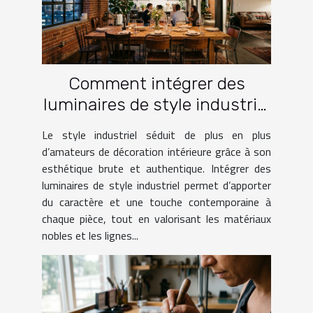
Comment intégrer des
luminaires de style industriel
dans votre intérieur ?
Le style industriel séduit de plus en plus
d’amateurs de décoration intérieure grâce à son
esthétique brute et authentique. Intégrer des
luminaires de style industriel permet d’apporter
du caractère et une touche contemporaine à
chaque pièce, tout en valorisant les matériaux
nobles et les lignes...