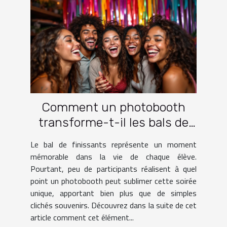
Comment un photobooth
transforme-t-il les bals de
finissants ?
Le bal de finissants représente un moment
mémorable dans la vie de chaque élève.
Pourtant, peu de participants réalisent à quel
point un photobooth peut sublimer cette soirée
unique, apportant bien plus que de simples
clichés souvenirs. Découvrez dans la suite de cet
article comment cet élément...