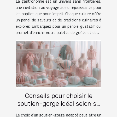
La gastronomie est un univers sans frontières,
une invitation au voyage aussi réjouissante pour
les papilles que pour l'esprit. Chaque culture offre
un panel de saveurs et de traditions culinaires à
explorer. Embarquez pour un périple gustatif qui
promet d'enrichir votre palette de goûts et de...
Conseils pour choisir le
soutien-gorge idéal selon sa
morphologie
Le choix d'un soutien-gorge adapté peut être un