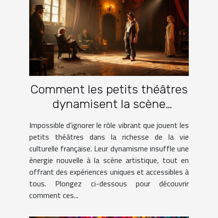
Comment les petits théâtres
dynamisent la scène
culturelle française ?
Impossible d’ignorer le rôle vibrant que jouent les
petits théâtres dans la richesse de la vie
culturelle française. Leur dynamisme insuffle une
énergie nouvelle à la scène artistique, tout en
offrant des expériences uniques et accessibles à
tous. Plongez ci-dessous pour découvrir
comment ces...