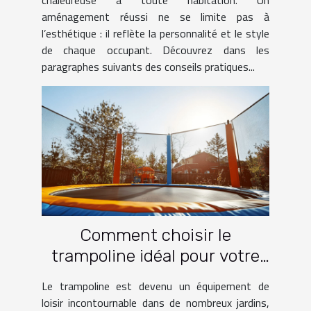
aménagement réussi ne se limite pas à
l’esthétique : il reflète la personnalité et le style
de chaque occupant. Découvrez dans les
paragraphes suivants des conseils pratiques...
Comment choisir le
trampoline idéal pour votre
jardin
Le trampoline est devenu un équipement de
loisir incontournable dans de nombreux jardins,