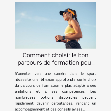
Comment choisir le bon
parcours de formation pour
une carrière dans le sport ?
S’orienter vers une carrière dans le sport
nécessite une réflexion approfondie sur le choix
du parcours de formation le plus adapté à ses
ambitions et à ses compétences. Les
nombreuses options disponibles peuvent
rapidement devenir déroutantes, rendant un
accompagnement et des conseils avisés...