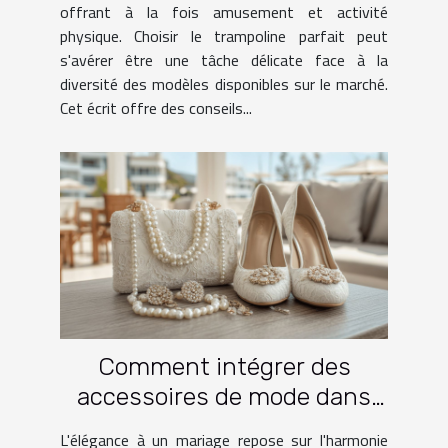
offrant à la fois amusement et activité
physique. Choisir le trampoline parfait peut
s'avérer être une tâche délicate face à la
diversité des modèles disponibles sur le marché.
Cet écrit offre des conseils...
Comment intégrer des
accessoires de mode dans
une tenue de mariage
L'élégance à un mariage repose sur l'harmonie