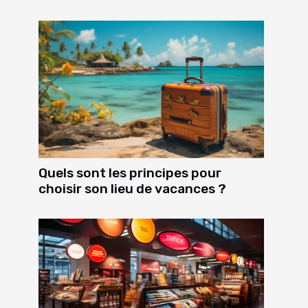
Quels sont les principes pour
choisir son lieu de vacances ?