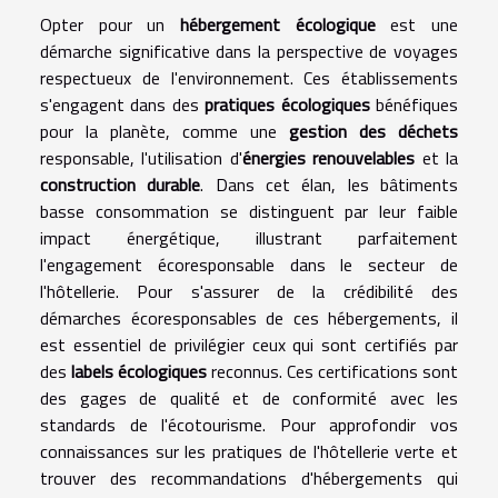
Opter pour un
hébergement écologique
est une
démarche significative dans la perspective de voyages
respectueux de l'environnement. Ces établissements
s'engagent dans des
pratiques écologiques
bénéfiques
pour la planète, comme une
gestion des déchets
responsable, l'utilisation d'
énergies renouvelables
et la
construction durable
. Dans cet élan, les bâtiments
basse consommation se distinguent par leur faible
impact énergétique, illustrant parfaitement
l'engagement écoresponsable dans le secteur de
l'hôtellerie. Pour s'assurer de la crédibilité des
démarches écoresponsables de ces hébergements, il
est essentiel de privilégier ceux qui sont certifiés par
des
labels écologiques
reconnus. Ces certifications sont
des gages de qualité et de conformité avec les
standards de l'écotourisme. Pour approfondir vos
connaissances sur les pratiques de l'hôtellerie verte et
trouver des recommandations d'hébergements qui