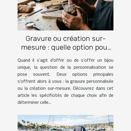
Gravure ou création sur-
mesure : quelle option pour
votre bijou ?
Quand il s’agit d’offrir ou de s’offrir un bijou
unique, la question de la personnalisation se
pose souvent. Deux options principales
s’offrent alors à vous : la gravure personnalisée
ou la création sur-mesure. Découvrez dans cet
article les spécificités de chaque choix afin de
déterminer celle...