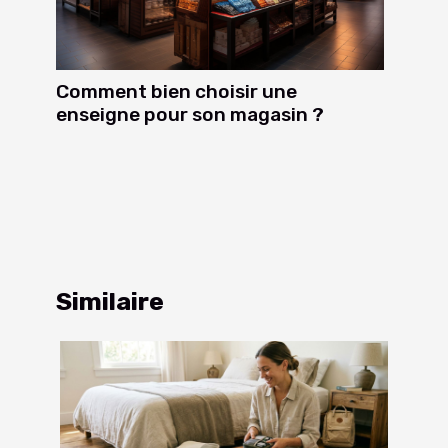
Comment bien choisir une
enseigne pour son magasin ?
Similaire