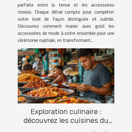
parfaite entre la tenue et les accessoires
choisis. Chaque détail compte pour compléter
votre look de façon distinguée et subtile.
Découvrez comment marier avec goût les
accessoires de mode à votre ensemble pour une
cérémonie nuptiale, en transformant...
Exploration culinaire :
découvrez les cuisines du
monde à travers le voyage