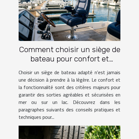
Comment choisir un siège de
bateau pour confort et
fonctionnalité?
Choisir un siège de bateau adapté n'est jamais
une décision à prendre à la légère. Le confort et
la fonctionnalité sont des critères majeurs pour
garantir des sorties agréables et sécurisées en
mer ou sur un lac. Découvrez dans les
paragraphes suivants des conseils pratiques et
techniques pour...