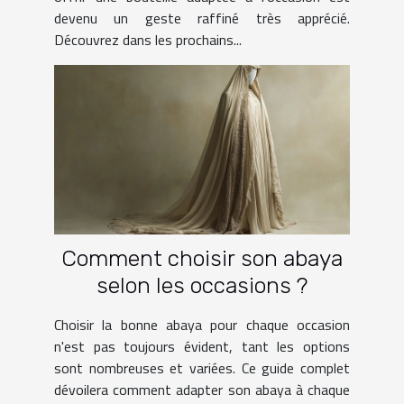
devenu un geste raffiné très apprécié.
Découvrez dans les prochains...
Comment choisir son abaya
selon les occasions ?
Choisir la bonne abaya pour chaque occasion
n'est pas toujours évident, tant les options
sont nombreuses et variées. Ce guide complet
dévoilera comment adapter son abaya à chaque