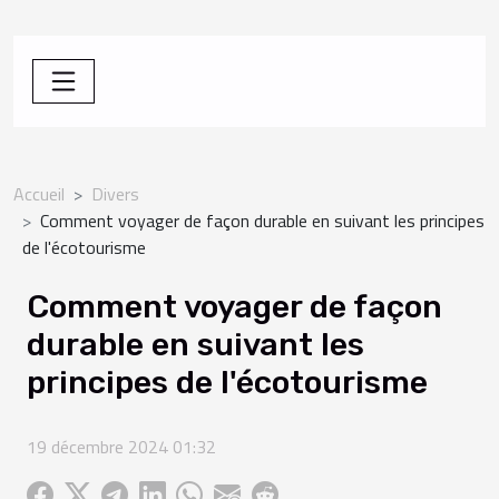
Accueil
Divers
Comment voyager de façon durable en suivant les principes
de l'écotourisme
Comment voyager de façon
durable en suivant les
principes de l'écotourisme
19 décembre 2024 01:32