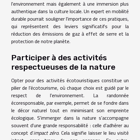
l'environnement mais également à une immersion plus
authentique dans la culture locale. Un expert en mobilité
durable pourrait souligner l'importance de ces pratiques,
qui représentent des leviers significatifs pour la
réduction des émissions de gaz à effet de serre et la
protection de notre planète.
Participer à des activités
respectueuses de la nature
Opter pour des activités écotouristiques constitue un
pilier de l'écotourisme, où chaque choix est guidé par le
respect de l'environnement. La randonnée
écoresponsable, par exemple, permet de se fondre dans
le décor naturel tout en minimisant son empreinte
écologique. S'immerger dans la nature s'accompagne
souvent d'une grande responsabilité : celle d'adhérer au
concept d'
impact zéro
. Cela signifie laisser le lieu visité