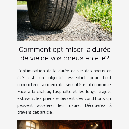
Comment optimiser la durée
de vie de vos pneus en été?
L'optimisation de la durée de vie des pneus en
été est un objectif essentiel pour tout
conducteur soucieux de sécurité et d’économie.
Face à la chaleur, l’asphalte et les longs trajets
estivaux, les pneus subissent des conditions qui
peuvent accélérer leur usure. Découvrez à
travers cet article...