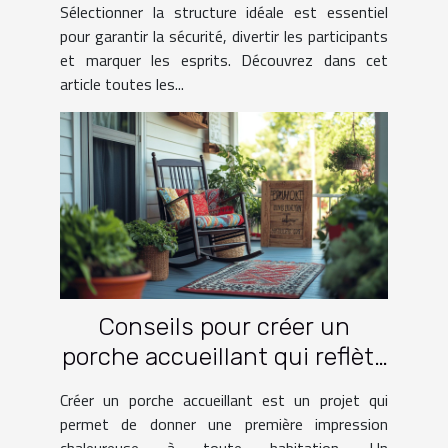
Sélectionner la structure idéale est essentiel
pour garantir la sécurité, divertir les participants
et marquer les esprits. Découvrez dans cet
article toutes les...
Conseils pour créer un
porche accueillant qui reflète
votre style
Créer un porche accueillant est un projet qui
permet de donner une première impression
chaleureuse à toute habitation. Un