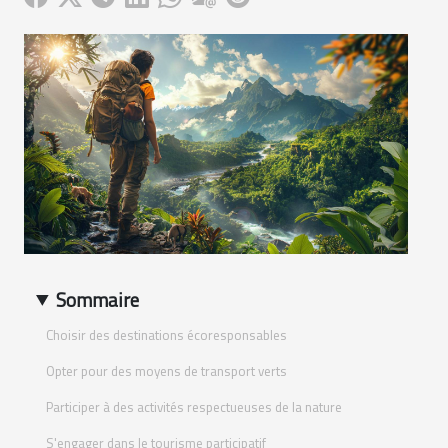
Sommaire
Choisir des destinations écoresponsables
Opter pour des moyens de transport verts
Participer à des activités respectueuses de la nature
S'engager dans le tourisme participatif