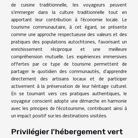
de cuisine traditionnelle, les voyageurs peuvent
s'immerger dans la culture traditionnelle tout en
apportant leur contribution à l'économie locale. Le
tourisme communautaire, à cet égard, se présente
comme une approche respectueuse des valeurs et des
pratiques des populations autochtones, favorisant un
enrichissement réciproque et une meilleure
compréhension mutuelle. Les expériences immersives
offertes par ce type de tourisme permettent de
partager le quotidien des communautés, d'apprendre
directement des artisans locaux et de participer
activement à la préservation de leur héritage culturel.
En se tournant vers ces pratiques authentiques, le
voyageur conscient adopte une démarche en harmonie
avec les principes de l'écotourisme, contribuant ainsi à
un impact positif sur les destinations visitées.
Privilégier l'hébergement vert