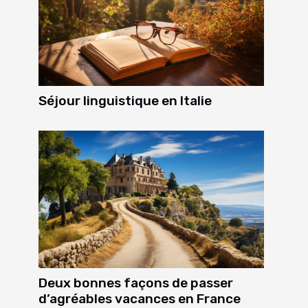
Séjour linguistique en Italie
Deux bonnes façons de passer
d’agréables vacances en France