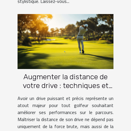
stylistique. Laissez-vous...
Augmenter la distance de
votre drive : techniques et
pratiques
Avoir un drive puissant et précis représente un
atout majeur pour tout golfeur souhaitant
améliorer ses performances sur le parcours.
Maîtriser la distance de son drive ne dépend pas
uniquement de la force brute, mais aussi de la