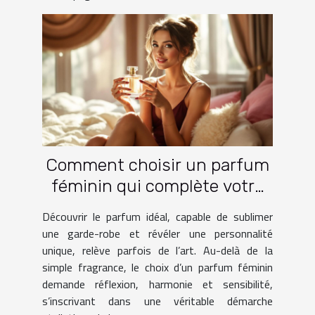
Comment choisir un parfum
féminin qui complète votre
garde-robe ?
Découvrir le parfum idéal, capable de sublimer
une garde-robe et révéler une personnalité
unique, relève parfois de l’art. Au-delà de la
simple fragrance, le choix d’un parfum féminin
demande réflexion, harmonie et sensibilité,
s’inscrivant dans une véritable démarche