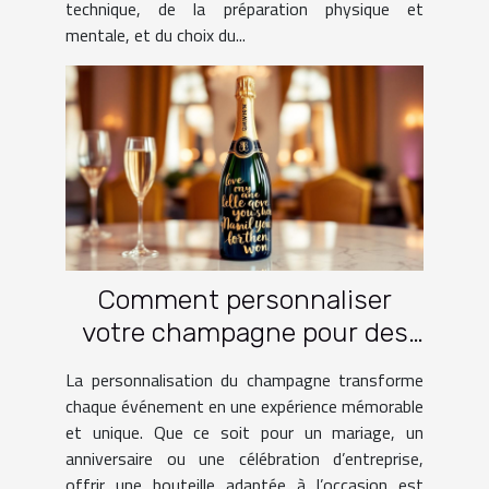
technique, de la préparation physique et
mentale, et du choix du...
Comment personnaliser
votre champagne pour des
occasions spéciales ?
La personnalisation du champagne transforme
chaque événement en une expérience mémorable
et unique. Que ce soit pour un mariage, un
anniversaire ou une célébration d’entreprise,
offrir une bouteille adaptée à l’occasion est