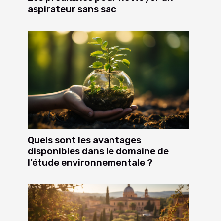
aspirateur sans sac
Quels sont les avantages
disponibles dans le domaine de
l’étude environnementale ?