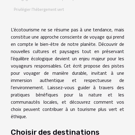
Privilégier l'hébergement vert
L'écotourisme ne se résume pas à une tendance, mais
constitue une approche consciente de voyage qui prend
en compte le bien-être de notre planète. Découvrir de
nouvelles cultures et paysages tout en préservant
l'équilibre écologique devient un enjeu majeur pour les
voyageurs responsables. Cet écrit propose des pistes
pour voyager de manière durable, invitant à une
immersion authentique et respectueuse de
l'environnement. Laissez-vous guider à travers des
pratiques bénéfiques pour la nature et les
communautés locales, et découvrez comment vos
choix peuvent contribuer à un tourisme plus vert et
éthique.
Choisir des destinations