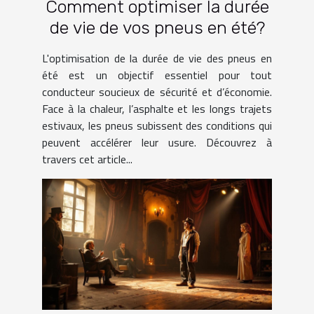
Comment optimiser la durée
de vie de vos pneus en été?
L'optimisation de la durée de vie des pneus en
été est un objectif essentiel pour tout
conducteur soucieux de sécurité et d’économie.
Face à la chaleur, l’asphalte et les longs trajets
estivaux, les pneus subissent des conditions qui
peuvent accélérer leur usure. Découvrez à
travers cet article...