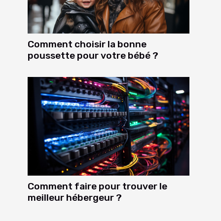
Comment choisir la bonne
poussette pour votre bébé ?
Comment faire pour trouver le
meilleur hébergeur ?