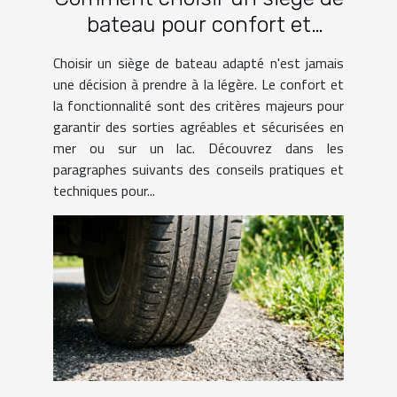
bateau pour confort et
fonctionnalité?
Choisir un siège de bateau adapté n'est jamais
une décision à prendre à la légère. Le confort et
la fonctionnalité sont des critères majeurs pour
garantir des sorties agréables et sécurisées en
mer ou sur un lac. Découvrez dans les
paragraphes suivants des conseils pratiques et
techniques pour...