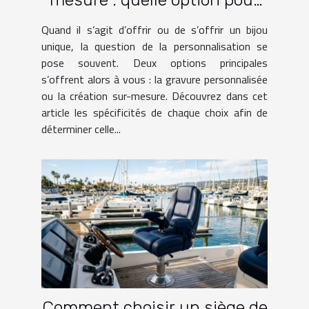
votre bijou ?
Quand il s’agit d’offrir ou de s’offrir un bijou
unique, la question de la personnalisation se
pose souvent. Deux options principales
s’offrent alors à vous : la gravure personnalisée
ou la création sur-mesure. Découvrez dans cet
article les spécificités de chaque choix afin de
déterminer celle...
Comment choisir un siège de