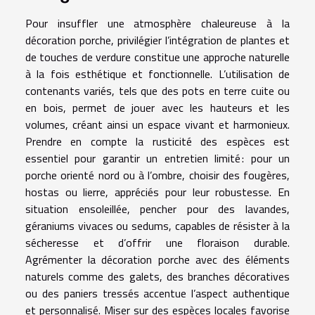
Pour insuffler une atmosphère chaleureuse à la
décoration porche, privilégier l’intégration de plantes et
de touches de verdure constitue une approche naturelle
à la fois esthétique et fonctionnelle. L’utilisation de
contenants variés, tels que des pots en terre cuite ou
en bois, permet de jouer avec les hauteurs et les
volumes, créant ainsi un espace vivant et harmonieux.
Prendre en compte la rusticité des espèces est
essentiel pour garantir un entretien limité : pour un
porche orienté nord ou à l’ombre, choisir des fougères,
hostas ou lierre, appréciés pour leur robustesse. En
situation ensoleillée, pencher pour des lavandes,
géraniums vivaces ou sedums, capables de résister à la
sécheresse et d’offrir une floraison durable.
Agrémenter la décoration porche avec des éléments
naturels comme des galets, des branches décoratives
ou des paniers tressés accentue l’aspect authentique
et personnalisé. Miser sur des espèces locales favorise