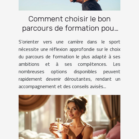
Comment choisir le bon
parcours de formation pour
une carrière dans le sport ?
S’orienter vers une carrière dans le sport
nécessite une réflexion approfondie sur le choix
du parcours de formation le plus adapté à ses
ambitions et à ses compétences. Les
nombreuses options disponibles peuvent
rapidement devenir déroutantes, rendant un
accompagnement et des conseils avisés...