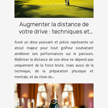
Augmenter la distance de
votre drive : techniques et
pratiques
Avoir un drive puissant et précis représente un
atout majeur pour tout golfeur souhaitant
améliorer ses performances sur le parcours.
Maîtriser la distance de son drive ne dépend pas
uniquement de la force brute, mais aussi de la
technique, de la préparation physique et
mentale, et du choix du...