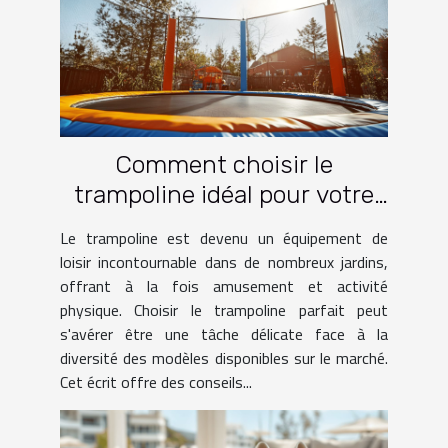
Comment choisir le
trampoline idéal pour votre
jardin
Le trampoline est devenu un équipement de
loisir incontournable dans de nombreux jardins,
offrant à la fois amusement et activité
physique. Choisir le trampoline parfait peut
s'avérer être une tâche délicate face à la
diversité des modèles disponibles sur le marché.
Cet écrit offre des conseils...