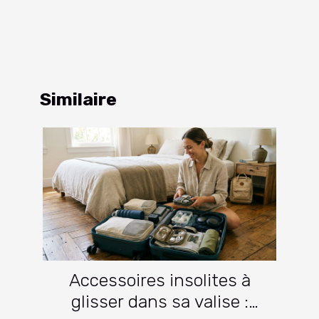
Similaire
Accessoires insolites à
glisser dans sa valise :