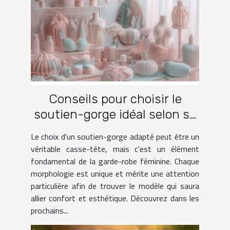
Conseils pour choisir le
soutien-gorge idéal selon sa
morphologie
Le choix d'un soutien-gorge adapté peut être un
véritable casse-tête, mais c'est un élément
fondamental de la garde-robe féminine. Chaque
morphologie est unique et mérite une attention
particulière afin de trouver le modèle qui saura
allier confort et esthétique. Découvrez dans les
prochains...