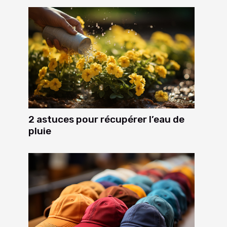
2 astuces pour récupérer l’eau de
pluie