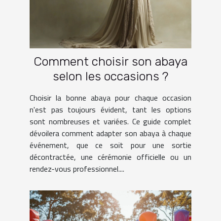
Comment choisir son abaya
selon les occasions ?
Choisir la bonne abaya pour chaque occasion
n'est pas toujours évident, tant les options
sont nombreuses et variées. Ce guide complet
dévoilera comment adapter son abaya à chaque
événement, que ce soit pour une sortie
décontractée, une cérémonie officielle ou un
rendez-vous professionnel....