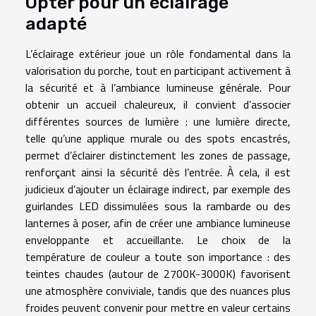
Opter pour un éclairage
adapté
L’éclairage extérieur joue un rôle fondamental dans la
valorisation du porche, tout en participant activement à
la sécurité et à l’ambiance lumineuse générale. Pour
obtenir un accueil chaleureux, il convient d’associer
différentes sources de lumière : une lumière directe,
telle qu’une applique murale ou des spots encastrés,
permet d’éclairer distinctement les zones de passage,
renforçant ainsi la sécurité dès l’entrée. À cela, il est
judicieux d’ajouter un éclairage indirect, par exemple des
guirlandes LED dissimulées sous la rambarde ou des
lanternes à poser, afin de créer une ambiance lumineuse
enveloppante et accueillante. Le choix de la
température de couleur a toute son importance : des
teintes chaudes (autour de 2700K-3000K) favorisent
une atmosphère conviviale, tandis que des nuances plus
froides peuvent convenir pour mettre en valeur certains