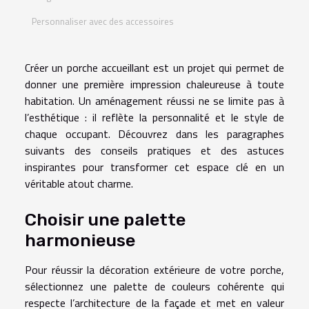
Personnaliser avec des accessoires
Créer un porche accueillant est un projet qui permet de
donner une première impression chaleureuse à toute
habitation. Un aménagement réussi ne se limite pas à
l’esthétique : il reflète la personnalité et le style de
chaque occupant. Découvrez dans les paragraphes
suivants des conseils pratiques et des astuces
inspirantes pour transformer cet espace clé en un
véritable atout charme.
Choisir une palette
harmonieuse
Pour réussir la décoration extérieure de votre porche,
sélectionnez une palette de couleurs cohérente qui
respecte l’architecture de la façade et met en valeur