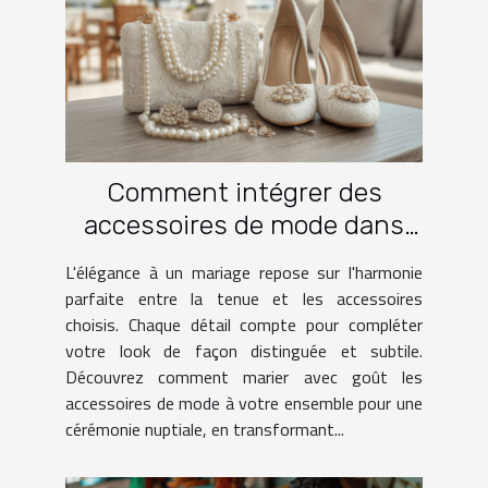
Comment intégrer des
accessoires de mode dans
une tenue de mariage
L'élégance à un mariage repose sur l'harmonie
parfaite entre la tenue et les accessoires
choisis. Chaque détail compte pour compléter
votre look de façon distinguée et subtile.
Découvrez comment marier avec goût les
accessoires de mode à votre ensemble pour une
cérémonie nuptiale, en transformant...