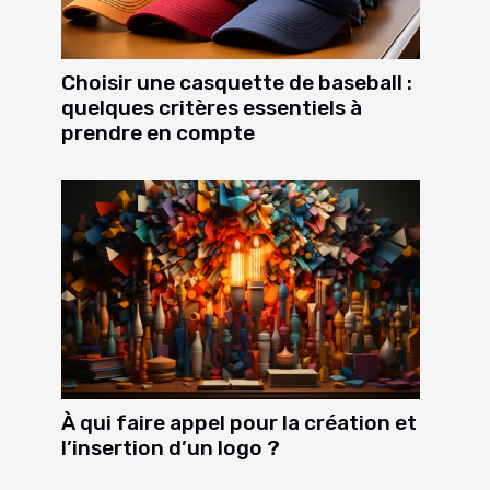
Choisir une casquette de baseball :
quelques critères essentiels à
prendre en compte
À qui faire appel pour la création et
l’insertion d’un logo ?