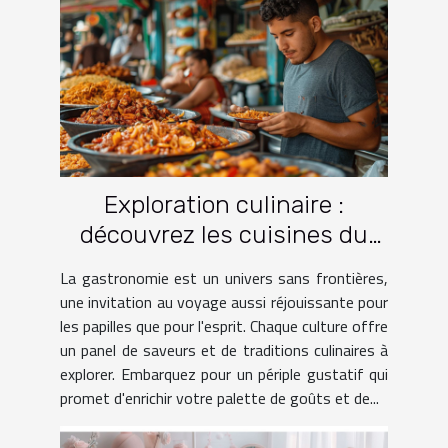
Exploration culinaire :
découvrez les cuisines du
monde à travers le voyage
La gastronomie est un univers sans frontières,
une invitation au voyage aussi réjouissante pour
les papilles que pour l'esprit. Chaque culture offre
un panel de saveurs et de traditions culinaires à
explorer. Embarquez pour un périple gustatif qui
promet d'enrichir votre palette de goûts et de...