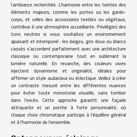
l’ambiance recherchée. L’harmonie entre les teintes des
éléments majeurs, comme les portes ou les garde-
corps, et celles des accessoires textiles ou végétaux,
contribue à une atmosphère accueillante. Privilégiez des
tons neutres si vous souhaitez un environnement
apaisant et intemporel : les beiges, gris doux ou blancs
cassés s’accordent parfaitement avec une architecture
classique ou contemporaine tout en sublimant la
lumière naturelle. En revanche, des couleurs vives
injectent dynamisme et originalité, idéales pour
affirmer un style audacieux ou éclectique. Veillez à créer
un contraste mesuré entre les différentes nuances
pour éviter toute monotonie visuelle, sans tomber
dans l’excès. Cette approche garantit une façade
attrayante et un porche à forte personnalité, où
chaque choix chromatique participe à l’équilibre général
et à l’harmonie de l’ensemble.