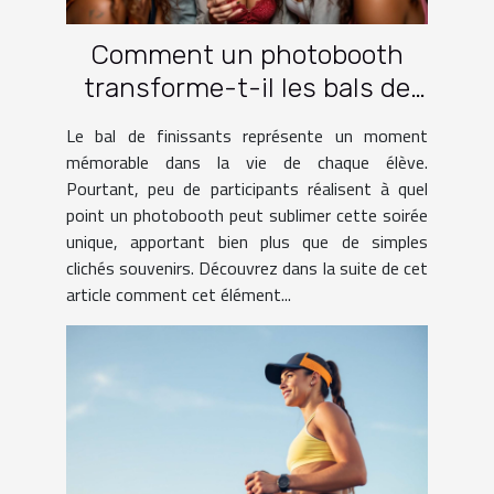
Comment un photobooth
transforme-t-il les bals de
finissants ?
Le bal de finissants représente un moment
mémorable dans la vie de chaque élève.
Pourtant, peu de participants réalisent à quel
point un photobooth peut sublimer cette soirée
unique, apportant bien plus que de simples
clichés souvenirs. Découvrez dans la suite de cet
article comment cet élément...