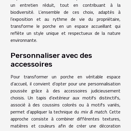
un entretien réduit, tout en contribuant à la
biodiversité. L’ensemble de ces choix, adaptés à
l’exposition et au rythme de vie du propriétaire,
transforme le porche en un espace accueillant qui
reflète un style unique et respectueux de la nature
environnante.
Personnaliser avec des
accessoires
Pour transformer un porche en véritable espace
d’accueil, il convient d’opter pour une personnalisation
poussée grâce à des accessoires judicieusement
choisis. Un tapis d’extérieur aux motifs distinctifs,
associé à des coussins colorés ou à motifs variés,
permet d’appliquer la technique du
mix & match
. Cette
approche consiste à combiner différentes textures,
matières et couleurs afin de créer une décoration