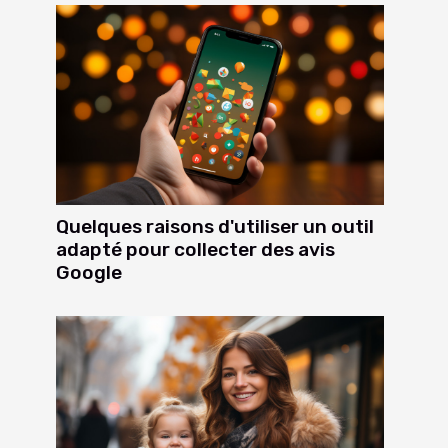
Quelques raisons d'utiliser un outil
adapté pour collecter des avis
Google