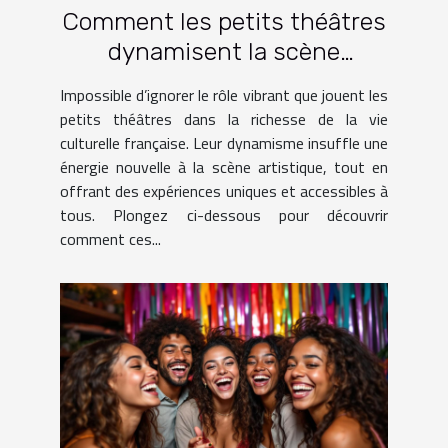
Comment les petits théâtres
dynamisent la scène
culturelle française ?
Impossible d’ignorer le rôle vibrant que jouent les
petits théâtres dans la richesse de la vie
culturelle française. Leur dynamisme insuffle une
énergie nouvelle à la scène artistique, tout en
offrant des expériences uniques et accessibles à
tous. Plongez ci-dessous pour découvrir
comment ces...