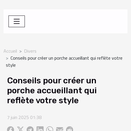
Accueil
Divers
Conseils pour créer un porche accueillant qui reflète votre
style
Conseils pour créer un
porche accueillant qui
reflète votre style
7 juin 2025 01:38