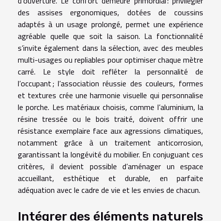
d’ouverture. Le confort demeure primordial : privilégier
des assises ergonomiques, dotées de coussins
adaptés à un usage prolongé, permet une expérience
agréable quelle que soit la saison. La fonctionnalité
s’invite également dans la sélection, avec des meubles
multi-usages ou repliables pour optimiser chaque mètre
carré. Le style doit refléter la personnalité de
l’occupant ; l’association réussie des couleurs, formes
et textures crée une harmonie visuelle qui personnalise
le porche. Les matériaux choisis, comme l’aluminium, la
résine tressée ou le bois traité, doivent offrir une
résistance exemplaire face aux agressions climatiques,
notamment grâce à un traitement anticorrosion,
garantissant la longévité du mobilier. En conjuguant ces
critères, il devient possible d’aménager un espace
accueillant, esthétique et durable, en parfaite
adéquation avec le cadre de vie et les envies de chacun.
Intégrer des éléments naturels