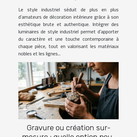
dans votre intérieur ?
Le style industriel séduit de plus en plus
d’amateurs de décoration intérieure grâce à son
esthétique brute et authentique. Intégrer des
luminaires de style industriel permet d’apporter
du caractère et une touche contemporaine à
chaque pièce, tout en valorisant les matériaux
nobles et les lignes...
Gravure ou création sur-
mesure : quelle option pour