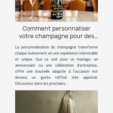
Comment personnaliser
votre champagne pour des
occasions spéciales ?
La personnalisation du champagne transforme
chaque événement en une expérience mémorable
et unique. Que ce soit pour un mariage, un
anniversaire ou une célébration d’entreprise,
offrir une bouteille adaptée à l’occasion est
devenu un geste raffiné très apprécié.
Découvrez dans les prochains...