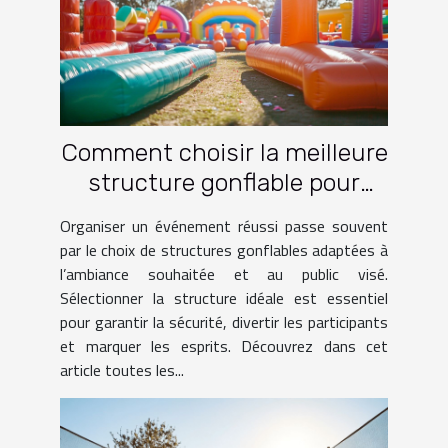
Comment choisir la meilleure
structure gonflable pour
votre événement ?
Organiser un événement réussi passe souvent
par le choix de structures gonflables adaptées à
l’ambiance souhaitée et au public visé.
Sélectionner la structure idéale est essentiel
pour garantir la sécurité, divertir les participants
et marquer les esprits. Découvrez dans cet
article toutes les...