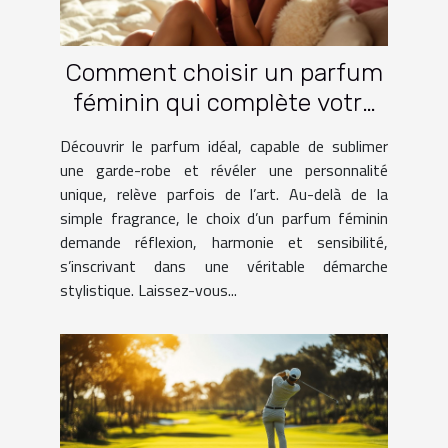
Comment choisir un parfum
féminin qui complète votre
garde-robe ?
Découvrir le parfum idéal, capable de sublimer
une garde-robe et révéler une personnalité
unique, relève parfois de l’art. Au-delà de la
simple fragrance, le choix d’un parfum féminin
demande réflexion, harmonie et sensibilité,
s’inscrivant dans une véritable démarche
stylistique. Laissez-vous...