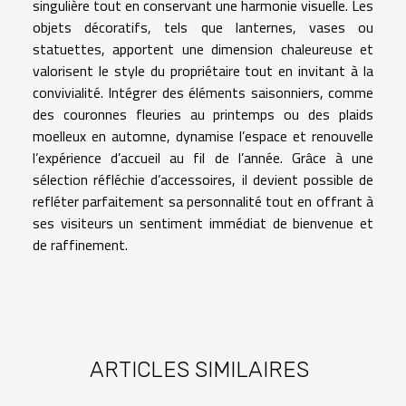
singulière tout en conservant une harmonie visuelle. Les
objets décoratifs, tels que lanternes, vases ou
statuettes, apportent une dimension chaleureuse et
valorisent le style du propriétaire tout en invitant à la
convivialité. Intégrer des éléments saisonniers, comme
des couronnes fleuries au printemps ou des plaids
moelleux en automne, dynamise l’espace et renouvelle
l’expérience d’accueil au fil de l’année. Grâce à une
sélection réfléchie d’accessoires, il devient possible de
refléter parfaitement sa personnalité tout en offrant à
ses visiteurs un sentiment immédiat de bienvenue et
de raffinement.
ARTICLES SIMILAIRES