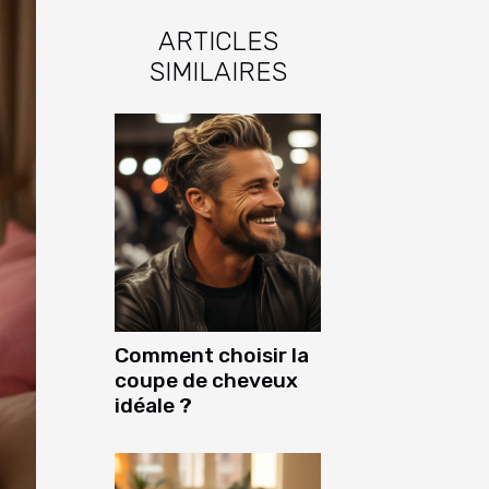
ARTICLES
SIMILAIRES
Comment choisir la
coupe de cheveux
idéale ?