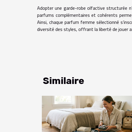
Adopter une garde-robe olfactive structurée n’
parfums complémentaires et cohérents permet 
Ainsi, chaque parfum femme sélectionné s’inscrit
diversité des styles, offrant la liberté de jouer
Similaire