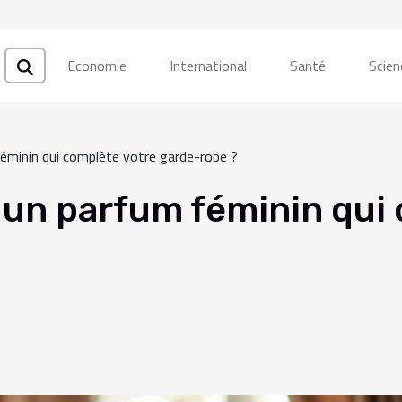
Economie
International
Santé
Scien
éminin qui complète votre garde-robe ?
un parfum féminin qui 