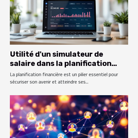
Utilité d'un simulateur de
salaire dans la planification
financière
La planification financière est un pilier essentiel pour
sécuriser son avenir et atteindre ses...