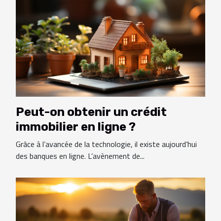
Peut-on obtenir un crédit
immobilier en ligne ?
Grâce à l’avancée de la technologie, il existe aujourd’hui
des banques en ligne. L’avènement de...