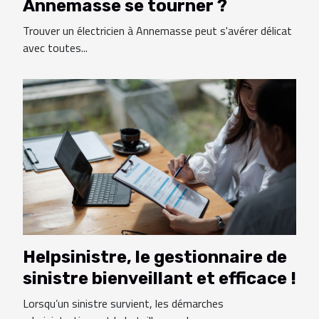
Annemasse se tourner ?
Trouver un électricien à Annemasse peut s'avérer délicat
avec toutes...
Helpsinistre, le gestionnaire de
sinistre bienveillant et efficace !
Lorsqu’un sinistre survient, les démarches