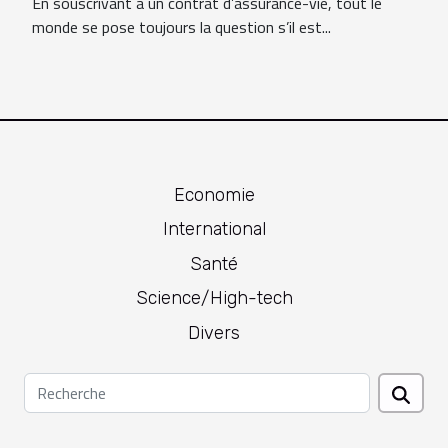
En souscrivant à un contrat d’assurance-vie, tout le
monde se pose toujours la question s’il est...
Economie
International
Santé
Science/High-tech
Divers