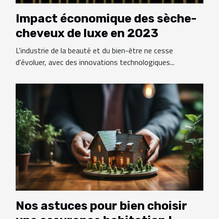
Impact économique des sèche-
cheveux de luxe en 2023
L'industrie de la beauté et du bien-être ne cesse
d'évoluer, avec des innovations technologiques...
Nos astuces pour bien choisir