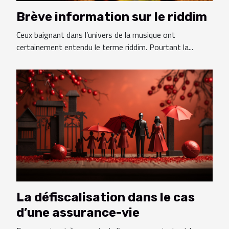
Brève information sur le riddim
Ceux baignant dans l’univers de la musique ont
certainement entendu le terme riddim. Pourtant la...
La défiscalisation dans le cas
d’une assurance-vie