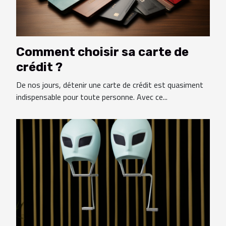
Comment choisir sa carte de
crédit ?
De nos jours, détenir une carte de crédit est quasiment
indispensable pour toute personne. Avec ce...