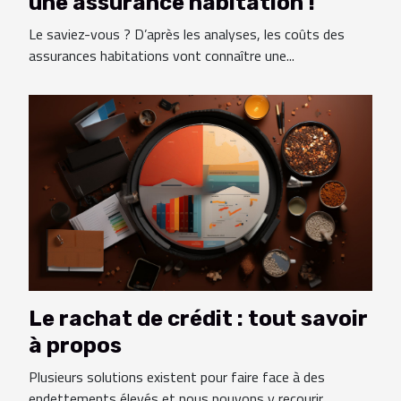
une assurance habitation !
Le saviez-vous ? D’après les analyses, les coûts des
assurances habitations vont connaître une...
Le rachat de crédit : tout savoir
à propos
Plusieurs solutions existent pour faire face à des
endettements élevés et nous pouvons y recourir...