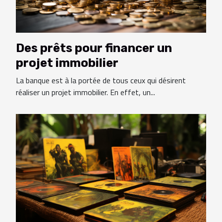
Des prêts pour financer un
projet immobilier
La banque est à la portée de tous ceux qui désirent
réaliser un projet immobilier. En effet, un...