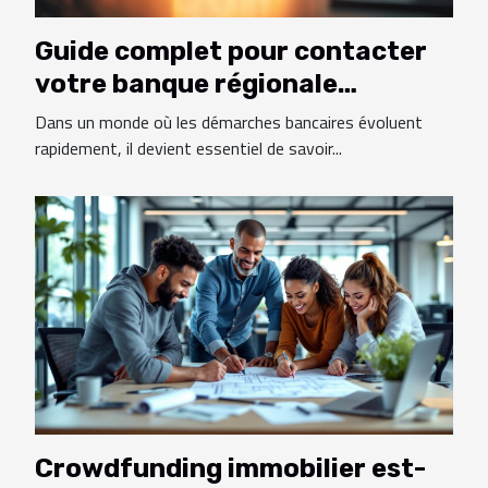
Guide complet pour contacter
votre banque régionale
efficacement
Dans un monde où les démarches bancaires évoluent
rapidement, il devient essentiel de savoir...
Crowdfunding immobilier est-