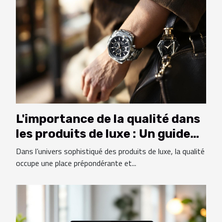
L'importance de la qualité dans
les produits de luxe : Un guide
essentiel
Dans l’univers sophistiqué des produits de luxe, la qualité
occupe une place prépondérante et...