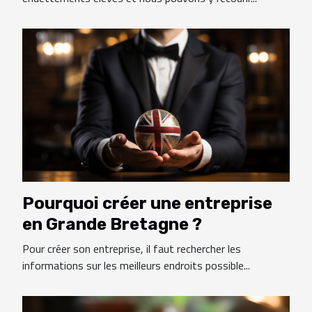
Pourquoi créer une entreprise
en Grande Bretagne ?
Pour créer son entreprise, il faut rechercher les
informations sur les meilleurs endroits possible...