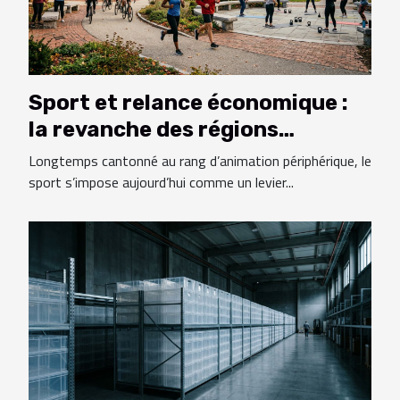
Sport et relance économique :
la revanche des régions
oubliées
Longtemps cantonné au rang d’animation périphérique, le
sport s’impose aujourd’hui comme un levier...