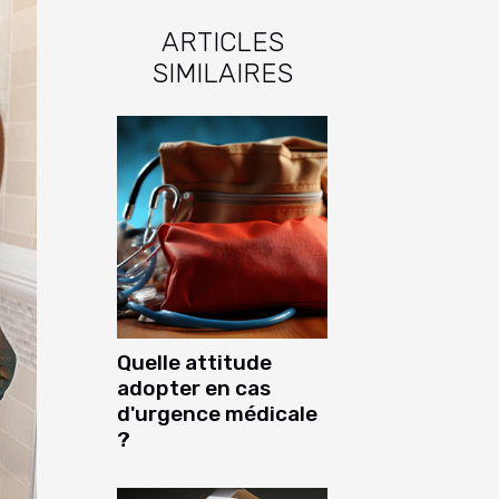
ARTICLES
SIMILAIRES
Quelle attitude
adopter en cas
d'urgence médicale
?