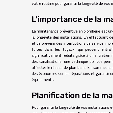
votre routine pour garantir la longévité de vos i
L'importance de la m
La maintenance préventive en plomberie est un
la longévité des installations. En effectuant de
et de prévenir des interruptions de service im
fuites dans les tuyaux, qui peuvent entra
significativement réduits grâce à un entretien
des canalisations, une technique pointue perm
affecter le réseau de plomberie. En somme, la 
des économies sur les réparations et garantir un
équipements.
Planification de la 
Pour garantir la longévité de vos installations e