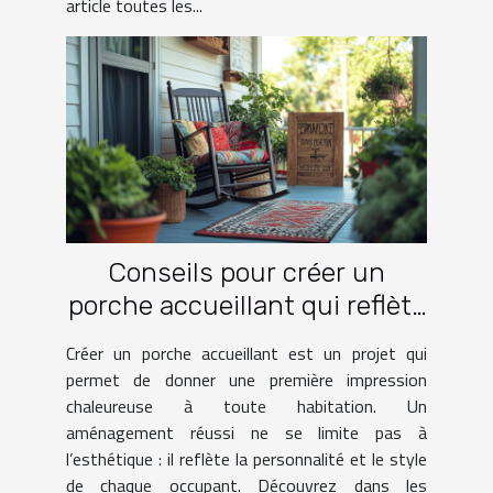
article toutes les...
Conseils pour créer un
porche accueillant qui reflète
votre style
Créer un porche accueillant est un projet qui
permet de donner une première impression
chaleureuse à toute habitation. Un
aménagement réussi ne se limite pas à
l’esthétique : il reflète la personnalité et le style
de chaque occupant. Découvrez dans les