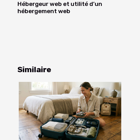
Hébergeur web et utilité d’un
hébergement web
Similaire