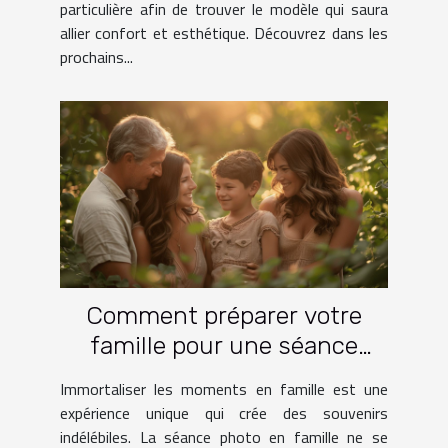
particulière afin de trouver le modèle qui saura
allier confort et esthétique. Découvrez dans les
prochains...
Comment préparer votre
famille pour une séance
photo réussie
Immortaliser les moments en famille est une
expérience unique qui crée des souvenirs
indélébiles. La séance photo en famille ne se