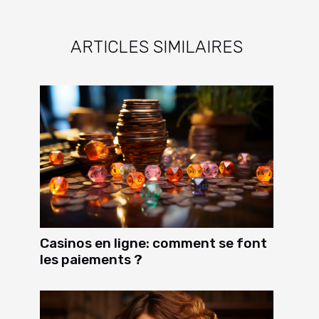
ARTICLES SIMILAIRES
Casinos en ligne: comment se font
les paiements ?