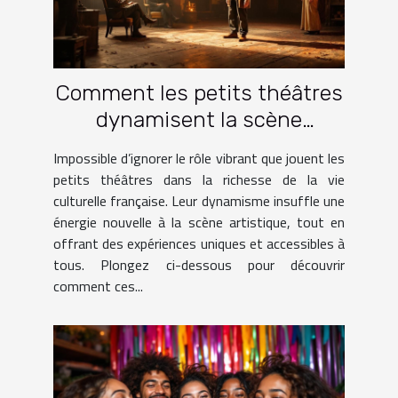
Comment les petits théâtres
dynamisent la scène
culturelle française ?
Impossible d’ignorer le rôle vibrant que jouent les
petits théâtres dans la richesse de la vie
culturelle française. Leur dynamisme insuffle une
énergie nouvelle à la scène artistique, tout en
offrant des expériences uniques et accessibles à
tous. Plongez ci-dessous pour découvrir
comment ces...