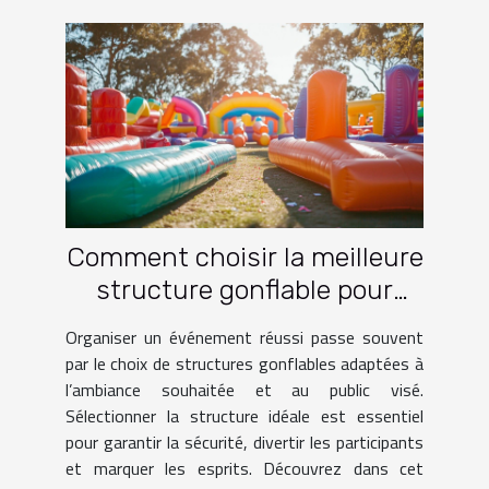
Comment choisir la meilleure
structure gonflable pour
votre événement ?
Organiser un événement réussi passe souvent
par le choix de structures gonflables adaptées à
l’ambiance souhaitée et au public visé.
Sélectionner la structure idéale est essentiel
pour garantir la sécurité, divertir les participants
et marquer les esprits. Découvrez dans cet