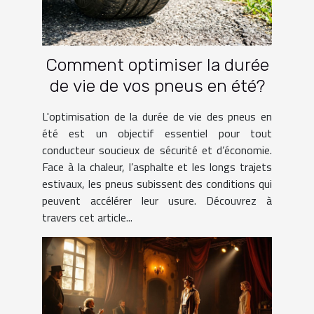
Comment optimiser la durée
de vie de vos pneus en été?
L'optimisation de la durée de vie des pneus en
été est un objectif essentiel pour tout
conducteur soucieux de sécurité et d’économie.
Face à la chaleur, l’asphalte et les longs trajets
estivaux, les pneus subissent des conditions qui
peuvent accélérer leur usure. Découvrez à
travers cet article...