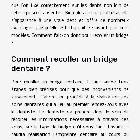
que l’on fixe correctement sur les dents non loin de
celles qui sont absentes. Bien plus qu’une prothèse, elle
s’apparente à une vraie dent et offre de nombreux
avantages puisqu’elle est disponible suivant plusieurs
modèles. Comment fait-on donc pour recoller un bridge
?
Comment recoller un bridge
dentaire ?
Pour recoller un bridge dentaire, il faut suivre trois
étapes bien précises pour que des inconvénients ne
surviennent. D’abord, on procède à la réalisation des
soins dentaires qui a lieu au premier rendez-vous avez
le dentiste. Le dentiste va prendre donc le soin de
récolter les informations nécessaires à travers des
soins, sur le type de bridge qu’il vous faut. Ensuite, il
faudra réalisation l’empreinte dentaire au cours du