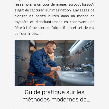
ressembler à un tour de magie, surtout lorsqu'il
s'agit de capturer leur imagination. Envisagez de
plonger les petits invités dans un monde de
mystère et d'enchantement en concevant une
fête à thème sorcier. L'objectif de cet article est
de fournir des...
Guide pratique sur les
méthodes modernes de
débouchage des