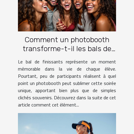
Comment un photobooth
transforme-t-il les bals de
finissants ?
Le bal de finissants représente un moment
mémorable dans la vie de chaque élève.
Pourtant, peu de participants réalisent à quel
point un photobooth peut sublimer cette soirée
unique, apportant bien plus que de simples
clichés souvenirs. Découvrez dans la suite de cet
article comment cet élément...