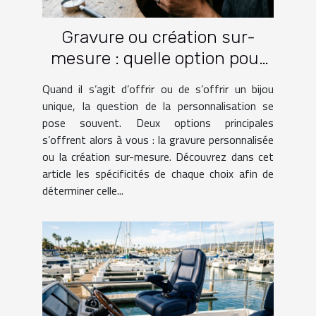
Gravure ou création sur-
mesure : quelle option pour
votre bijou ?
Quand il s’agit d’offrir ou de s’offrir un bijou
unique, la question de la personnalisation se
pose souvent. Deux options principales
s’offrent alors à vous : la gravure personnalisée
ou la création sur-mesure. Découvrez dans cet
article les spécificités de chaque choix afin de
déterminer celle...