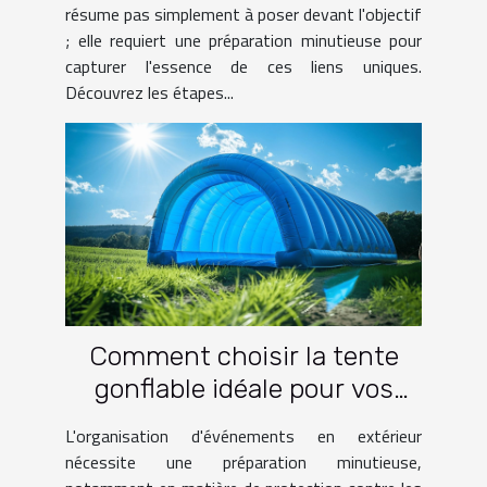
résume pas simplement à poser devant l'objectif
; elle requiert une préparation minutieuse pour
capturer l'essence de ces liens uniques.
Découvrez les étapes...
Comment choisir la tente
gonflable idéale pour vos
événements
L'organisation d'événements en extérieur
nécessite une préparation minutieuse,