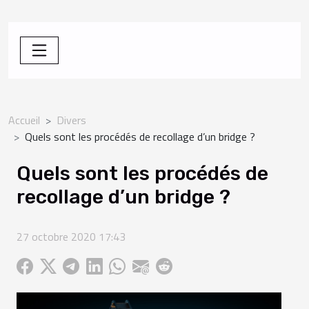
Accueil
Divers
Quels sont les procédés de recollage d’un bridge ?
Quels sont les procédés de
recollage d’un bridge ?
27 octobre 2020 17:43