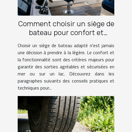
Comment choisir un siège de
bateau pour confort et
fonctionnalité?
Choisir un siège de bateau adapté n'est jamais
une décision à prendre à la légère. Le confort et
la fonctionnalité sont des critères majeurs pour
garantir des sorties agréables et sécurisées en
mer ou sur un lac. Découvrez dans les
paragraphes suivants des conseils pratiques et
techniques pour...