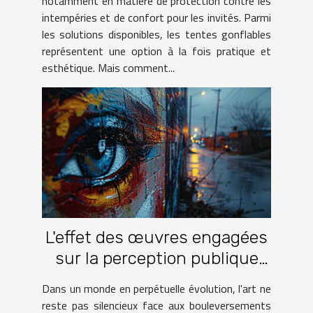
notamment en matière de protection contre les
intempéries et de confort pour les invités. Parmi
les solutions disponibles, les tentes gonflables
représentent une option à la fois pratique et
esthétique. Mais comment...
L'effet des œuvres engagées
sur la perception publique
des problématiques sociales
Dans un monde en perpétuelle évolution, l'art ne
reste pas silencieux face aux bouleversements