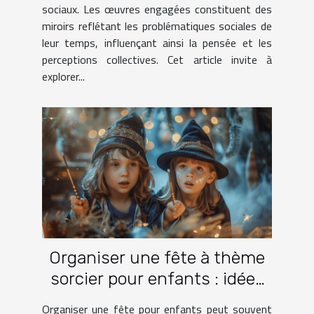
sociaux. Les œuvres engagées constituent des
miroirs reflétant les problématiques sociales de
leur temps, influençant ainsi la pensée et les
perceptions collectives. Cet article invite à
explorer...
Organiser une fête à thème
sorcier pour enfants : idées
et activités
Organiser une fête pour enfants peut souvent