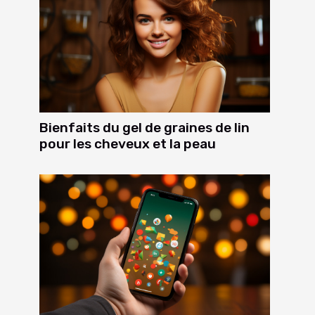
Bienfaits du gel de graines de lin
pour les cheveux et la peau