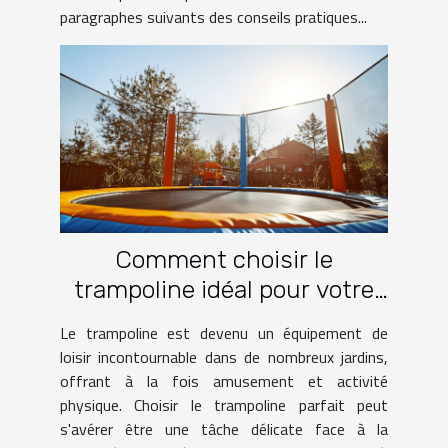
paragraphes suivants des conseils pratiques...
Comment choisir le
trampoline idéal pour votre
jardin
Le trampoline est devenu un équipement de
loisir incontournable dans de nombreux jardins,
offrant à la fois amusement et activité
physique. Choisir le trampoline parfait peut
s'avérer être une tâche délicate face à la