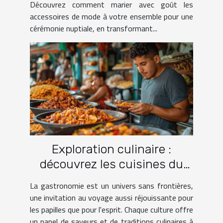
Découvrez comment marier avec goût les
accessoires de mode à votre ensemble pour une
cérémonie nuptiale, en transformant...
Exploration culinaire :
découvrez les cuisines du
monde à travers le voyage
La gastronomie est un univers sans frontières,
une invitation au voyage aussi réjouissante pour
les papilles que pour l'esprit. Chaque culture offre
un panel de saveurs et de traditions culinaires à