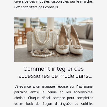
diversité des modèles disponibles sur le marché.
Cet écrit offre des conseils...
Comment intégrer des
accessoires de mode dans
une tenue de mariage
L'élégance à un mariage repose sur l'harmonie
parfaite entre la tenue et les accessoires
choisis. Chaque détail compte pour compléter
votre look de façon distinguée et subtile.