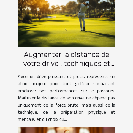
Augmenter la distance de
votre drive : techniques et
pratiques
Avoir un drive puissant et précis représente un
atout majeur pour tout golfeur souhaitant
améliorer ses performances sur le parcours.
Maîtriser la distance de son drive ne dépend pas
uniquement de la force brute, mais aussi de la
technique, de la préparation physique et
mentale, et du choix du...