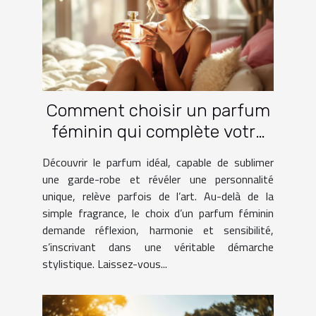
Comment choisir un parfum
féminin qui complète votre
garde-robe ?
Découvrir le parfum idéal, capable de sublimer
une garde-robe et révéler une personnalité
unique, relève parfois de l’art. Au-delà de la
simple fragrance, le choix d’un parfum féminin
demande réflexion, harmonie et sensibilité,
s’inscrivant dans une véritable démarche
stylistique. Laissez-vous...