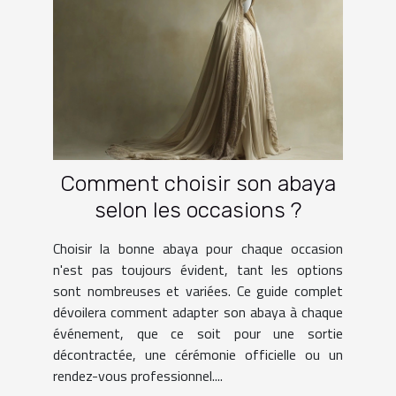
Comment choisir son abaya
selon les occasions ?
Choisir la bonne abaya pour chaque occasion
n'est pas toujours évident, tant les options
sont nombreuses et variées. Ce guide complet
dévoilera comment adapter son abaya à chaque
événement, que ce soit pour une sortie
décontractée, une cérémonie officielle ou un
rendez-vous professionnel....