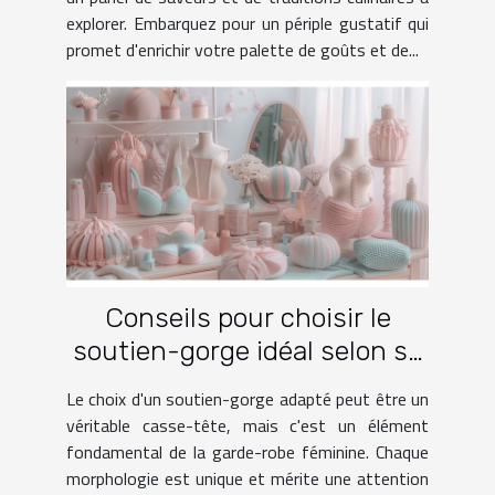
explorer. Embarquez pour un périple gustatif qui
promet d'enrichir votre palette de goûts et de...
Conseils pour choisir le
soutien-gorge idéal selon sa
morphologie
Le choix d'un soutien-gorge adapté peut être un
véritable casse-tête, mais c'est un élément
fondamental de la garde-robe féminine. Chaque
morphologie est unique et mérite une attention