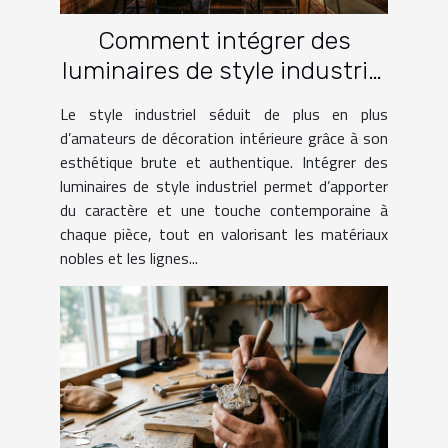
Comment intégrer des
luminaires de style industriel
dans votre intérieur ?
Le style industriel séduit de plus en plus
d’amateurs de décoration intérieure grâce à son
esthétique brute et authentique. Intégrer des
luminaires de style industriel permet d’apporter
du caractère et une touche contemporaine à
chaque pièce, tout en valorisant les matériaux
nobles et les lignes...