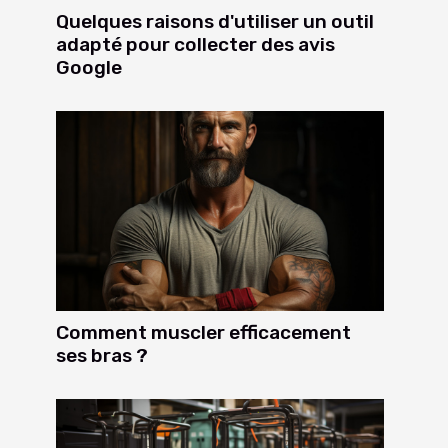
Quelques raisons d'utiliser un outil
adapté pour collecter des avis
Google
Comment muscler efficacement
ses bras ?