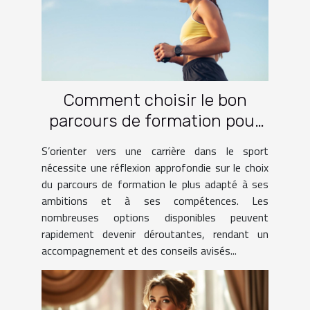
Comment choisir le bon
parcours de formation pour
une carrière dans le sport ?
S’orienter vers une carrière dans le sport
nécessite une réflexion approfondie sur le choix
du parcours de formation le plus adapté à ses
ambitions et à ses compétences. Les
nombreuses options disponibles peuvent
rapidement devenir déroutantes, rendant un
accompagnement et des conseils avisés...