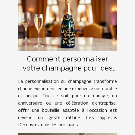
Comment personnaliser
votre champagne pour des
occasions spéciales ?
La personnalisation du champagne transforme
chaque événement en une expérience mémorable
et unique. Que ce soit pour un mariage, un
anniversaire ou une célébration d’entreprise,
offrir une bouteille adaptée à l’occasion est
devenu un geste raffiné très apprécié.
Découvrez dans les prochains...