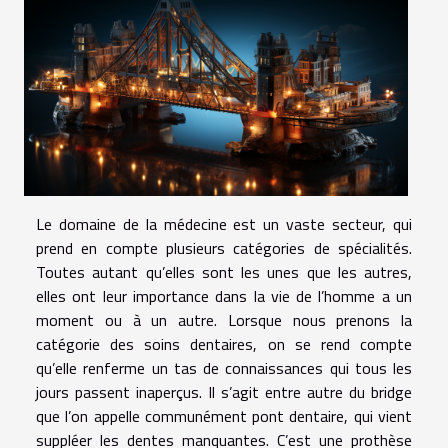
Le domaine de la médecine est un vaste secteur, qui
prend en compte plusieurs catégories de spécialités.
Toutes autant qu’elles sont les unes que les autres,
elles ont leur importance dans la vie de l’homme a un
moment ou à un autre. Lorsque nous prenons la
catégorie des soins dentaires, on se rend compte
qu’elle renferme un tas de connaissances qui tous les
jours passent inaperçus. Il s’agit entre autre du bridge
que l’on appelle communément pont dentaire, qui vient
suppléer les dentes manquantes. C’est une prothèse