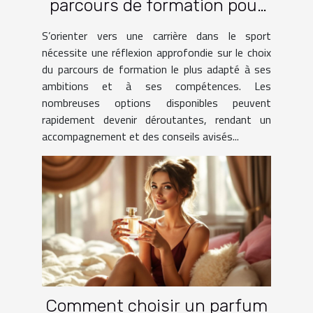
parcours de formation pour
une carrière dans le sport ?
S’orienter vers une carrière dans le sport
nécessite une réflexion approfondie sur le choix
du parcours de formation le plus adapté à ses
ambitions et à ses compétences. Les
nombreuses options disponibles peuvent
rapidement devenir déroutantes, rendant un
accompagnement et des conseils avisés...
Comment choisir un parfum