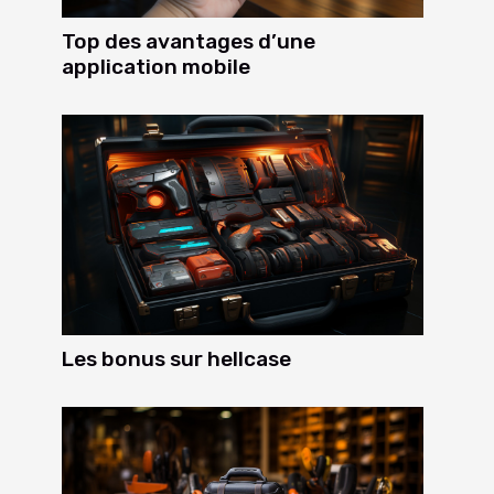
Top des avantages d’une
application mobile
Les bonus sur hellcase