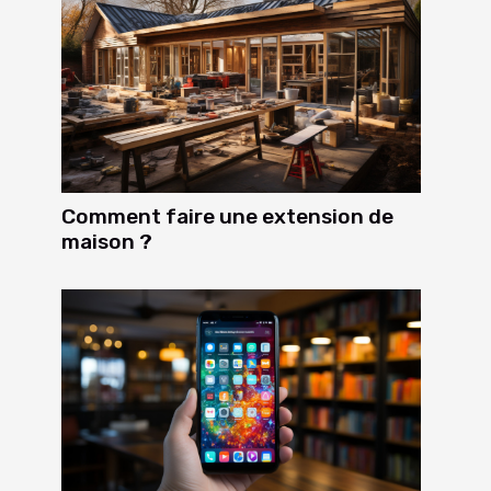
Comment faire une extension de
maison ?