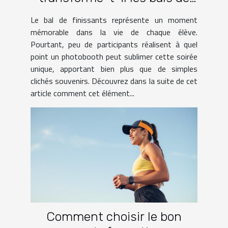
finissants ?
Le bal de finissants représente un moment
mémorable dans la vie de chaque élève.
Pourtant, peu de participants réalisent à quel
point un photobooth peut sublimer cette soirée
unique, apportant bien plus que de simples
clichés souvenirs. Découvrez dans la suite de cet
article comment cet élément...
Comment choisir le bon