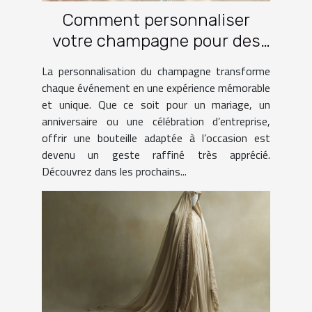
Comment personnaliser
votre champagne pour des
occasions spéciales ?
La personnalisation du champagne transforme
chaque événement en une expérience mémorable
et unique. Que ce soit pour un mariage, un
anniversaire ou une célébration d’entreprise,
offrir une bouteille adaptée à l’occasion est
devenu un geste raffiné très apprécié.
Découvrez dans les prochains...