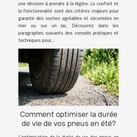
une décision à prendre à la légère. Le confort et
la fonctionnalité sont des critères majeurs pour
garantir des sorties agréables et sécurisées en
mer ou sur un lac. Découvrez dans les
paragraphes suivants des conseils pratiques et
techniques pour...
Comment optimiser la durée
de vie de vos pneus en été?
L'optimisation de la durée de vie des pneus en