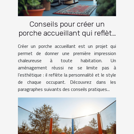
Conseils pour créer un
porche accueillant qui reflète
votre style
Créer un porche accueillant est un projet qui
permet de donner une première impression
chaleureuse à toute habitation. Un
aménagement réussi ne se limite pas à
l’esthétique : il reflète la personnalité et le style
de chaque occupant. Découvrez dans les
paragraphes suivants des conseils pratiques...