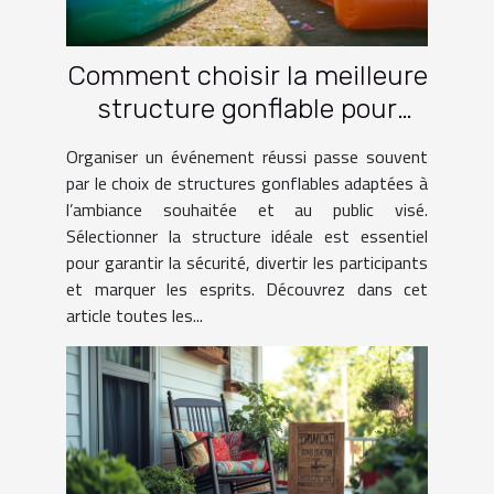
Comment choisir la meilleure
structure gonflable pour
votre événement ?
Organiser un événement réussi passe souvent
par le choix de structures gonflables adaptées à
l’ambiance souhaitée et au public visé.
Sélectionner la structure idéale est essentiel
pour garantir la sécurité, divertir les participants
et marquer les esprits. Découvrez dans cet
article toutes les...