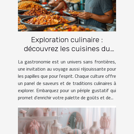
Exploration culinaire :
découvrez les cuisines du
monde à travers le voyage
La gastronomie est un univers sans frontières,
une invitation au voyage aussi réjouissante pour
les papilles que pour l'esprit. Chaque culture offre
un panel de saveurs et de traditions culinaires à
explorer. Embarquez pour un périple gustatif qui
promet d'enrichir votre palette de goûts et de...