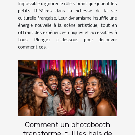
Impossible d’ignorer le rôle vibrant que jouent les
petits théâtres dans la richesse de la vie
culturelle française. Leur dynamisme insuffle une
énergie nouvelle à la scène artistique, tout en
offrant des expériences uniques et accessibles à
tous. Plongez ci-dessous pour découvrir
comment ces...
Comment un photobooth
transforme-t-il les bals de