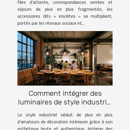
files d’attente, correspondances serrées et
séjours de plus en plus fragmentés, les
accessoires dits « insolites » se multiplient,
portés par les réseaux sociaux et...
Comment intégrer des
luminaires de style industriel
dans votre intérieur ?
Le style industriel séduit de plus en plus
d’amateurs de décoration intérieure grâce à son
esthétique brute et authentique. Intégrer des