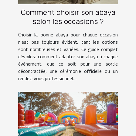
Comment choisir son abaya
selon les occasions ?
Choisir la bonne abaya pour chaque occasion
n'est pas toujours évident, tant les options
sont nombreuses et variées. Ce guide complet
dévoilera comment adapter son abaya à chaque
événement, que ce soit pour une sortie
décontractée, une cérémonie officielle ou un
rendez-vous professionnel....