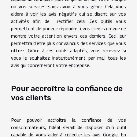
ou vos services sans avoir à vous gêner. Cela vous
aidera à voir les avis négatifs qui se disent sur vos
activités afin de rectifier cela. Ces outils vous
permettent de pouvoir répondre à vos clients en vue de
montre votre attention envers ces derniers. Ceci leur
permettra d'être plus convaincus des services que vous
offrez. Grâce à ces outils adaptés, vous recevrez si
vous le souhaitez instantanément par mail tous les
avis qui concerneront votre entreprise.
Pour accroître la confiance de
vos clients
Pour pouvoir accroître la confiance de vos
consommateurs, l'idéal serait de disposer d'un outil
capable de vous aider à collecter les avis Google. En