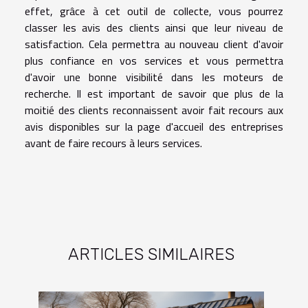
effet, grâce à cet outil de collecte, vous pourrez
classer les avis des clients ainsi que leur niveau de
satisfaction. Cela permettra au nouveau client d'avoir
plus confiance en vos services et vous permettra
d'avoir une bonne visibilité dans les moteurs de
recherche. Il est important de savoir que plus de la
moitié des clients reconnaissent avoir fait recours aux
avis disponibles sur la page d'accueil des entreprises
avant de faire recours à leurs services.
ARTICLES SIMILAIRES