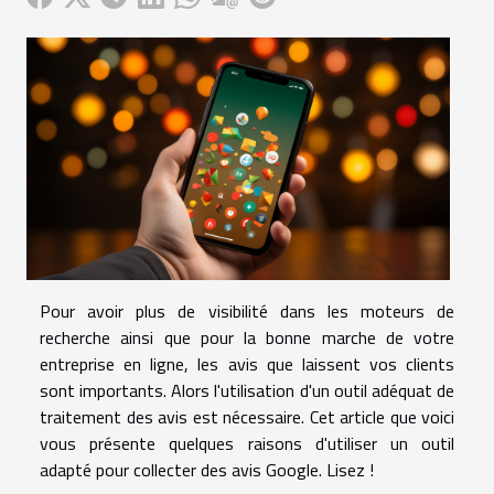
Pour avoir plus de visibilité dans les moteurs de
recherche ainsi que pour la bonne marche de votre
entreprise en ligne, les avis que laissent vos clients
sont importants. Alors l'utilisation d'un outil adéquat de
traitement des avis est nécessaire. Cet article que voici
vous présente quelques raisons d'utiliser un outil
adapté pour collecter des avis Google. Lisez !