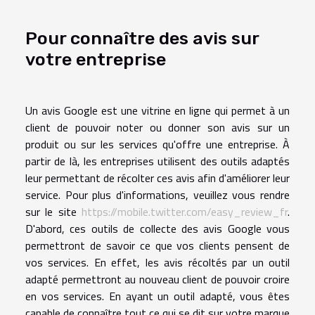
Pour connaître des avis sur
votre entreprise
Un avis Google est une vitrine en ligne qui permet à un
client de pouvoir noter ou donner son avis sur un
produit ou sur les services qu'offre une entreprise. À
partir de là, les entreprises utilisent des outils adaptés
leur permettant de récolter ces avis afin d'améliorer leur
service. Pour plus d'informations, veuillez vous rendre
sur le site
https://mobile.twitter.com/easy_review_fr
.
D'abord, ces outils de collecte des avis Google vous
permettront de savoir ce que vos clients pensent de
vos services. En effet, les avis récoltés par un outil
adapté permettront au nouveau client de pouvoir croire
en vos services. En ayant un outil adapté, vous êtes
capable de connaître tout ce qui se dit sur votre marque