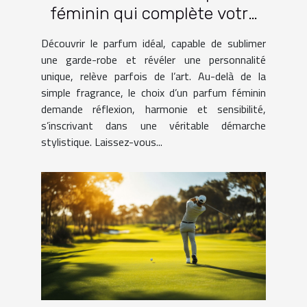
féminin qui complète votre
garde-robe ?
Découvrir le parfum idéal, capable de sublimer
une garde-robe et révéler une personnalité
unique, relève parfois de l’art. Au-delà de la
simple fragrance, le choix d’un parfum féminin
demande réflexion, harmonie et sensibilité,
s’inscrivant dans une véritable démarche
stylistique. Laissez-vous...