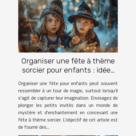
Organiser une fête à thème
sorcier pour enfants : idées
et activités
Organiser une fête pour enfants peut souvent
ressembler à un tour de magie, surtout lorsqu'il
s'agit de capturer leur imagination. Envisagez de
plonger les petits invités dans un monde de
mystère et d'enchantement en concevant une
fête à thème sorcier. L'objectif de cet article est
de fournir des...