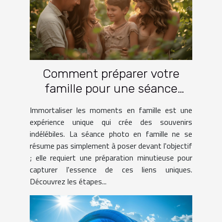
Comment préparer votre
famille pour une séance
photo réussie
Immortaliser les moments en famille est une
expérience unique qui crée des souvenirs
indélébiles. La séance photo en famille ne se
résume pas simplement à poser devant l'objectif
; elle requiert une préparation minutieuse pour
capturer l'essence de ces liens uniques.
Découvrez les étapes...