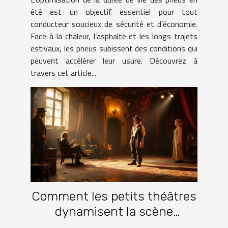
été est un objectif essentiel pour tout
conducteur soucieux de sécurité et d’économie.
Face à la chaleur, l’asphalte et les longs trajets
estivaux, les pneus subissent des conditions qui
peuvent accélérer leur usure. Découvrez à
travers cet article...
Comment les petits théâtres
dynamisent la scène
culturelle française ?