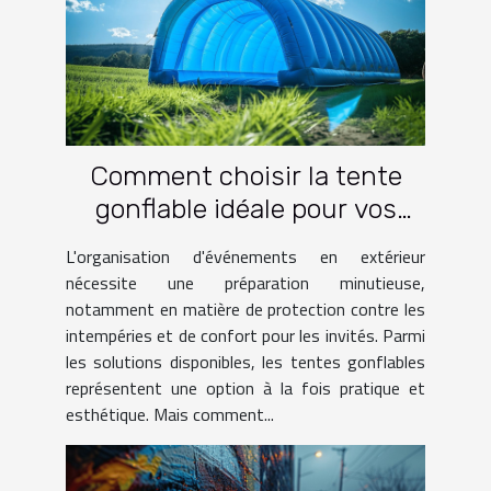
Comment choisir la tente
gonflable idéale pour vos
événements
L'organisation d'événements en extérieur
nécessite une préparation minutieuse,
notamment en matière de protection contre les
intempéries et de confort pour les invités. Parmi
les solutions disponibles, les tentes gonflables
représentent une option à la fois pratique et
esthétique. Mais comment...