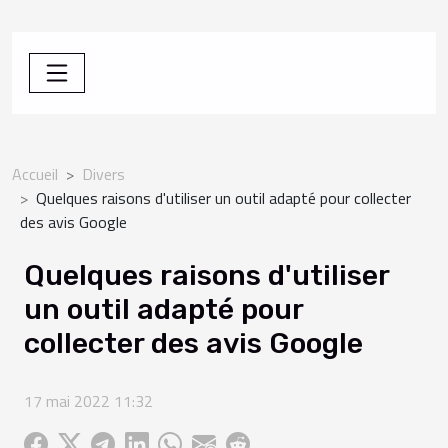
Accueil
Divers
Quelques raisons d'utiliser un outil adapté pour collecter
des avis Google
Quelques raisons d'utiliser
un outil adapté pour
collecter des avis Google
17 mai 2022 11:32