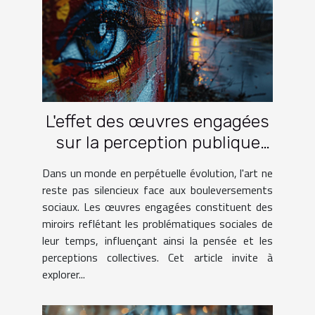
L'effet des œuvres engagées
sur la perception publique
des problématiques sociales
Dans un monde en perpétuelle évolution, l'art ne
reste pas silencieux face aux bouleversements
sociaux. Les œuvres engagées constituent des
miroirs reflétant les problématiques sociales de
leur temps, influençant ainsi la pensée et les
perceptions collectives. Cet article invite à
explorer...