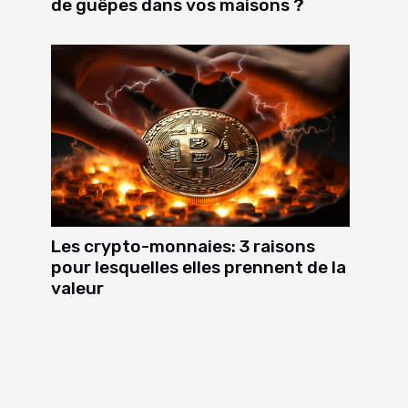
de guêpes dans vos maisons ?
Les crypto-monnaies: 3 raisons
pour lesquelles elles prennent de la
valeur