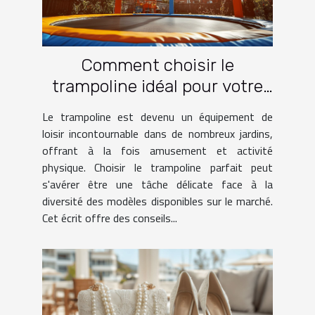
Comment choisir le
trampoline idéal pour votre
jardin
Le trampoline est devenu un équipement de
loisir incontournable dans de nombreux jardins,
offrant à la fois amusement et activité
physique. Choisir le trampoline parfait peut
s'avérer être une tâche délicate face à la
diversité des modèles disponibles sur le marché.
Cet écrit offre des conseils...