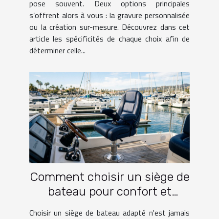
pose souvent. Deux options principales
s’offrent alors à vous : la gravure personnalisée
ou la création sur-mesure. Découvrez dans cet
article les spécificités de chaque choix afin de
déterminer celle...
Comment choisir un siège de
bateau pour confort et
fonctionnalité?
Choisir un siège de bateau adapté n'est jamais