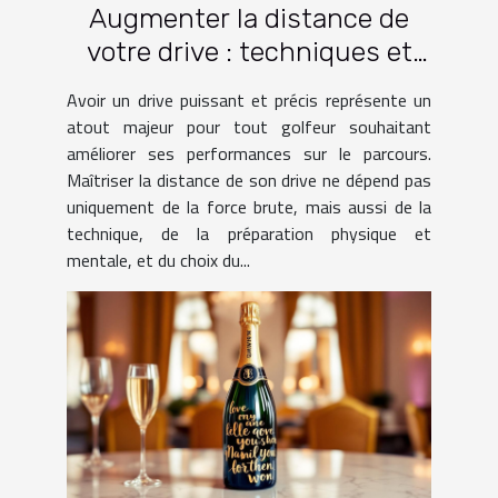
Augmenter la distance de
votre drive : techniques et
pratiques
Avoir un drive puissant et précis représente un
atout majeur pour tout golfeur souhaitant
améliorer ses performances sur le parcours.
Maîtriser la distance de son drive ne dépend pas
uniquement de la force brute, mais aussi de la
technique, de la préparation physique et
mentale, et du choix du...