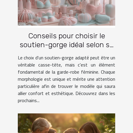
Conseils pour choisir le
soutien-gorge idéal selon sa
morphologie
Le choix d'un soutien-gorge adapté peut être un
véritable casse-tête, mais c'est un élément
fondamental de la garde-robe féminine. Chaque
morphologie est unique et mérite une attention
particulière afin de trouver le modèle qui saura
allier confort et esthétique. Découvrez dans les
prochains...