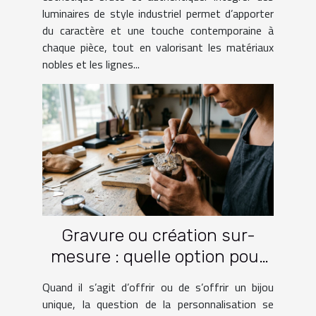
luminaires de style industriel permet d’apporter
du caractère et une touche contemporaine à
chaque pièce, tout en valorisant les matériaux
nobles et les lignes...
Gravure ou création sur-
mesure : quelle option pour
votre bijou ?
Quand il s’agit d’offrir ou de s’offrir un bijou
unique, la question de la personnalisation se