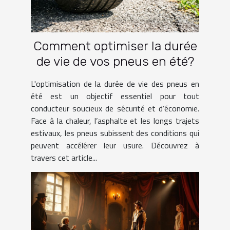
Comment optimiser la durée
de vie de vos pneus en été?
L'optimisation de la durée de vie des pneus en
été est un objectif essentiel pour tout
conducteur soucieux de sécurité et d’économie.
Face à la chaleur, l’asphalte et les longs trajets
estivaux, les pneus subissent des conditions qui
peuvent accélérer leur usure. Découvrez à
travers cet article...