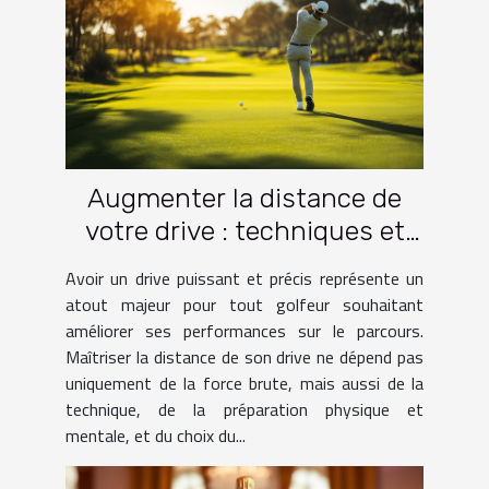
Augmenter la distance de
votre drive : techniques et
pratiques
Avoir un drive puissant et précis représente un
atout majeur pour tout golfeur souhaitant
améliorer ses performances sur le parcours.
Maîtriser la distance de son drive ne dépend pas
uniquement de la force brute, mais aussi de la
technique, de la préparation physique et
mentale, et du choix du...