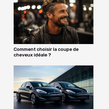
Comment choisir la coupe de
cheveux idéale ?