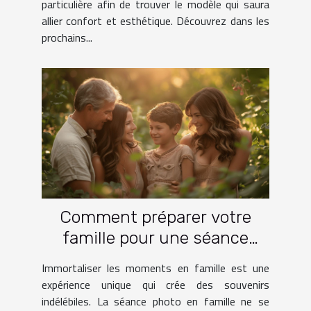
particulière afin de trouver le modèle qui saura
allier confort et esthétique. Découvrez dans les
prochains...
Comment préparer votre
famille pour une séance
photo réussie
Immortaliser les moments en famille est une
expérience unique qui crée des souvenirs
indélébiles. La séance photo en famille ne se