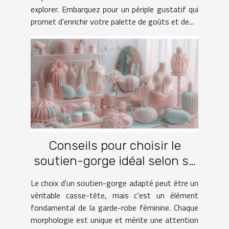
explorer. Embarquez pour un périple gustatif qui
promet d'enrichir votre palette de goûts et de...
Conseils pour choisir le
soutien-gorge idéal selon sa
morphologie
Le choix d'un soutien-gorge adapté peut être un
véritable casse-tête, mais c'est un élément
fondamental de la garde-robe féminine. Chaque
morphologie est unique et mérite une attention