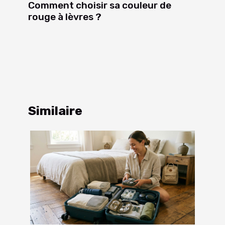
Comment choisir sa couleur de
rouge à lèvres ?
Similaire