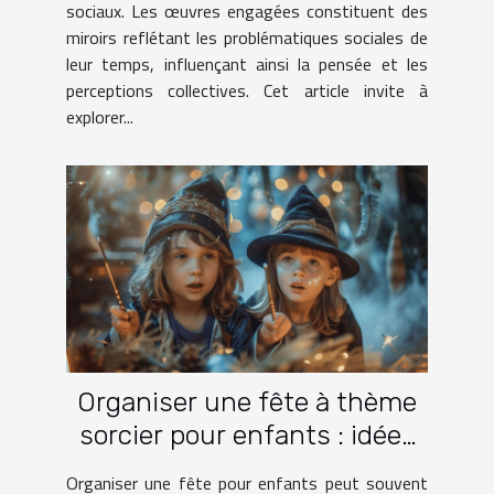
sociaux. Les œuvres engagées constituent des
miroirs reflétant les problématiques sociales de
leur temps, influençant ainsi la pensée et les
perceptions collectives. Cet article invite à
explorer...
Organiser une fête à thème
sorcier pour enfants : idées
et activités
Organiser une fête pour enfants peut souvent