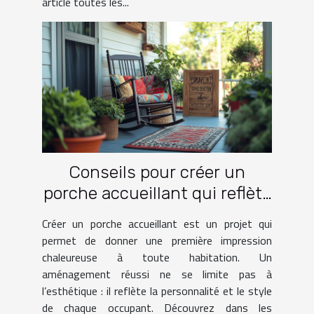
article toutes les...
Conseils pour créer un
porche accueillant qui reflète
votre style
Créer un porche accueillant est un projet qui
permet de donner une première impression
chaleureuse à toute habitation. Un
aménagement réussi ne se limite pas à
l’esthétique : il reflète la personnalité et le style
de chaque occupant. Découvrez dans les