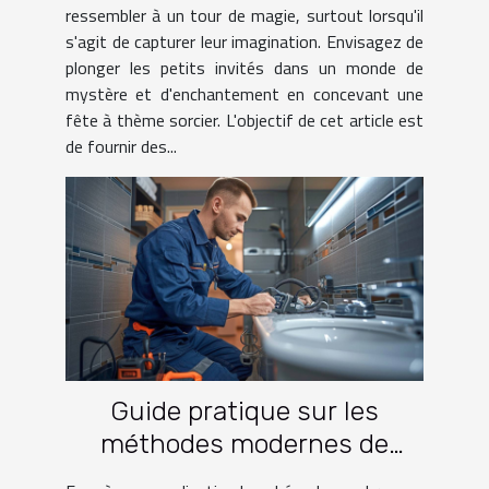
ressembler à un tour de magie, surtout lorsqu'il
s'agit de capturer leur imagination. Envisagez de
plonger les petits invités dans un monde de
mystère et d'enchantement en concevant une
fête à thème sorcier. L'objectif de cet article est
de fournir des...
Guide pratique sur les
méthodes modernes de
débouchage des