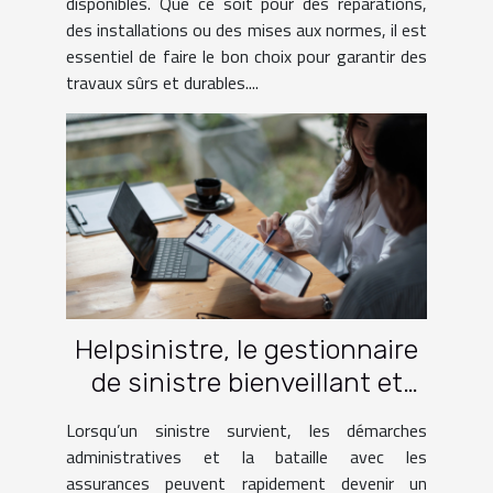
disponibles. Que ce soit pour des réparations,
des installations ou des mises aux normes, il est
essentiel de faire le bon choix pour garantir des
travaux sûrs et durables....
Helpsinistre, le gestionnaire
de sinistre bienveillant et
efficace !
Lorsqu’un sinistre survient, les démarches
administratives et la bataille avec les
assurances peuvent rapidement devenir un