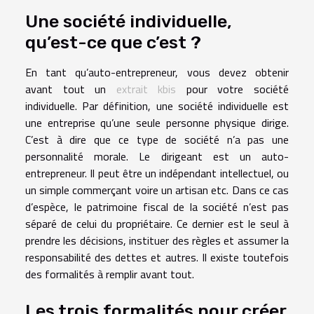
Une société individuelle,
qu’est-ce que c’est ?
En tant qu’auto-entrepreneur, vous devez obtenir
avant tout un
extrait kbis
pour votre société
individuelle. Par définition, une société individuelle est
une entreprise qu’une seule personne physique dirige.
C’est à dire que ce type de société n’a pas une
personnalité morale. Le dirigeant est un auto-
entrepreneur. Il peut être un indépendant intellectuel, ou
un simple commerçant voire un artisan etc. Dans ce cas
d’espèce, le patrimoine fiscal de la société n’est pas
séparé de celui du propriétaire. Ce dernier est le seul à
prendre les décisions, instituer des règles et assumer la
responsabilité des dettes et autres. Il existe toutefois
des formalités à remplir avant tout.
Les trois formalités pour créer