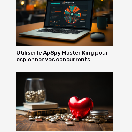
Utiliser le ApSpy Master King pour
espionner vos concurrents