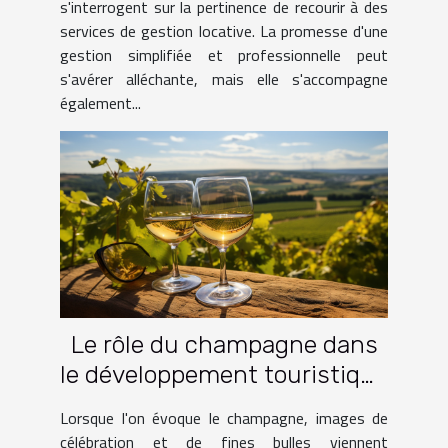
s'interrogent sur la pertinence de recourir à des
services de gestion locative. La promesse d'une
gestion simplifiée et professionnelle peut
s'avérer alléchante, mais elle s'accompagne
également...
Le rôle du champagne dans
le développement touristique
des régions viticoles
Lorsque l'on évoque le champagne, images de
célébration et de fines bulles viennent