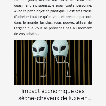
quasiment indispensable pour toute personne.
Avec ce petit objet en plastique, il est très facile
d’acheter tout ce qu’on veut et presque partout
dans le monde. En plus, vous pouvez utiliser de
l’argent que vous ne possédez pas au moment
de vos achats...
Impact économique des
sèche-cheveux de luxe en
2023