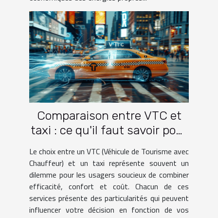
Comparaison entre VTC et
taxi : ce qu'il faut savoir pour
faire le bon choix
Le choix entre un VTC (Véhicule de Tourisme avec
Chauffeur) et un taxi représente souvent un
dilemme pour les usagers soucieux de combiner
efficacité, confort et coût. Chacun de ces
services présente des particularités qui peuvent
influencer votre décision en fonction de vos