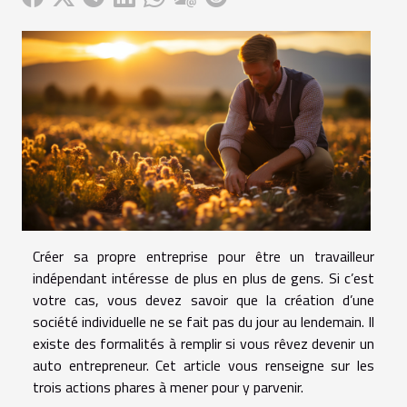
Créer sa propre entreprise pour être un travailleur
indépendant intéresse de plus en plus de gens. Si c’est
votre cas, vous devez savoir que la création d’une
société individuelle ne se fait pas du jour au lendemain. Il
existe des formalités à remplir si vous rêvez devenir un
auto entrepreneur. Cet article vous renseigne sur les
trois actions phares à mener pour y parvenir.