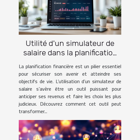
Utilité d'un simulateur de
salaire dans la planification
financière
La planification financière est un pilier essentiel
pour sécuriser son avenir et atteindre ses
objectifs de vie. L’utilisation d’un simulateur de
salaire s’avère être un outil puissant pour
anticiper ses revenus et faire les choix les plus
judicieux. Découvrez comment cet outil peut
transformer...