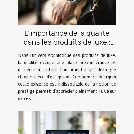
L'importance de la qualité
dans les produits de luxe :
Un guide essentiel
Dans l’univers sophistiqué des produits de luxe,
la qualité occupe une place prépondérante et
demeure le critère fondamental qui distingue
chaque pièce d’exception. Comprendre pourquoi
cette exigence est indissociable de la notion de
prestige permet d’apprécier pleinement la valeur
de ces...