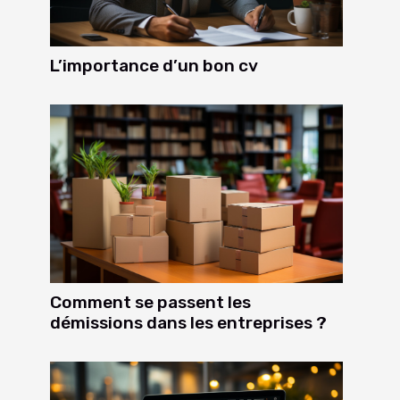
L’importance d’un bon cv
Comment se passent les
démissions dans les entreprises ?