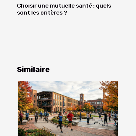
Choisir une mutuelle santé : quels
sont les critères ?
Similaire