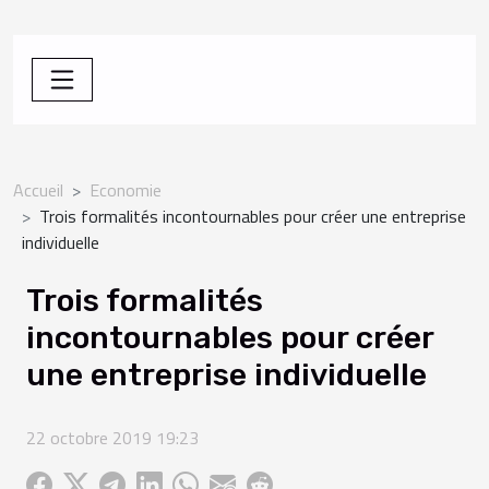
Accueil
Economie
Trois formalités incontournables pour créer une entreprise
individuelle
Trois formalités
incontournables pour créer
une entreprise individuelle
22 octobre 2019 19:23