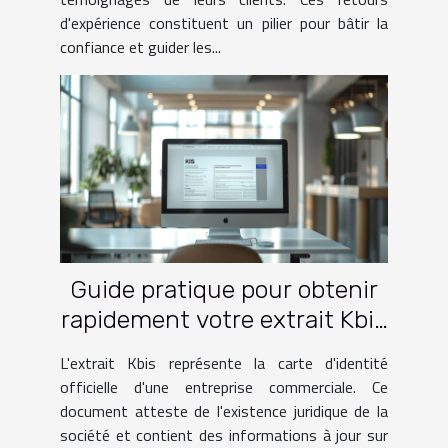
d'expérience constituent un pilier pour bâtir la
confiance et guider les...
Guide pratique pour obtenir
rapidement votre extrait Kbis
en PDF
L'extrait Kbis représente la carte d'identité
officielle d'une entreprise commerciale. Ce
document atteste de l'existence juridique de la
société et contient des informations à jour sur