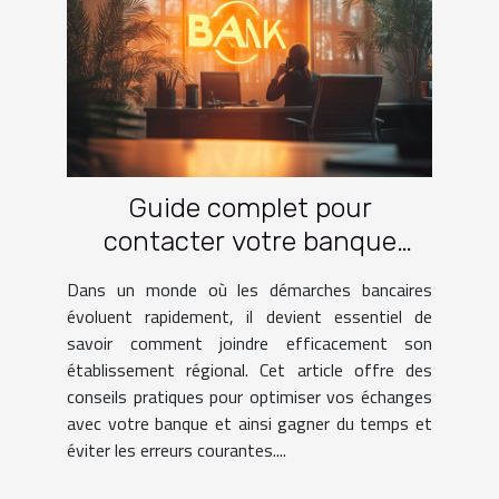
Guide complet pour
contacter votre banque
régionale efficacement
Dans un monde où les démarches bancaires
évoluent rapidement, il devient essentiel de
savoir comment joindre efficacement son
établissement régional. Cet article offre des
conseils pratiques pour optimiser vos échanges
avec votre banque et ainsi gagner du temps et
éviter les erreurs courantes....