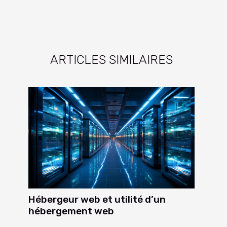
ARTICLES SIMILAIRES
Hébergeur web et utilité d’un
hébergement web