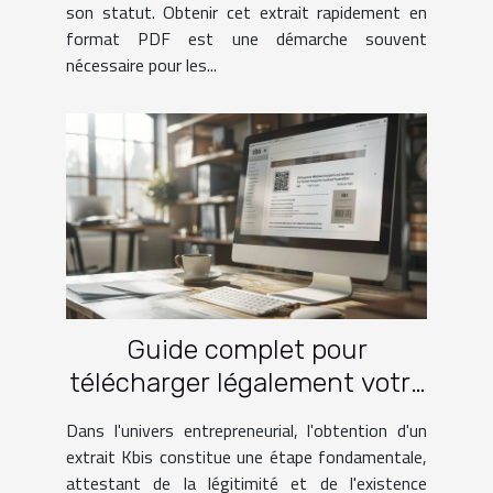
son statut. Obtenir cet extrait rapidement en
format PDF est une démarche souvent
nécessaire pour les...
Guide complet pour
télécharger légalement votre
extrait Kbis avec QR Code
Dans l'univers entrepreneurial, l'obtention d'un
extrait Kbis constitue une étape fondamentale,
attestant de la légitimité et de l'existence