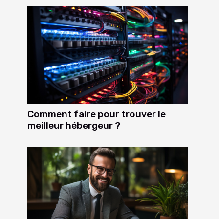
Comment faire pour trouver le
meilleur hébergeur ?