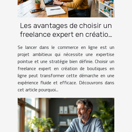
Les avantages de choisir un
freelance expert en création
de boutiques en ligne
Se lancer dans le commerce en ligne est un
projet ambitieux qui nécessite une expertise
pointue et une stratégie bien définie. Choisir un
freelance expert en création de boutiques en
ligne peut transformer cette démarche en une
expérience fluide et efficace. Découvrons dans
cet article pourquoi...