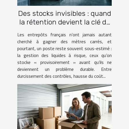
Des stocks invisibles : quand
la rétention devient la clé de
l’efficacité
Les entrepôts français n’ont jamais autant
cherché à gagner des mètres carrés, et
pourtant, un poste reste souvent sous-estimé :
la gestion des liquides à risque, ceux qu’on
stocke « provisoirement » avant qu’ils ne
deviennent un problème durable. Entre
durcissement des contrôles, hausse du coût...