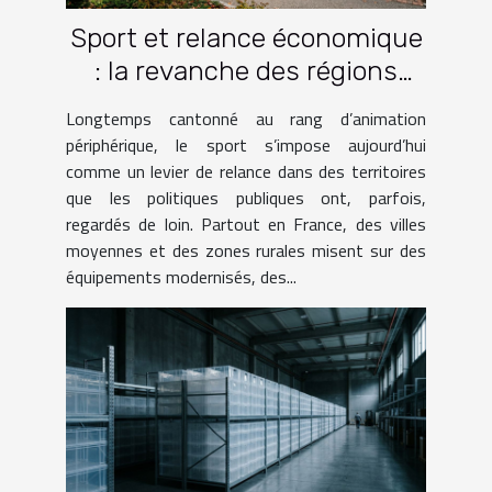
Sport et relance économique
: la revanche des régions
oubliées
Longtemps cantonné au rang d’animation
périphérique, le sport s’impose aujourd’hui
comme un levier de relance dans des territoires
que les politiques publiques ont, parfois,
regardés de loin. Partout en France, des villes
moyennes et des zones rurales misent sur des
équipements modernisés, des...