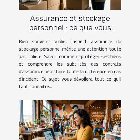
Assurance et stockage
personnel : ce que vous
devez savoir
Bien souvent oublié, l’aspect assurance du
stockage personnel mérite une attention toute
particulière. Savoir comment protéger ses biens
et comprendre les subtilités des contrats
d’assurance peut faire toute la différence en cas
d’incident. Ce sujet vous dévoilera tout ce qu’il
faut connaître...