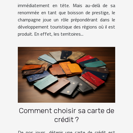
immédiatement en tête. Mais au-delà de sa
renommée en tant que boisson de prestige, le
champagne joue un rôle prépondérant dans le
développement touristique des régions où il est
produit. En effet, les territoires...
Comment choisir sa carte de
crédit ?
De nos jours, détenir une carte de crédit est