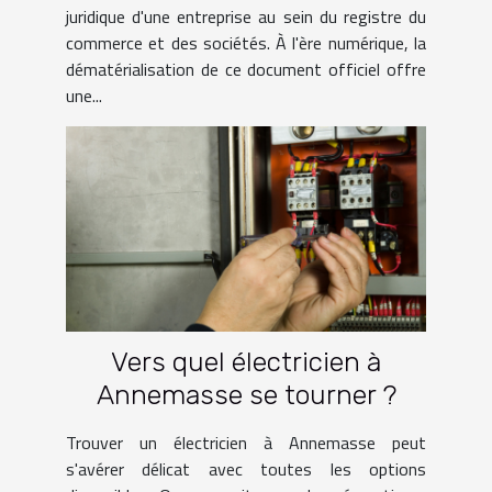
juridique d'une entreprise au sein du registre du
commerce et des sociétés. À l'ère numérique, la
dématérialisation de ce document officiel offre
une...
Vers quel électricien à
Annemasse se tourner ?
Trouver un électricien à Annemasse peut
s'avérer délicat avec toutes les options