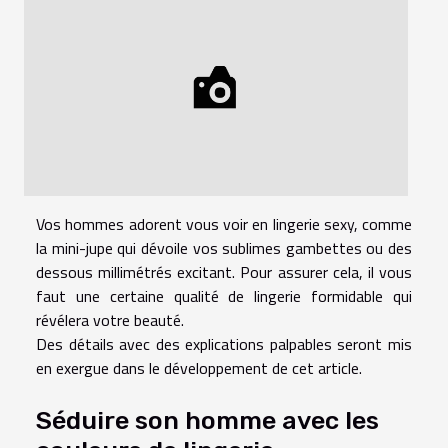
Vos hommes adorent vous voir en lingerie sexy, comme
la mini-jupe qui dévoile vos sublimes gambettes ou des
dessous millimétrés excitant. Pour assurer cela, il vous
faut une certaine qualité de lingerie formidable qui
révélera votre beauté.
Des détails avec des explications palpables seront mis
en exergue dans le développement de cet article.
Séduire son homme avec les