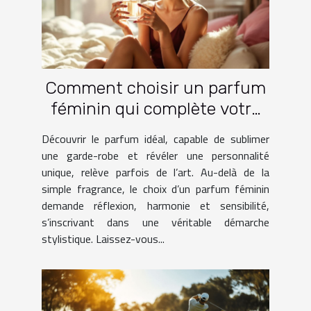
Comment choisir un parfum
féminin qui complète votre
garde-robe ?
Découvrir le parfum idéal, capable de sublimer
une garde-robe et révéler une personnalité
unique, relève parfois de l’art. Au-delà de la
simple fragrance, le choix d’un parfum féminin
demande réflexion, harmonie et sensibilité,
s’inscrivant dans une véritable démarche
stylistique. Laissez-vous...