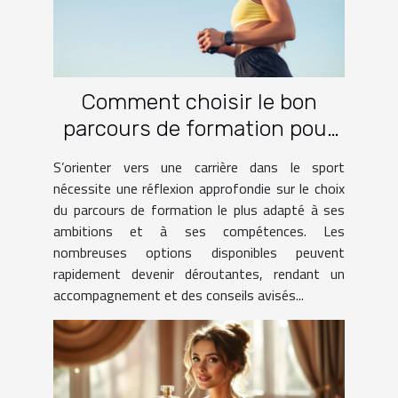
Comment choisir le bon
parcours de formation pour
une carrière dans le sport ?
S’orienter vers une carrière dans le sport
nécessite une réflexion approfondie sur le choix
du parcours de formation le plus adapté à ses
ambitions et à ses compétences. Les
nombreuses options disponibles peuvent
rapidement devenir déroutantes, rendant un
accompagnement et des conseils avisés...