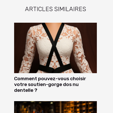
ARTICLES SIMILAIRES
Comment pouvez-vous choisir
votre soutien-gorge dos nu
dentelle ?