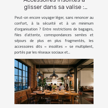
glisser dans sa valise :
lesquels facilitent vraiment
Peut-on encore voyager léger, sans renoncer au
le voyage ?
confort, à la sécurité et à un minimum
d’organisation ? Entre restrictions de bagages,
files d’attente, correspondances serrées et
séjours de plus en plus fragmentés, les
accessoires dits « insolites » se multiplient,
portés par les réseaux sociaux et...