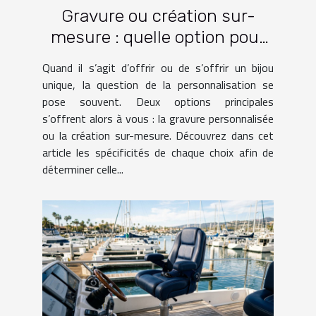
Gravure ou création sur-
mesure : quelle option pour
votre bijou ?
Quand il s’agit d’offrir ou de s’offrir un bijou
unique, la question de la personnalisation se
pose souvent. Deux options principales
s’offrent alors à vous : la gravure personnalisée
ou la création sur-mesure. Découvrez dans cet
article les spécificités de chaque choix afin de
déterminer celle...