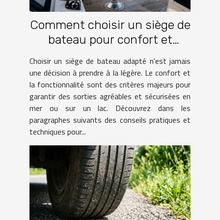
Comment choisir un siège de
bateau pour confort et
fonctionnalité?
Choisir un siège de bateau adapté n'est jamais
une décision à prendre à la légère. Le confort et
la fonctionnalité sont des critères majeurs pour
garantir des sorties agréables et sécurisées en
mer ou sur un lac. Découvrez dans les
paragraphes suivants des conseils pratiques et
techniques pour...