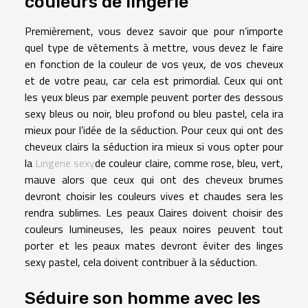
couleurs de lingerie
Premièrement, vous devez savoir que pour n’importe
quel type de vêtements à mettre, vous devez le faire
en fonction de la couleur de vos yeux, de vos cheveux
et de votre peau, car cela est primordial. Ceux qui ont
les yeux bleus par exemple peuvent porter des dessous
sexy bleus ou noir, bleu profond ou bleu pastel, cela ira
mieux pour l’idée de la séduction. Pour ceux qui ont des
cheveux clairs la séduction ira mieux si vous opter pour
la
Lingerie sexy
de couleur claire, comme rose, bleu, vert,
mauve alors que ceux qui ont des cheveux brumes
devront choisir les couleurs vives et chaudes sera les
rendra sublimes. Les peaux Claires doivent choisir des
couleurs lumineuses, les peaux noires peuvent tout
porter et les peaux mates devront éviter des linges
sexy pastel, cela doivent contribuer à la séduction.
Séduire son homme avec les