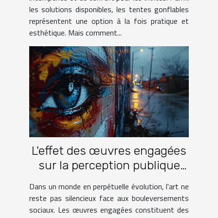
les solutions disponibles, les tentes gonflables
représentent une option à la fois pratique et
esthétique. Mais comment...
L'effet des œuvres engagées
sur la perception publique
des problématiques sociales
Dans un monde en perpétuelle évolution, l'art ne
reste pas silencieux face aux bouleversements
sociaux. Les œuvres engagées constituent des