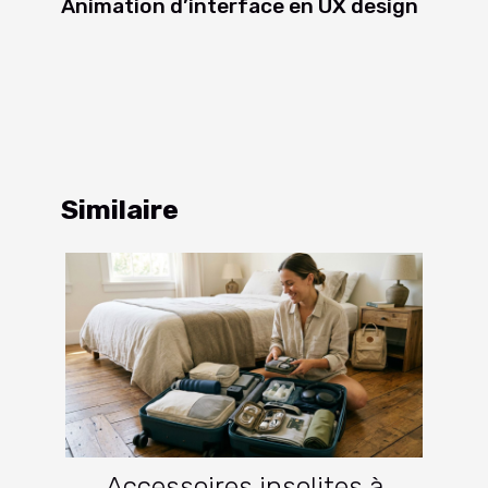
Animation d’interface en UX design
Similaire
Accessoires insolites à