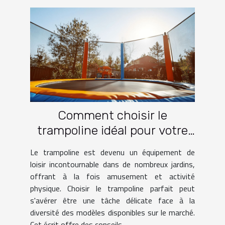
Comment choisir le
trampoline idéal pour votre
jardin
Le trampoline est devenu un équipement de
loisir incontournable dans de nombreux jardins,
offrant à la fois amusement et activité
physique. Choisir le trampoline parfait peut
s'avérer être une tâche délicate face à la
diversité des modèles disponibles sur le marché.
Cet écrit offre des conseils...