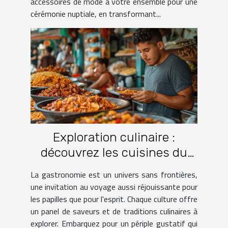
accessoires de mode à votre ensemble pour une
cérémonie nuptiale, en transformant...
Exploration culinaire :
découvrez les cuisines du
monde à travers le voyage
La gastronomie est un univers sans frontières,
une invitation au voyage aussi réjouissante pour
les papilles que pour l'esprit. Chaque culture offre
un panel de saveurs et de traditions culinaires à
explorer. Embarquez pour un périple gustatif qui