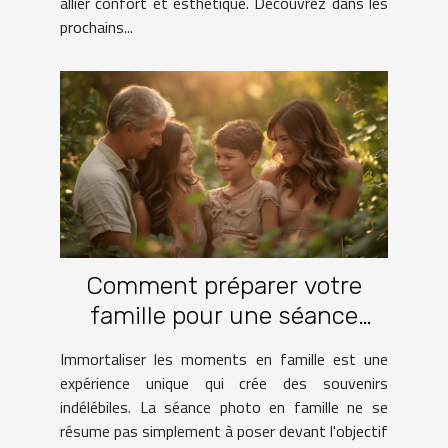
allier confort et esthétique. Découvrez dans les
prochains...
Comment préparer votre
famille pour une séance
photo réussie
Immortaliser les moments en famille est une
expérience unique qui crée des souvenirs
indélébiles. La séance photo en famille ne se
résume pas simplement à poser devant l'objectif