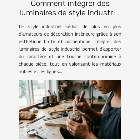
Comment intégrer des
luminaires de style industriel
dans votre intérieur ?
Le style industriel séduit de plus en plus
d’amateurs de décoration intérieure grâce à son
esthétique brute et authentique. Intégrer des
luminaires de style industriel permet d’apporter
du caractère et une touche contemporaine à
chaque pièce, tout en valorisant les matériaux
nobles et les lignes...