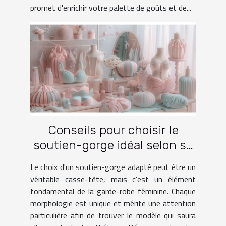
promet d'enrichir votre palette de goûts et de...
Conseils pour choisir le
soutien-gorge idéal selon sa
morphologie
Le choix d'un soutien-gorge adapté peut être un
véritable casse-tête, mais c'est un élément
fondamental de la garde-robe féminine. Chaque
morphologie est unique et mérite une attention
particulière afin de trouver le modèle qui saura