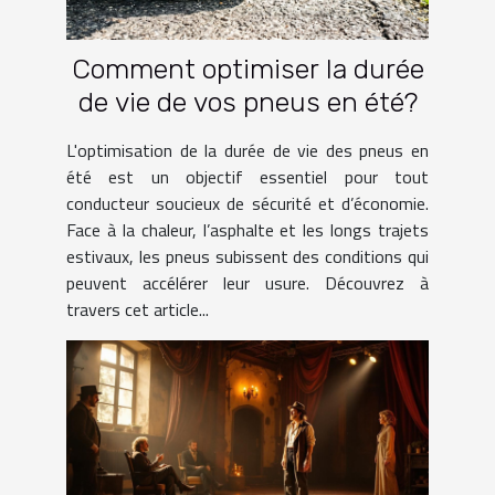
Comment optimiser la durée
de vie de vos pneus en été?
L'optimisation de la durée de vie des pneus en
été est un objectif essentiel pour tout
conducteur soucieux de sécurité et d’économie.
Face à la chaleur, l’asphalte et les longs trajets
estivaux, les pneus subissent des conditions qui
peuvent accélérer leur usure. Découvrez à
travers cet article...