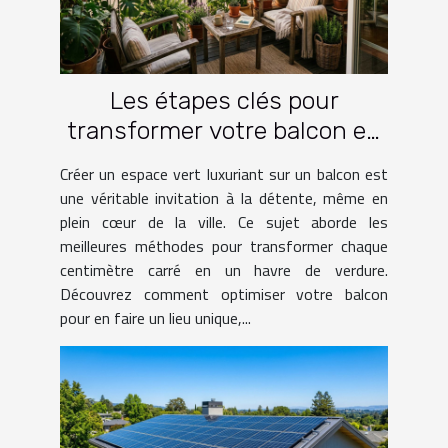
Les étapes clés pour
transformer votre balcon en
un espace vert luxuriant
Créer un espace vert luxuriant sur un balcon est
une véritable invitation à la détente, même en
plein cœur de la ville. Ce sujet aborde les
meilleures méthodes pour transformer chaque
centimètre carré en un havre de verdure.
Découvrez comment optimiser votre balcon
pour en faire un lieu unique,...