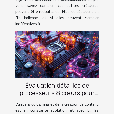
vous savez combien ces petites créatures
peuvent être redoutables. Elles se déplacent en
file indienne, et si elles peuvent sembler
inoffensives à...
Évaluation détaillée de
processeurs 8 cœurs pour
gamers et créateurs en 2024
L'univers du gaming et de la création de contenu
est en constante évolution, et avec lui, les