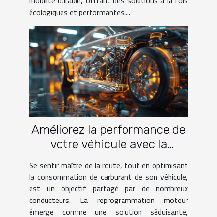
mobilité durable, offrant des solutions à la fois
écologiques et performantes....
Améliorez la performance de
votre véhicule avec la
reprogrammation moteur
Se sentir maître de la route, tout en optimisant
la consommation de carburant de son véhicule,
est un objectif partagé par de nombreux
conducteurs. La reprogrammation moteur
émerge comme une solution séduisante,