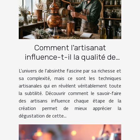
Comment l'artisanat
influence-t-il la qualité de
l'absinthe ?
L'univers de l'absinthe fascine par sa richesse et
sa complexité, mais ce sont les techniques
artisanales qui en révèlent véritablement toute
la subtilité. Découvrir comment le savoir-faire
des artisans influence chaque étape de la
création permet de mieux apprécier la
dégustation de cette...