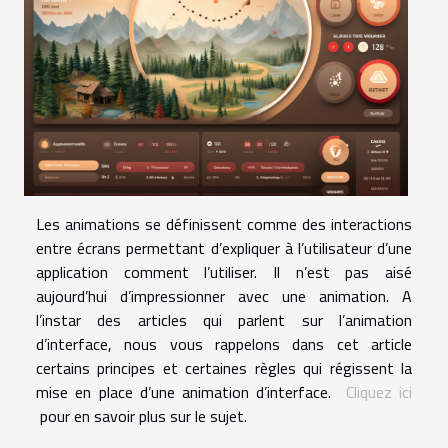
Les animations se définissent comme des interactions
entre écrans permettant d’expliquer à l’utilisateur d’une
application comment l’utiliser. Il n’est pas aisé
aujourd’hui d’impressionner avec une animation. A
l’instar des articles qui parlent sur l’animation
d’interface, nous vous rappelons dans cet article
certains principes et certaines règles qui régissent la
mise en place d’une animation d’interface.
Cliquez ici
pour en savoir plus sur le sujet.