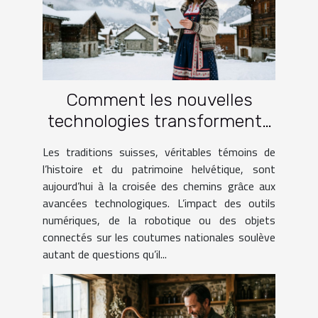
Comment les nouvelles
technologies transforment-
elles les traditions suisses ?
Les traditions suisses, véritables témoins de
l’histoire et du patrimoine helvétique, sont
aujourd’hui à la croisée des chemins grâce aux
avancées technologiques. L’impact des outils
numériques, de la robotique ou des objets
connectés sur les coutumes nationales soulève
autant de questions qu’il...