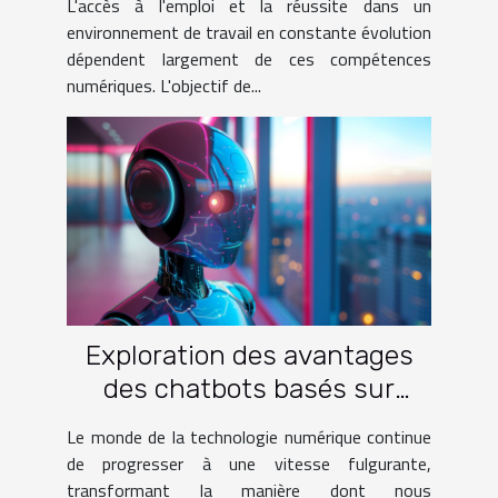
L'accès à l'emploi et la réussite dans un
environnement de travail en constante évolution
dépendent largement de ces compétences
numériques. L'objectif de...
Exploration des avantages
des chatbots basés sur
l'intelligence artificielle
Le monde de la technologie numérique continue
de progresser à une vitesse fulgurante,
transformant la manière dont nous