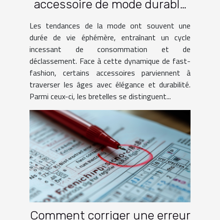
accessoire de mode durable
face à la fast-fashion
Les tendances de la mode ont souvent une
durée de vie éphémère, entraînant un cycle
incessant de consommation et de
déclassement. Face à cette dynamique de fast-
fashion, certains accessoires parviennent à
traverser les âges avec élégance et durabilité.
Parmi ceux-ci, les bretelles se distinguent...
Comment corriger une erreur