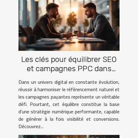
Les clés pour équilibrer SEO
et campagnes PPC dans
votre stratégie digitale
Dans un univers digital en constante évolution,
réussir à harmoniser le référencement naturel et
les campagnes payantes représente un véritable
défi. Pourtant, cet équilibre constitue la base
d'une stratégie numérique performante, capable
de générer à la fois visibilité et conversions.
Découvrez...