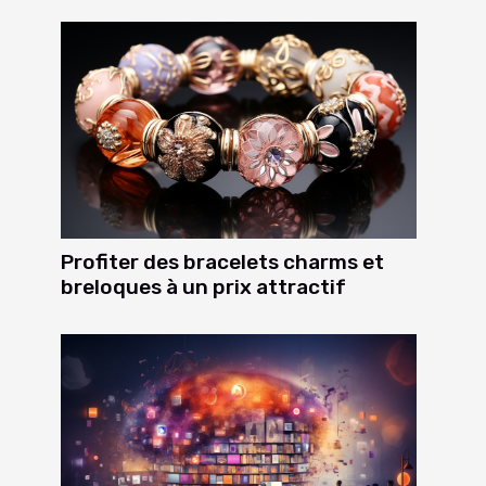
Profiter des bracelets charms et
breloques à un prix attractif