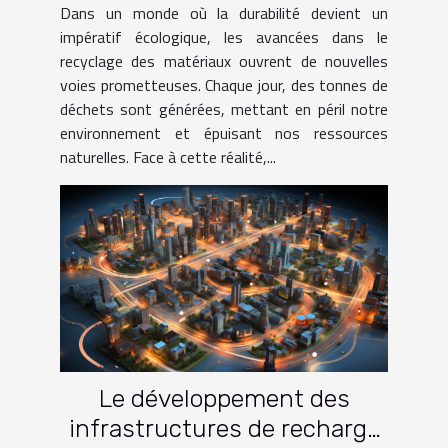
Dans un monde où la durabilité devient un
impératif écologique, les avancées dans le
recyclage des matériaux ouvrent de nouvelles
voies prometteuses. Chaque jour, des tonnes de
déchets sont générées, mettant en péril notre
environnement et épuisant nos ressources
naturelles. Face à cette réalité,...
Le développement des
infrastructures de recharge