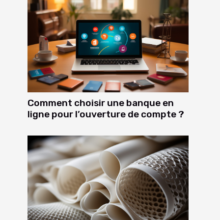
Comment choisir une banque en
ligne pour l’ouverture de compte ?