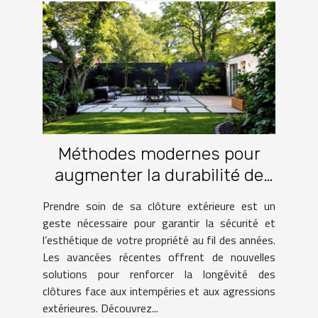
Méthodes modernes pour
augmenter la durabilité de
votre clôture extérieure
Prendre soin de sa clôture extérieure est un
geste nécessaire pour garantir la sécurité et
l’esthétique de votre propriété au fil des années.
Les avancées récentes offrent de nouvelles
solutions pour renforcer la longévité des
clôtures face aux intempéries et aux agressions
extérieures. Découvrez...