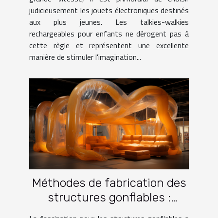
judicieusement les jouets électroniques destinés
aux plus jeunes. Les talkies-walkies
rechargeables pour enfants ne dérogent pas à
cette règle et représentent une excellente
manière de stimuler l'imagination...
Méthodes de fabrication des
structures gonflables :
traditionnelles vs