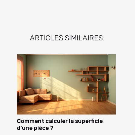
ARTICLES SIMILAIRES
Comment calculer la superficie
d’une pièce ?