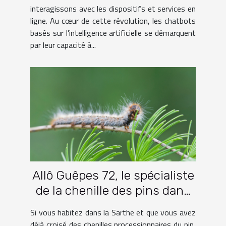
interagissons avec les dispositifs et services en
ligne. Au cœur de cette révolution, les chatbots
basés sur l'intelligence artificielle se démarquent
par leur capacité à...
Allô Guêpes 72, le spécialiste
de la chenille des pins dans
la Sarthe
Si vous habitez dans la Sarthe et que vous avez
déjà croisé des chenilles processionnaires du pin,