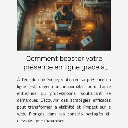
Comment booster votre
présence en ligne grâce à
des stratégies éprouvées ?
À l’ère du numérique, renforcer sa présence en
ligne est devenu incontournable pour toute
entreprise ou professionnel souhaitant se
démarquer. Découvrir des stratégies efficaces
peut transformer la visibilité et l’impact sur le
web. Plongez dans les conseils partagés ci-
dessous pour maximiser...