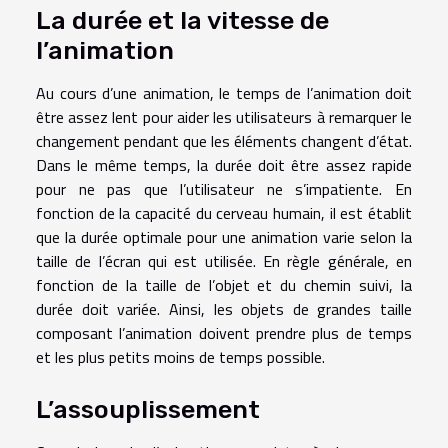
La durée et la vitesse de
l’animation
Au cours d’une animation, le temps de l’animation doit
être assez lent pour aider les utilisateurs à remarquer le
changement pendant que les éléments changent d’état.
Dans le même temps, la durée doit être assez rapide
pour ne pas que l’utilisateur ne s’impatiente. En
fonction de la capacité du cerveau humain, il est établit
que la durée optimale pour une animation varie selon la
taille de l’écran qui est utilisée. En règle générale, en
fonction de la taille de l’objet et du chemin suivi, la
durée doit variée. Ainsi, les objets de grandes taille
composant l’animation doivent prendre plus de temps
et les plus petits moins de temps possible.
L’assouplissement