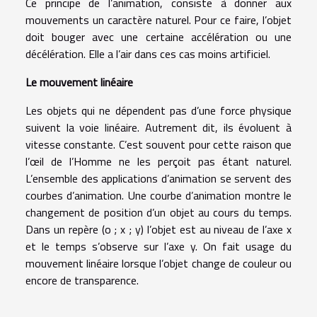
Ce principe de l’animation, consiste à donner aux
mouvements un caractère naturel. Pour ce faire, l’objet
doit bouger avec une certaine accélération ou une
décélération. Elle a l’air dans ces cas moins artificiel.
Le mouvement linéaire
Les objets qui ne dépendent pas d’une force physique
suivent la voie linéaire. Autrement dit, ils évoluent à
vitesse constante. C’est souvent pour cette raison que
l’œil de l’Homme ne les perçoit pas étant naturel.
L’ensemble des applications d’animation se servent des
courbes d’animation. Une courbe d’animation montre le
changement de position d’un objet au cours du temps.
Dans un repère (o ; x ; y) l’objet est au niveau de l’axe x
et le temps s’observe sur l’axe y. On fait usage du
mouvement linéaire lorsque l’objet change de couleur ou
encore de transparence.