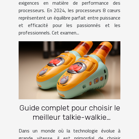
exigences en matière de performance des
processeurs. En 2024, les processeurs 8 cœurs
représentent un équilibre parfait entre puissance
et efficacité pour les passionnés et les
professionnels. Cet examen...
Guide complet pour choisir le
meilleur talkie-walkie
rechargeable pour enfants
Dans un monde où la technologie évolue à
grande vitesse, il est primordial de choisir