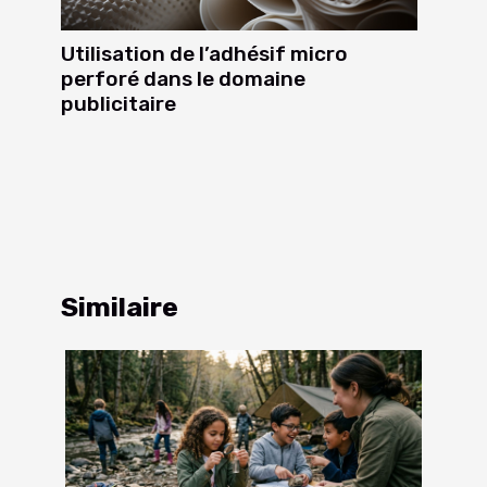
Utilisation de l’adhésif micro
perforé dans le domaine
publicitaire
Similaire