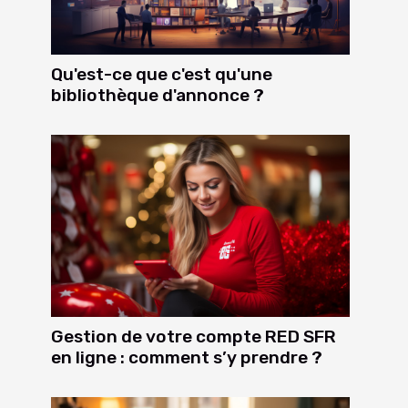
Qu'est-ce que c'est qu'une
bibliothèque d'annonce ?
Gestion de votre compte RED SFR
en ligne : comment s’y prendre ?