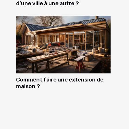
d’une ville à une autre ?
Comment faire une extension de
maison ?