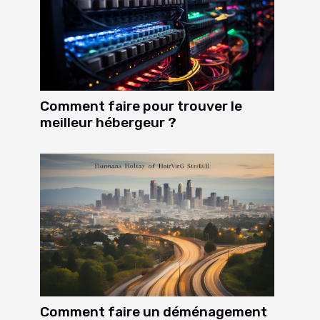
Comment faire pour trouver le
meilleur hébergeur ?
Comment faire un déménagement