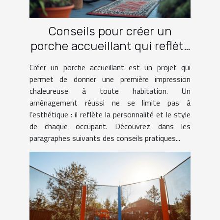
Conseils pour créer un
porche accueillant qui reflète
votre style
Créer un porche accueillant est un projet qui
permet de donner une première impression
chaleureuse à toute habitation. Un
aménagement réussi ne se limite pas à
l’esthétique : il reflète la personnalité et le style
de chaque occupant. Découvrez dans les
paragraphes suivants des conseils pratiques...