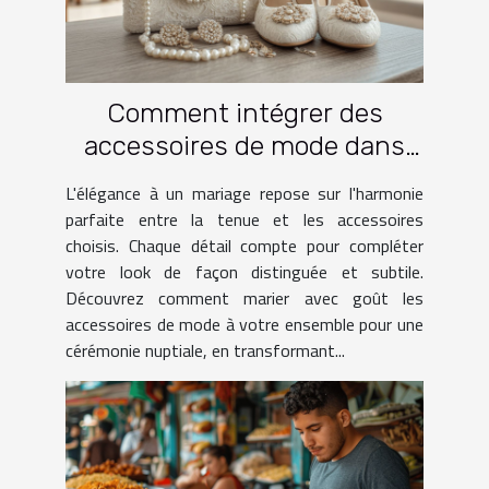
Comment intégrer des
accessoires de mode dans
une tenue de mariage
L'élégance à un mariage repose sur l'harmonie
parfaite entre la tenue et les accessoires
choisis. Chaque détail compte pour compléter
votre look de façon distinguée et subtile.
Découvrez comment marier avec goût les
accessoires de mode à votre ensemble pour une
cérémonie nuptiale, en transformant...