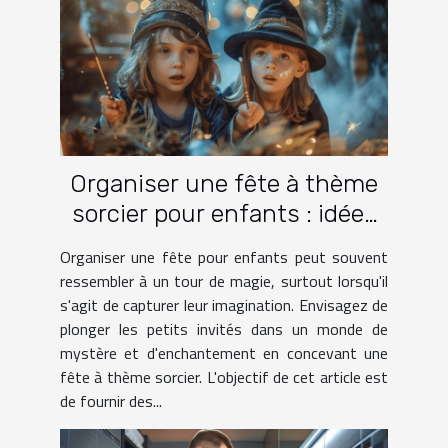
Organiser une fête à thème
sorcier pour enfants : idées
et activités
Organiser une fête pour enfants peut souvent
ressembler à un tour de magie, surtout lorsqu'il
s'agit de capturer leur imagination. Envisagez de
plonger les petits invités dans un monde de
mystère et d'enchantement en concevant une
fête à thème sorcier. L'objectif de cet article est
de fournir des...