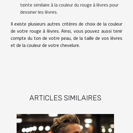
teinte similaire à la couleur du rouge à lèvres pour
dessiner les lèvres.
Il existe plusieurs autres critères de choix de la couleur
de votre rouge à lèvres. Ainsi, vous pouvez aussi tenir
compte du ton de votre peau, de la taille de vos lèvres
et de la couleur de votre chevelure.
ARTICLES SIMILAIRES