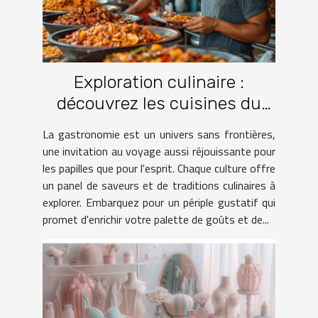
Exploration culinaire :
découvrez les cuisines du
monde à travers le voyage
La gastronomie est un univers sans frontières,
une invitation au voyage aussi réjouissante pour
les papilles que pour l'esprit. Chaque culture offre
un panel de saveurs et de traditions culinaires à
explorer. Embarquez pour un périple gustatif qui
promet d'enrichir votre palette de goûts et de...