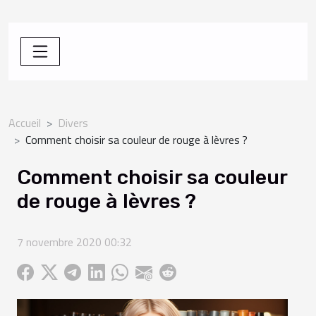
Accueil
Divers
Comment choisir sa couleur de rouge à lèvres ?
Comment choisir sa couleur
de rouge à lèvres ?
7 novembre 2020 00:32