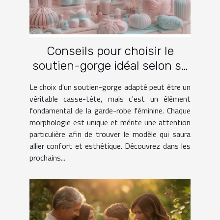
Conseils pour choisir le
soutien-gorge idéal selon sa
morphologie
Le choix d'un soutien-gorge adapté peut être un
véritable casse-tête, mais c'est un élément
fondamental de la garde-robe féminine. Chaque
morphologie est unique et mérite une attention
particulière afin de trouver le modèle qui saura
allier confort et esthétique. Découvrez dans les
prochains...