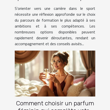
une carrière dans le sport ?
S’orienter vers une carrière dans le sport
nécessite une réflexion approfondie sur le choix
du parcours de formation le plus adapté à ses
ambitions et à ses compétences. Les
nombreuses options disponibles peuvent
rapidement devenir déroutantes, rendant un
accompagnement et des conseils avisés...
Comment choisir un parfum