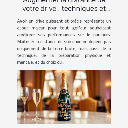
votre drive : techniques et
pratiques
Avoir un drive puissant et précis représente un
atout majeur pour tout golfeur souhaitant
améliorer ses performances sur le parcours.
Maîtriser la distance de son drive ne dépend pas
uniquement de la force brute, mais aussi de la
technique, de la préparation physique et
mentale, et du choix du...