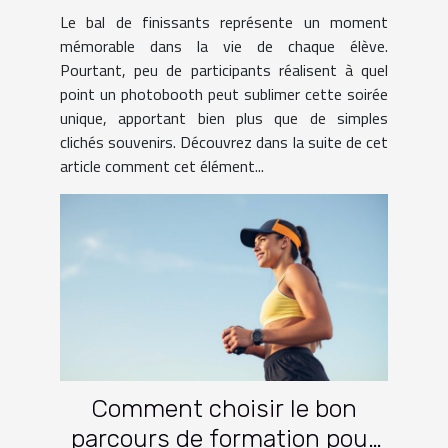
finissants ?
Le bal de finissants représente un moment
mémorable dans la vie de chaque élève.
Pourtant, peu de participants réalisent à quel
point un photobooth peut sublimer cette soirée
unique, apportant bien plus que de simples
clichés souvenirs. Découvrez dans la suite de cet
article comment cet élément...
Comment choisir le bon
parcours de formation pour