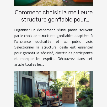
Comment choisir la meilleure
structure gonflable pour
votre événement ?
Organiser un événement réussi passe souvent
par le choix de structures gonflables adaptées à
l’ambiance souhaitée et au public visé.
Sélectionner la structure idéale est essentiel
pour garantir la sécurité, divertir les participants
et marquer les esprits. Découvrez dans cet
article toutes les...