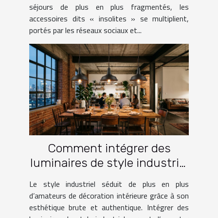
séjours de plus en plus fragmentés, les
accessoires dits « insolites » se multiplient,
portés par les réseaux sociaux et...
Comment intégrer des
luminaires de style industriel
dans votre intérieur ?
Le style industriel séduit de plus en plus
d’amateurs de décoration intérieure grâce à son
esthétique brute et authentique. Intégrer des