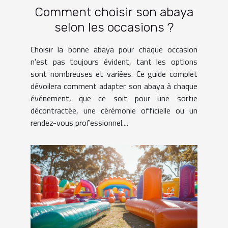
Comment choisir son abaya
selon les occasions ?
Choisir la bonne abaya pour chaque occasion
n'est pas toujours évident, tant les options
sont nombreuses et variées. Ce guide complet
dévoilera comment adapter son abaya à chaque
événement, que ce soit pour une sortie
décontractée, une cérémonie officielle ou un
rendez-vous professionnel....