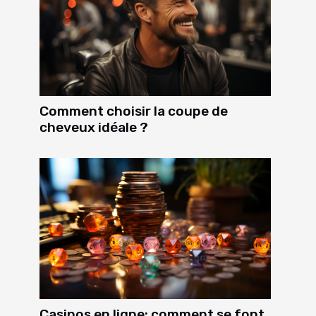
Comment choisir la coupe de
cheveux idéale ?
Casinos en ligne: comment se font