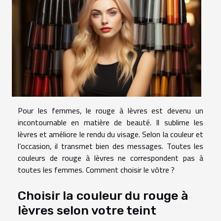
Pour les femmes, le rouge à lèvres est devenu un
incontournable en matière de beauté. Il sublime les
lèvres et améliore le rendu du visage. Selon la couleur et
l’occasion, il transmet bien des messages. Toutes les
couleurs de rouge à lèvres ne correspondent pas à
toutes les femmes. Comment choisir le vôtre ?
Choisir la couleur du rouge à
lèvres selon votre teint