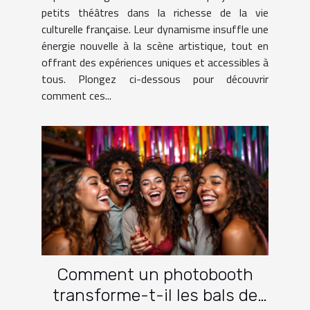
petits théâtres dans la richesse de la vie
culturelle française. Leur dynamisme insuffle une
énergie nouvelle à la scène artistique, tout en
offrant des expériences uniques et accessibles à
tous. Plongez ci-dessous pour découvrir
comment ces...
Comment un photobooth
transforme-t-il les bals de