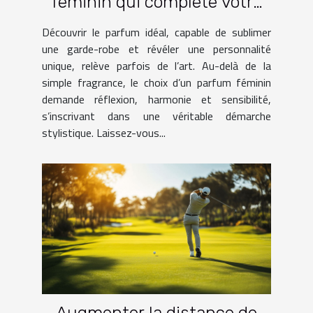
féminin qui complète votre
garde-robe ?
Découvrir le parfum idéal, capable de sublimer
une garde-robe et révéler une personnalité
unique, relève parfois de l’art. Au-delà de la
simple fragrance, le choix d’un parfum féminin
demande réflexion, harmonie et sensibilité,
s’inscrivant dans une véritable démarche
stylistique. Laissez-vous...
Augmenter la distance de