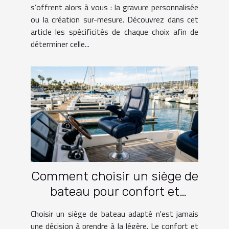
s’offrent alors à vous : la gravure personnalisée
ou la création sur-mesure. Découvrez dans cet
article les spécificités de chaque choix afin de
déterminer celle...
Comment choisir un siège de
bateau pour confort et
fonctionnalité?
Choisir un siège de bateau adapté n'est jamais
une décision à prendre à la légère. Le confort et