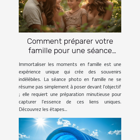
Comment préparer votre
famille pour une séance
photo réussie
Immortaliser les moments en famille est une
expérience unique qui crée des souvenirs
indélébiles. La séance photo en famille ne se
résume pas simplement à poser devant l'objectif
; elle requiert une préparation minutieuse pour
capturer l'essence de ces liens uniques.
Découvrez les étapes...