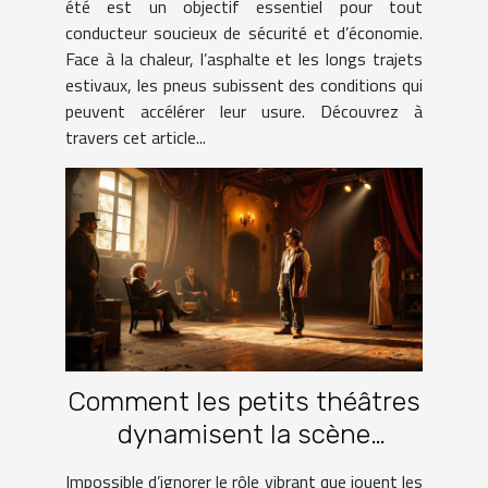
été est un objectif essentiel pour tout
conducteur soucieux de sécurité et d’économie.
Face à la chaleur, l’asphalte et les longs trajets
estivaux, les pneus subissent des conditions qui
peuvent accélérer leur usure. Découvrez à
travers cet article...
Comment les petits théâtres
dynamisent la scène
culturelle française ?
Impossible d’ignorer le rôle vibrant que jouent les