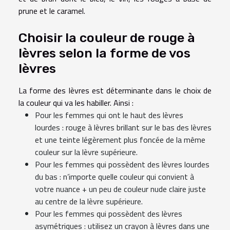
prune et le caramel.
Choisir la couleur de rouge à
lèvres selon la forme de vos
lèvres
La forme des lèvres est déterminante dans le choix de
la couleur qui va les habiller. Ainsi :
Pour les femmes qui ont le haut des lèvres
lourdes : rouge à lèvres brillant sur le bas des lèvres
et une teinte légèrement plus foncée de la même
couleur sur la lèvre supérieure.
Pour les femmes qui possèdent des lèvres lourdes
du bas : n’importe quelle couleur qui convient à
votre nuance + un peu de couleur nude claire juste
au centre de la lèvre supérieure.
Pour les femmes qui possèdent des lèvres
asymétriques : utilisez un crayon à lèvres dans une