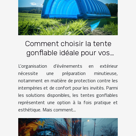
Comment choisir la tente
gonflable idéale pour vos
événements
L'organisation d'événements en extérieur
nécessite une préparation minutieuse,
notamment en matière de protection contre les
intempéries et de confort pour les invités. Parmi
les solutions disponibles, les tentes gonflables
représentent une option à la fois pratique et
esthétique. Mais comment...