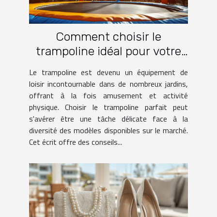
Comment choisir le
trampoline idéal pour votre
jardin
Le trampoline est devenu un équipement de
loisir incontournable dans de nombreux jardins,
offrant à la fois amusement et activité
physique. Choisir le trampoline parfait peut
s'avérer être une tâche délicate face à la
diversité des modèles disponibles sur le marché.
Cet écrit offre des conseils...