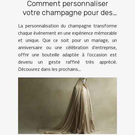
Comment personnaliser
votre champagne pour des
occasions spéciales ?
La personnalisation du champagne transforme
chaque événement en une expérience mémorable
et unique. Que ce soit pour un mariage, un
anniversaire ou une célébration d’entreprise,
offrir une bouteille adaptée à l’occasion est
devenu un geste raffiné très apprécié.
Découvrez dans les prochains...