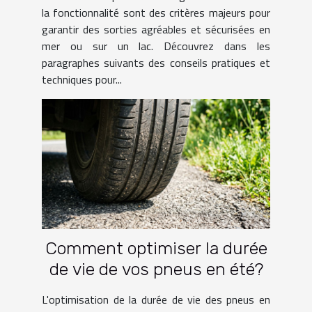
la fonctionnalité sont des critères majeurs pour
garantir des sorties agréables et sécurisées en
mer ou sur un lac. Découvrez dans les
paragraphes suivants des conseils pratiques et
techniques pour...
Comment optimiser la durée
de vie de vos pneus en été?
L'optimisation de la durée de vie des pneus en