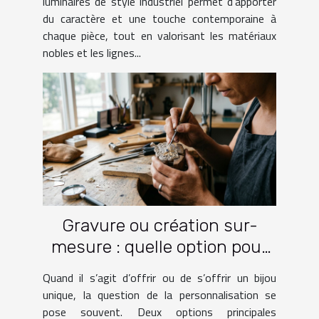
luminaires de style industriel permet d’apporter
du caractère et une touche contemporaine à
chaque pièce, tout en valorisant les matériaux
nobles et les lignes...
Gravure ou création sur-
mesure : quelle option pour
votre bijou ?
Quand il s’agit d’offrir ou de s’offrir un bijou
unique, la question de la personnalisation se
pose souvent. Deux options principales