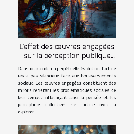
L'effet des œuvres engagées
sur la perception publique
des problématiques sociales
Dans un monde en perpétuelle évolution, l'art ne
reste pas silencieux face aux bouleversements
sociaux. Les œuvres engagées constituent des
miroirs reflétant les problématiques sociales de
leur temps, influençant ainsi la pensée et les
perceptions collectives. Cet article invite à
explorer...