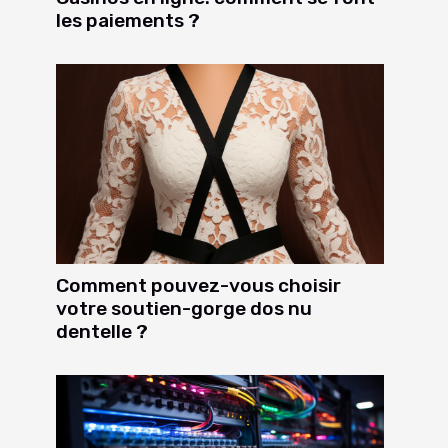
les paiements ?
Comment pouvez-vous choisir
votre soutien-gorge dos nu
dentelle ?