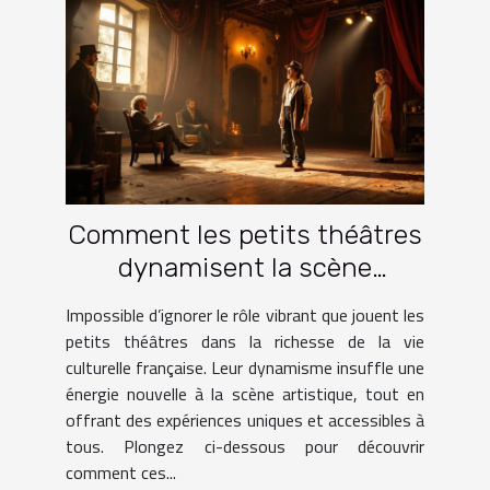
Comment les petits théâtres
dynamisent la scène
culturelle française ?
Impossible d’ignorer le rôle vibrant que jouent les
petits théâtres dans la richesse de la vie
culturelle française. Leur dynamisme insuffle une
énergie nouvelle à la scène artistique, tout en
offrant des expériences uniques et accessibles à
tous. Plongez ci-dessous pour découvrir
comment ces...