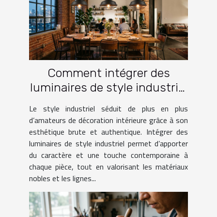
Comment intégrer des
luminaires de style industriel
dans votre intérieur ?
Le style industriel séduit de plus en plus
d’amateurs de décoration intérieure grâce à son
esthétique brute et authentique. Intégrer des
luminaires de style industriel permet d’apporter
du caractère et une touche contemporaine à
chaque pièce, tout en valorisant les matériaux
nobles et les lignes...