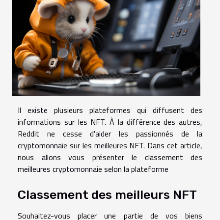
Il existe plusieurs plateformes qui diffusent des
informations sur les NFT. À la différence des autres,
Reddit ne cesse d'aider les passionnés de la
cryptomonnaie sur les meilleures NFT. Dans cet article,
nous allons vous présenter le classement des
meilleures cryptomonnaie selon la plateforme
Classement des meilleurs NFT
Souhaitez-vous placer une partie de vos biens