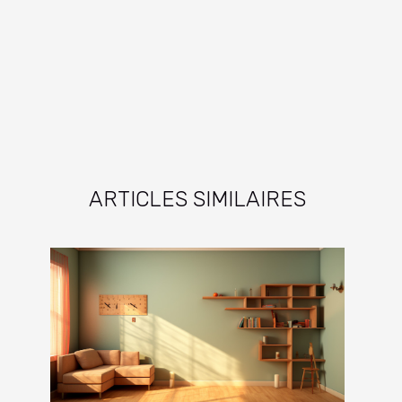
ARTICLES SIMILAIRES