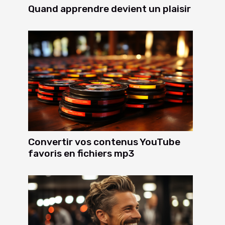
Quand apprendre devient un plaisir
Convertir vos contenus YouTube
favoris en fichiers mp3