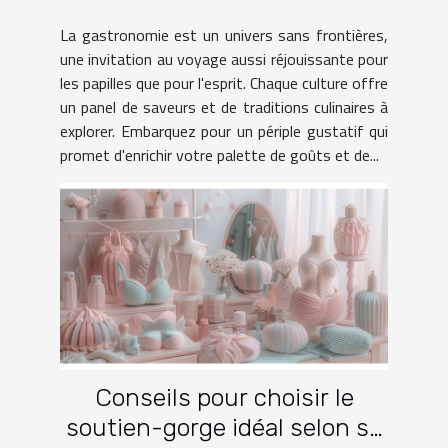
monde à travers le voyage
La gastronomie est un univers sans frontières,
une invitation au voyage aussi réjouissante pour
les papilles que pour l'esprit. Chaque culture offre
un panel de saveurs et de traditions culinaires à
explorer. Embarquez pour un périple gustatif qui
promet d'enrichir votre palette de goûts et de...
Conseils pour choisir le
soutien-gorge idéal selon sa