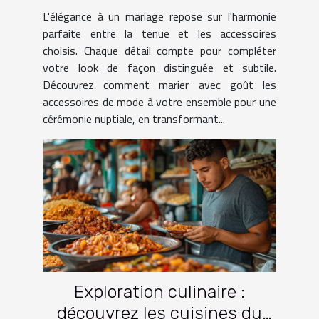
une tenue de mariage
L'élégance à un mariage repose sur l'harmonie
parfaite entre la tenue et les accessoires
choisis. Chaque détail compte pour compléter
votre look de façon distinguée et subtile.
Découvrez comment marier avec goût les
accessoires de mode à votre ensemble pour une
cérémonie nuptiale, en transformant...
Exploration culinaire :
découvrez les cuisines du