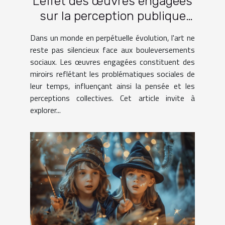
L'effet des œuvres engagées
sur la perception publique
des problématiques sociales
Dans un monde en perpétuelle évolution, l'art ne
reste pas silencieux face aux bouleversements
sociaux. Les œuvres engagées constituent des
miroirs reflétant les problématiques sociales de
leur temps, influençant ainsi la pensée et les
perceptions collectives. Cet article invite à
explorer...