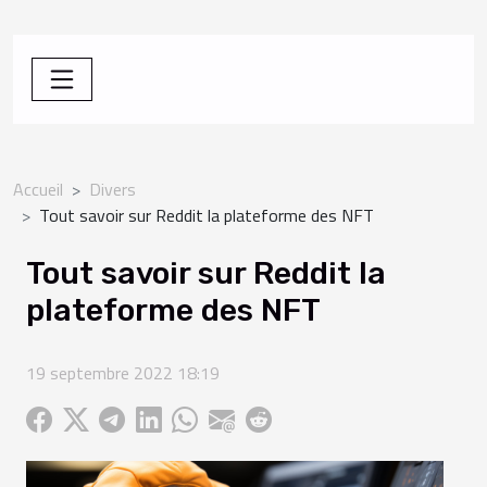
Accueil
Divers
Tout savoir sur Reddit la plateforme des NFT
Tout savoir sur Reddit la
plateforme des NFT
19 septembre 2022 18:19