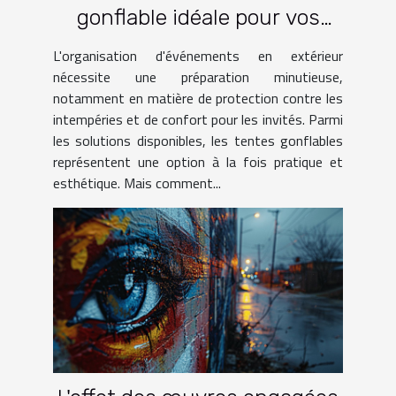
gonflable idéale pour vos
événements
L'organisation d'événements en extérieur
nécessite une préparation minutieuse,
notamment en matière de protection contre les
intempéries et de confort pour les invités. Parmi
les solutions disponibles, les tentes gonflables
représentent une option à la fois pratique et
esthétique. Mais comment...