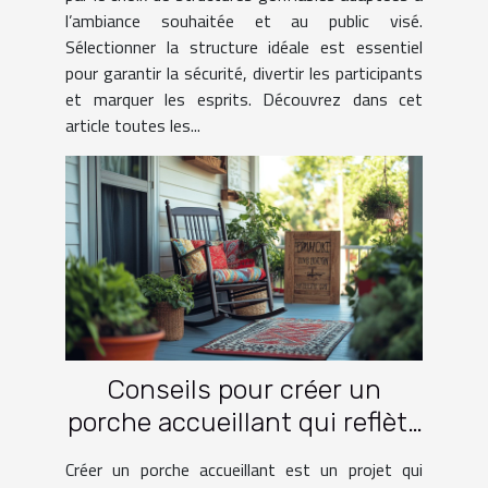
l’ambiance souhaitée et au public visé.
Sélectionner la structure idéale est essentiel
pour garantir la sécurité, divertir les participants
et marquer les esprits. Découvrez dans cet
article toutes les...
Conseils pour créer un
porche accueillant qui reflète
votre style
Créer un porche accueillant est un projet qui