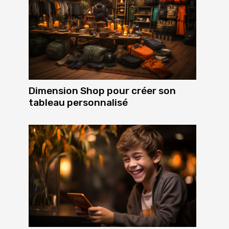
Dimension Shop pour créer son
tableau personnalisé