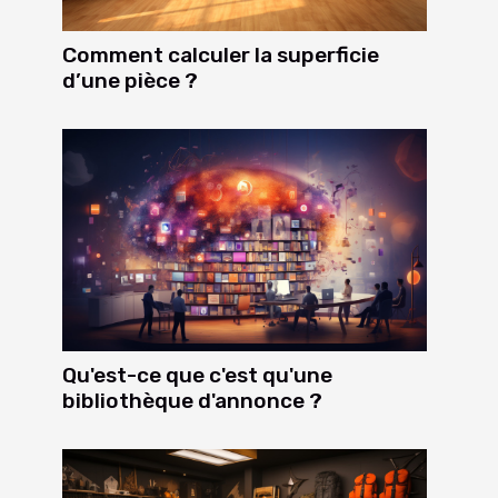
Comment calculer la superficie
d’une pièce ?
Qu'est-ce que c'est qu'une
bibliothèque d'annonce ?