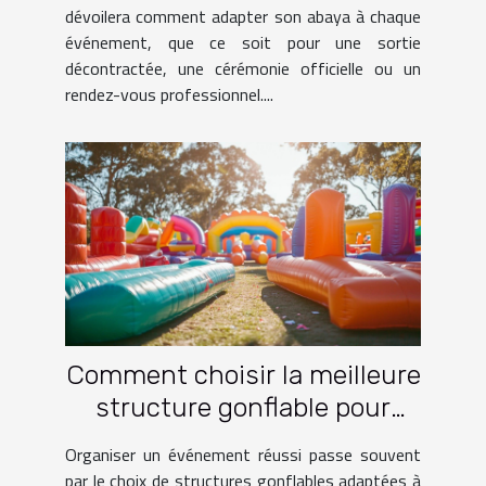
dévoilera comment adapter son abaya à chaque
événement, que ce soit pour une sortie
décontractée, une cérémonie officielle ou un
rendez-vous professionnel....
Comment choisir la meilleure
structure gonflable pour
votre événement ?
Organiser un événement réussi passe souvent
par le choix de structures gonflables adaptées à