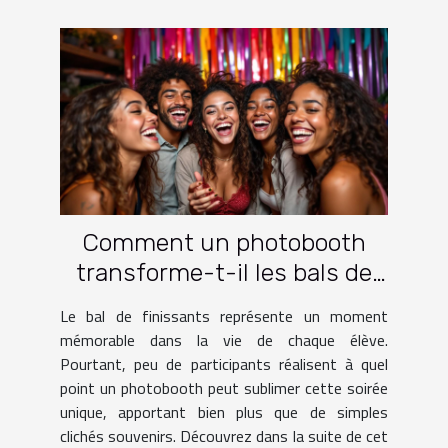
Comment un photobooth
transforme-t-il les bals de
finissants ?
Le bal de finissants représente un moment
mémorable dans la vie de chaque élève.
Pourtant, peu de participants réalisent à quel
point un photobooth peut sublimer cette soirée
unique, apportant bien plus que de simples
clichés souvenirs. Découvrez dans la suite de cet