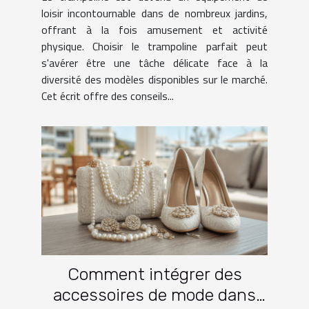
loisir incontournable dans de nombreux jardins,
offrant à la fois amusement et activité
physique. Choisir le trampoline parfait peut
s'avérer être une tâche délicate face à la
diversité des modèles disponibles sur le marché.
Cet écrit offre des conseils...
Comment intégrer des
accessoires de mode dans