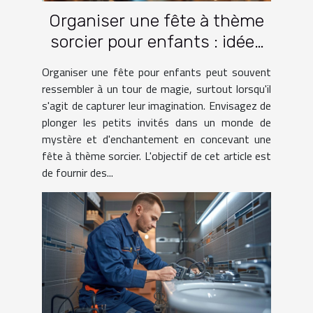
Organiser une fête à thème
sorcier pour enfants : idées
et activités
Organiser une fête pour enfants peut souvent
ressembler à un tour de magie, surtout lorsqu'il
s'agit de capturer leur imagination. Envisagez de
plonger les petits invités dans un monde de
mystère et d'enchantement en concevant une
fête à thème sorcier. L'objectif de cet article est
de fournir des...