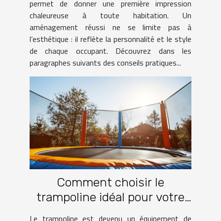
permet de donner une première impression
chaleureuse à toute habitation. Un
aménagement réussi ne se limite pas à
l’esthétique : il reflète la personnalité et le style
de chaque occupant. Découvrez dans les
paragraphes suivants des conseils pratiques...
Comment choisir le
trampoline idéal pour votre
jardin
Le trampoline est devenu un équipement de