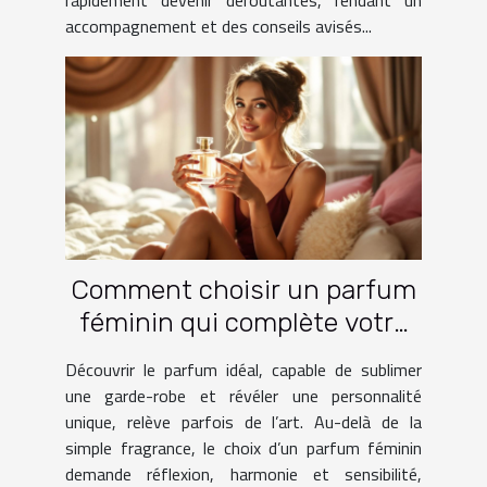
accompagnement et des conseils avisés...
Comment choisir un parfum
féminin qui complète votre
garde-robe ?
Découvrir le parfum idéal, capable de sublimer
une garde-robe et révéler une personnalité
unique, relève parfois de l’art. Au-delà de la
simple fragrance, le choix d’un parfum féminin
demande réflexion, harmonie et sensibilité,