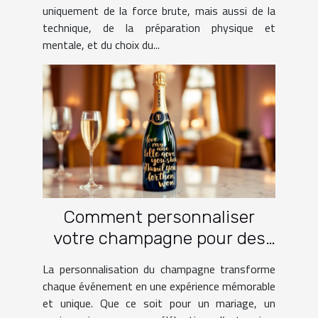
uniquement de la force brute, mais aussi de la
technique, de la préparation physique et
mentale, et du choix du...
Comment personnaliser
votre champagne pour des
occasions spéciales ?
La personnalisation du champagne transforme
chaque événement en une expérience mémorable
et unique. Que ce soit pour un mariage, un