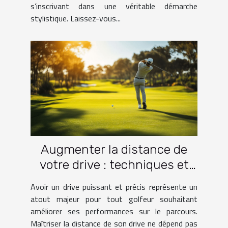
s’inscrivant dans une véritable démarche
stylistique. Laissez-vous...
Augmenter la distance de
votre drive : techniques et
pratiques
Avoir un drive puissant et précis représente un
atout majeur pour tout golfeur souhaitant
améliorer ses performances sur le parcours.
Maîtriser la distance de son drive ne dépend pas