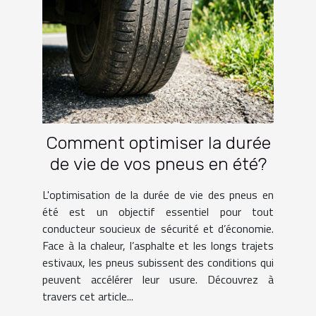
Comment optimiser la durée
de vie de vos pneus en été?
L'optimisation de la durée de vie des pneus en
été est un objectif essentiel pour tout
conducteur soucieux de sécurité et d’économie.
Face à la chaleur, l’asphalte et les longs trajets
estivaux, les pneus subissent des conditions qui
peuvent accélérer leur usure. Découvrez à
travers cet article...