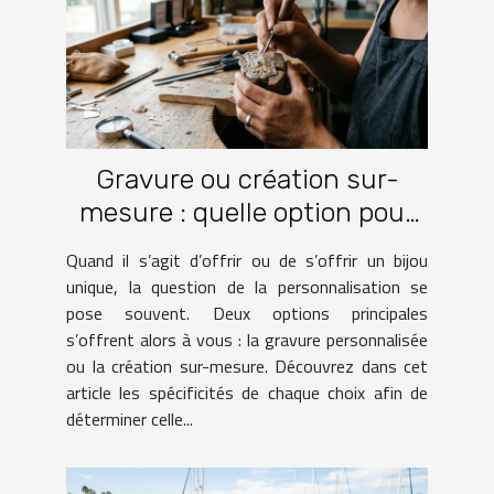
Gravure ou création sur-
mesure : quelle option pour
votre bijou ?
Quand il s’agit d’offrir ou de s’offrir un bijou
unique, la question de la personnalisation se
pose souvent. Deux options principales
s’offrent alors à vous : la gravure personnalisée
ou la création sur-mesure. Découvrez dans cet
article les spécificités de chaque choix afin de
déterminer celle...