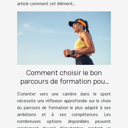
article comment cet élément...
Comment choisir le bon
parcours de formation pour
une carrière dans le sport ?
S’orienter vers une carrière dans le sport
nécessite une réflexion approfondie sur le choix
du parcours de formation le plus adapté à ses
ambitions et à ses compétences. Les
nombreuses options disponibles peuvent
rapidement devenir déroutantes, rendant un