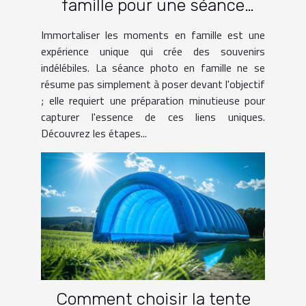
famille pour une séance
photo réussie
Immortaliser les moments en famille est une
expérience unique qui crée des souvenirs
indélébiles. La séance photo en famille ne se
résume pas simplement à poser devant l'objectif
; elle requiert une préparation minutieuse pour
capturer l'essence de ces liens uniques.
Découvrez les étapes...
Comment choisir la tente