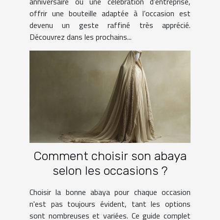
anniversaire ou une célébration d’entreprise,
offrir une bouteille adaptée à l’occasion est
devenu un geste raffiné très apprécié.
Découvrez dans les prochains...
Comment choisir son abaya
selon les occasions ?
Choisir la bonne abaya pour chaque occasion
n'est pas toujours évident, tant les options
sont nombreuses et variées. Ce guide complet