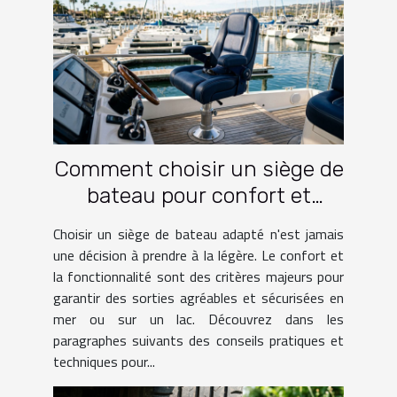
Comment choisir un siège de
bateau pour confort et
fonctionnalité?
Choisir un siège de bateau adapté n'est jamais
une décision à prendre à la légère. Le confort et
la fonctionnalité sont des critères majeurs pour
garantir des sorties agréables et sécurisées en
mer ou sur un lac. Découvrez dans les
paragraphes suivants des conseils pratiques et
techniques pour...