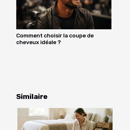
Comment choisir la coupe de
cheveux idéale ?
Similaire