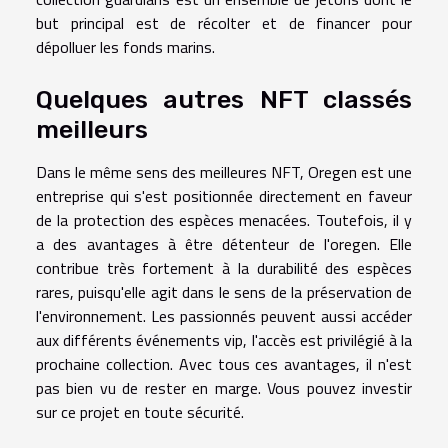
but principal est de récolter et de financer pour
dépolluer les fonds marins.
Quelques autres NFT classés
meilleurs
Dans le même sens des meilleures NFT, Oregen est une
entreprise qui s'est positionnée directement en faveur
de la protection des espèces menacées. Toutefois, il y
a des avantages à être détenteur de l'oregen. Elle
contribue très fortement à la durabilité des espèces
rares, puisqu'elle agit dans le sens de la préservation de
l'environnement. Les passionnés peuvent aussi accéder
aux différents événements vip, l'accès est privilégié à la
prochaine collection. Avec tous ces avantages, il n'est
pas bien vu de rester en marge. Vous pouvez investir
sur ce projet en toute sécurité.