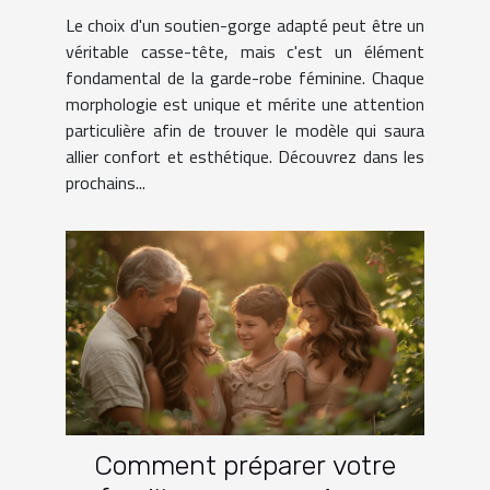
morphologie
Le choix d'un soutien-gorge adapté peut être un
véritable casse-tête, mais c'est un élément
fondamental de la garde-robe féminine. Chaque
morphologie est unique et mérite une attention
particulière afin de trouver le modèle qui saura
allier confort et esthétique. Découvrez dans les
prochains...
Comment préparer votre