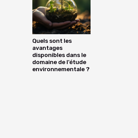
Quels sont les
avantages
disponibles dans le
domaine de l’étude
environnementale ?