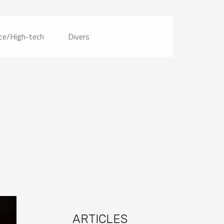
ce/High-tech
Divers
ARTICLES