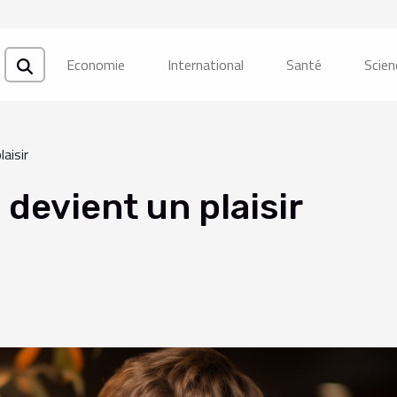
Economie
International
Santé
Scien
aisir
devient un plaisir