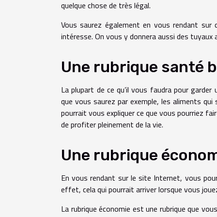
quelque chose de très légal.
Vous saurez également en vous rendant sur ce
intéresse. On vous y donnera aussi des tuyaux a
Une rubrique santé 
La plupart de ce qu’il vous faudra pour garder 
que vous saurez par exemple, les aliments qui 
pourrait vous expliquer ce que vous pourriez fa
de profiter pleinement de la vie.
Une rubrique économi
En vous rendant sur le site Internet, vous po
effet, cela qui pourrait arriver lorsque vous joue
La rubrique économie est une rubrique que vous 