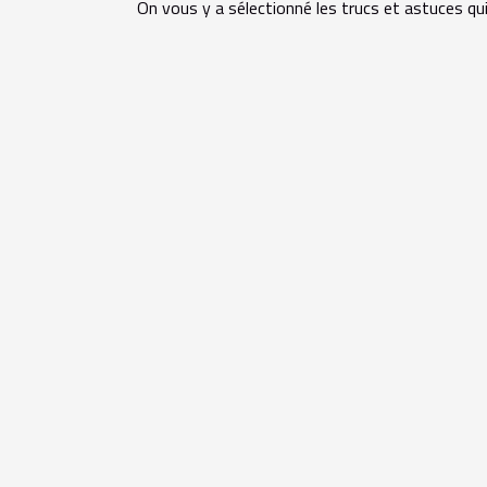
On vous y a sélectionné les trucs et astuces qu