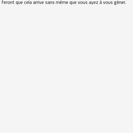
i feront que cela arrive sans même que vous ayez à vous gêner.