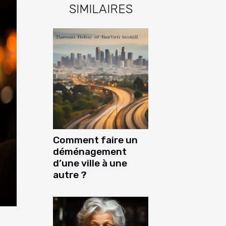
SIMILAIRES
Comment faire un
déménagement
d’une ville à une
autre ?