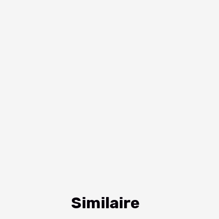
Similaire