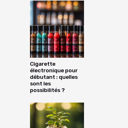
Cigarette
électronique pour
débutant : quelles
sont les
possibilités ?