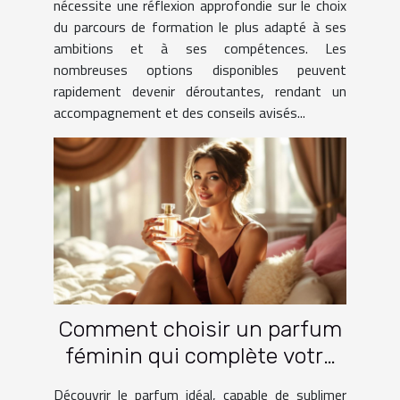
nécessite une réflexion approfondie sur le choix
du parcours de formation le plus adapté à ses
ambitions et à ses compétences. Les
nombreuses options disponibles peuvent
rapidement devenir déroutantes, rendant un
accompagnement et des conseils avisés...
Comment choisir un parfum
féminin qui complète votre
garde-robe ?
Découvrir le parfum idéal, capable de sublimer