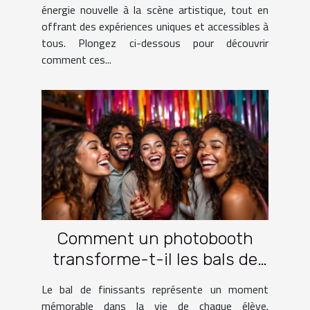
énergie nouvelle à la scène artistique, tout en
offrant des expériences uniques et accessibles à
tous. Plongez ci-dessous pour découvrir
comment ces...
Comment un photobooth
transforme-t-il les bals de
finissants ?
Le bal de finissants représente un moment
mémorable dans la vie de chaque élève.