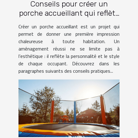
Conseils pour créer un
porche accueillant qui reflète
votre style
Créer un porche accueillant est un projet qui
permet de donner une première impression
chaleureuse à toute habitation. Un
aménagement réussi ne se limite pas à
l’esthétique : il reflète la personnalité et le style
de chaque occupant. Découvrez dans les
paragraphes suivants des conseils pratiques...