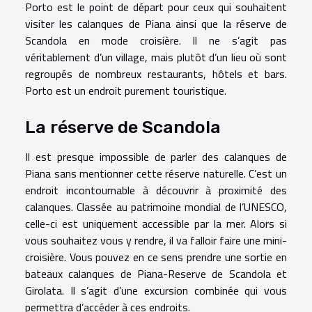
Porto est le point de départ pour ceux qui souhaitent
visiter les calanques de Piana ainsi que la réserve de
Scandola en mode croisière. Il ne s’agit pas
véritablement d’un village, mais plutôt d’un lieu où sont
regroupés de nombreux restaurants, hôtels et bars.
Porto est un endroit purement touristique.
La réserve de Scandola
Il est presque impossible de parler des calanques de
Piana sans mentionner cette réserve naturelle. C’est un
endroit incontournable à découvrir à proximité des
calanques. Classée au patrimoine mondial de l’UNESCO,
celle-ci est uniquement accessible par la mer. Alors si
vous souhaitez vous y rendre, il va falloir faire une mini-
croisière. Vous pouvez en ce sens prendre une sortie en
bateaux calanques de Piana-Reserve de Scandola et
Girolata. Il s’agit d’une excursion combinée qui vous
permettra d’accéder à ces endroits.