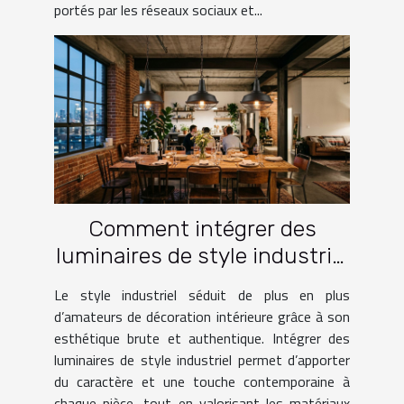
portés par les réseaux sociaux et...
Comment intégrer des
luminaires de style industriel
dans votre intérieur ?
Le style industriel séduit de plus en plus
d’amateurs de décoration intérieure grâce à son
esthétique brute et authentique. Intégrer des
luminaires de style industriel permet d’apporter
du caractère et une touche contemporaine à
chaque pièce, tout en valorisant les matériaux