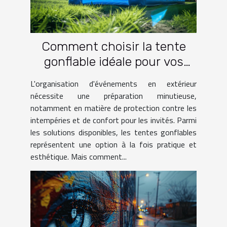
Comment choisir la tente
gonflable idéale pour vos
événements
L'organisation d'événements en extérieur
nécessite une préparation minutieuse,
notamment en matière de protection contre les
intempéries et de confort pour les invités. Parmi
les solutions disponibles, les tentes gonflables
représentent une option à la fois pratique et
esthétique. Mais comment...