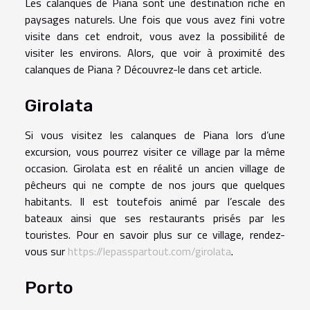
Les calanques de Piana sont une destination riche en
paysages naturels. Une fois que vous avez fini votre
visite dans cet endroit, vous avez la possibilité de
visiter les environs. Alors, que voir à proximité des
calanques de Piana ? Découvrez-le dans cet article.
Girolata
Si vous visitez les calanques de Piana lors d’une
excursion, vous pourrez visiter ce village par la même
occasion. Girolata est en réalité un ancien village de
pêcheurs qui ne compte de nos jours que quelques
habitants. Il est toutefois animé par l’escale des
bateaux ainsi que ses restaurants prisés par les
touristes. Pour en savoir plus sur ce village, rendez-
vous sur
https://lepasspartout.com/girolata
.
Porto