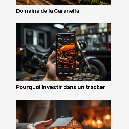
Domaine de la Caranella
Pourquoi investir dans un tracker