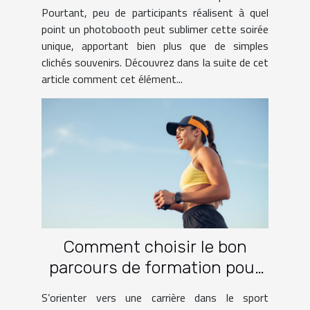
Pourtant, peu de participants réalisent à quel
point un photobooth peut sublimer cette soirée
unique, apportant bien plus que de simples
clichés souvenirs. Découvrez dans la suite de cet
article comment cet élément...
Comment choisir le bon
parcours de formation pour
une carrière dans le sport ?
S’orienter vers une carrière dans le sport