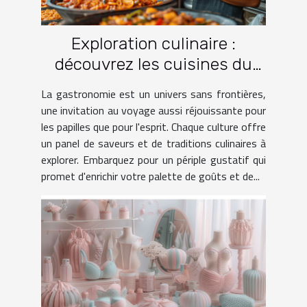
Exploration culinaire :
découvrez les cuisines du
monde à travers le voyage
La gastronomie est un univers sans frontières,
une invitation au voyage aussi réjouissante pour
les papilles que pour l'esprit. Chaque culture offre
un panel de saveurs et de traditions culinaires à
explorer. Embarquez pour un périple gustatif qui
promet d'enrichir votre palette de goûts et de...