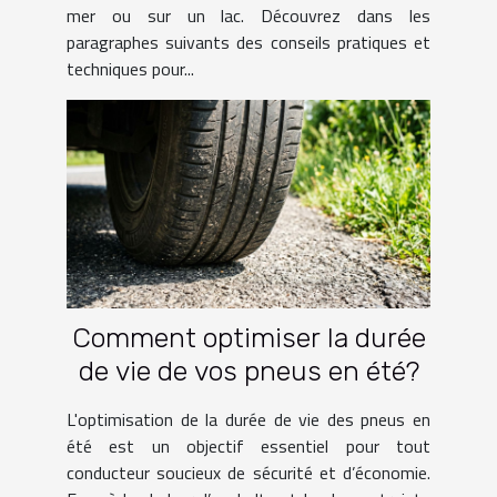
mer ou sur un lac. Découvrez dans les
paragraphes suivants des conseils pratiques et
techniques pour...
Comment optimiser la durée
de vie de vos pneus en été?
L'optimisation de la durée de vie des pneus en
été est un objectif essentiel pour tout
conducteur soucieux de sécurité et d’économie.