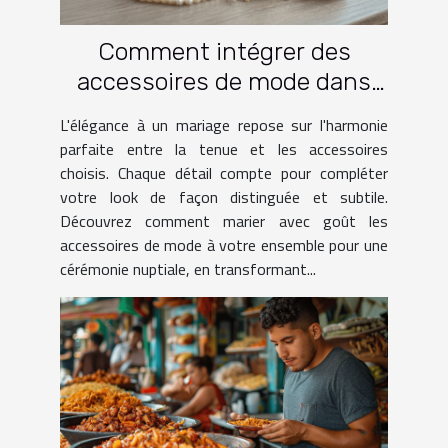
Comment intégrer des
accessoires de mode dans
une tenue de mariage
L'élégance à un mariage repose sur l'harmonie
parfaite entre la tenue et les accessoires
choisis. Chaque détail compte pour compléter
votre look de façon distinguée et subtile.
Découvrez comment marier avec goût les
accessoires de mode à votre ensemble pour une
cérémonie nuptiale, en transformant...