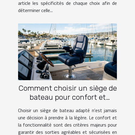
article les spécificités de chaque choix afin de
déterminer celle...
Comment choisir un siège de
bateau pour confort et
fonctionnalité?
Choisir un siège de bateau adapté n'est jamais
une décision à prendre à la légère. Le confort et
la fonctionnalité sont des critères majeurs pour
garantir des sorties agréables et sécurisées en