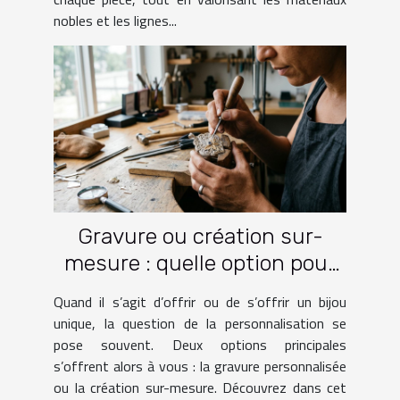
nobles et les lignes...
Gravure ou création sur-
mesure : quelle option pour
votre bijou ?
Quand il s’agit d’offrir ou de s’offrir un bijou
unique, la question de la personnalisation se
pose souvent. Deux options principales
s’offrent alors à vous : la gravure personnalisée
ou la création sur-mesure. Découvrez dans cet