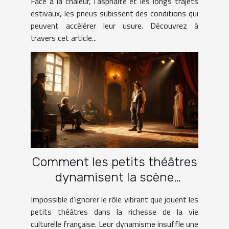
Face à la chaleur, l’asphalte et les longs trajets
estivaux, les pneus subissent des conditions qui
peuvent accélérer leur usure. Découvrez à
travers cet article...
Comment les petits théâtres
dynamisent la scène
culturelle française ?
Impossible d’ignorer le rôle vibrant que jouent les
petits théâtres dans la richesse de la vie
culturelle française. Leur dynamisme insuffle une