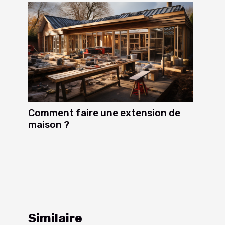
Comment faire une extension de
maison ?
Similaire