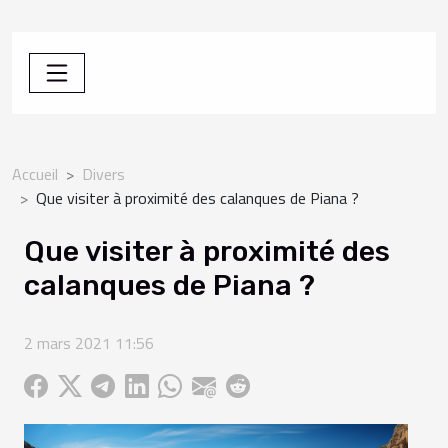
Accueil
Divers
Que visiter à proximité des calanques de Piana ?
Que visiter à proximité des
calanques de Piana ?
2 mars 2021 11:56