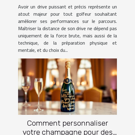
pratiques
Avoir un drive puissant et précis représente un
atout majeur pour tout golfeur souhaitant
améliorer ses performances sur le parcours.
Maîtriser la distance de son drive ne dépend pas
uniquement de la force brute, mais aussi de la
technique, de la préparation physique et
mentale, et du choix du...
Comment personnaliser
votre champagne pour des