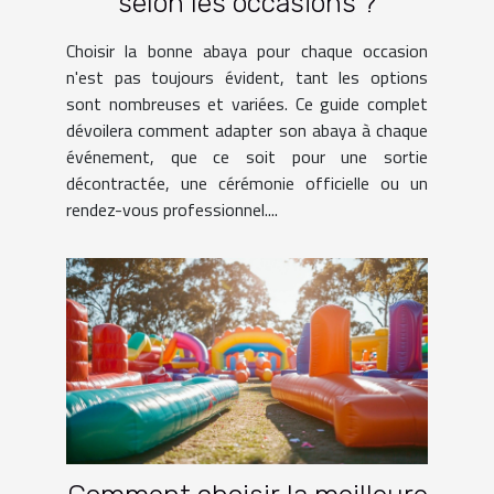
selon les occasions ?
Choisir la bonne abaya pour chaque occasion
n'est pas toujours évident, tant les options
sont nombreuses et variées. Ce guide complet
dévoilera comment adapter son abaya à chaque
événement, que ce soit pour une sortie
décontractée, une cérémonie officielle ou un
rendez-vous professionnel....