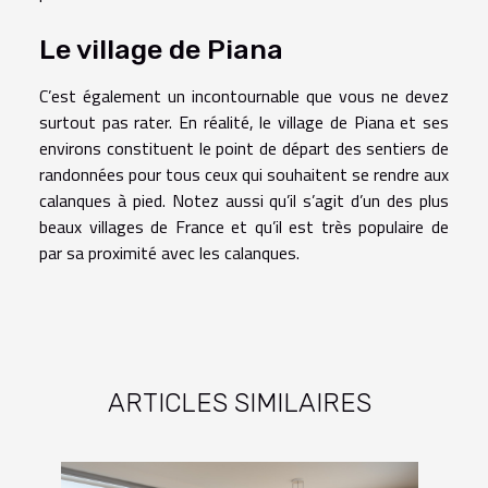
Le village de Piana
C’est également un incontournable que vous ne devez
surtout pas rater. En réalité, le village de Piana et ses
environs constituent le point de départ des sentiers de
randonnées pour tous ceux qui souhaitent se rendre aux
calanques à pied. Notez aussi qu’il s’agit d’un des plus
beaux villages de France et qu’il est très populaire de
par sa proximité avec les calanques.
ARTICLES SIMILAIRES