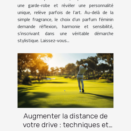
une garde-robe et révéler une personnalité
unique, relève parfois de l’art. Au-delà de la
simple fragrance, le choix d’un parfum féminin
demande réflexion, harmonie et sensibilité,
s’inscrivant dans une véritable démarche
stylistique. Laissez-vous...
Augmenter la distance de
votre drive : techniques et