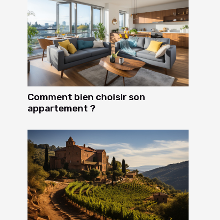
Comment bien choisir son
appartement ?