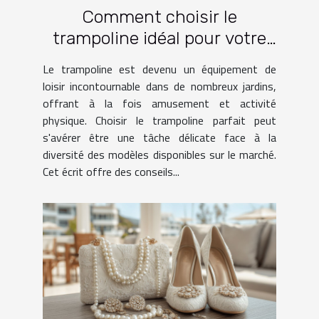
Comment choisir le
trampoline idéal pour votre
jardin
Le trampoline est devenu un équipement de
loisir incontournable dans de nombreux jardins,
offrant à la fois amusement et activité
physique. Choisir le trampoline parfait peut
s'avérer être une tâche délicate face à la
diversité des modèles disponibles sur le marché.
Cet écrit offre des conseils...