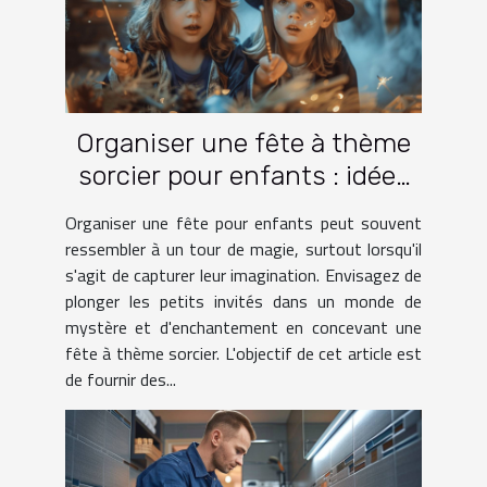
Organiser une fête à thème
sorcier pour enfants : idées
et activités
Organiser une fête pour enfants peut souvent
ressembler à un tour de magie, surtout lorsqu'il
s'agit de capturer leur imagination. Envisagez de
plonger les petits invités dans un monde de
mystère et d'enchantement en concevant une
fête à thème sorcier. L'objectif de cet article est
de fournir des...