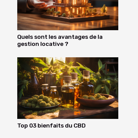
Quels sont les avantages de la
gestion locative ?
Top 03 bienfaits du CBD