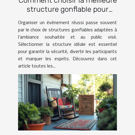
Comment choisir la meilleure
structure gonflable pour
votre événement ?
Organiser un événement réussi passe souvent
par le choix de structures gonflables adaptées à
l’ambiance souhaitée et au public visé.
Sélectionner la structure idéale est essentiel
pour garantir la sécurité, divertir les participants
et marquer les esprits. Découvrez dans cet
article toutes les...