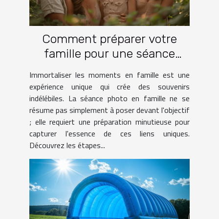
Comment préparer votre
famille pour une séance
photo réussie
Immortaliser les moments en famille est une
expérience unique qui crée des souvenirs
indélébiles. La séance photo en famille ne se
résume pas simplement à poser devant l'objectif
; elle requiert une préparation minutieuse pour
capturer l'essence de ces liens uniques.
Découvrez les étapes...