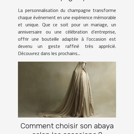
occasions spéciales ?
La personnalisation du champagne transforme
chaque événement en une expérience mémorable
et unique. Que ce soit pour un mariage, un
anniversaire ou une célébration d’entreprise,
offrir une bouteille adaptée à l’occasion est
devenu un geste raffiné très apprécié.
Découvrez dans les prochains...
Comment choisir son abaya