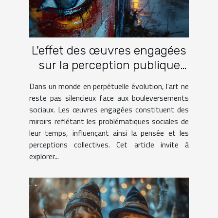
L'effet des œuvres engagées
sur la perception publique
des problématiques sociales
Dans un monde en perpétuelle évolution, l'art ne
reste pas silencieux face aux bouleversements
sociaux. Les œuvres engagées constituent des
miroirs reflétant les problématiques sociales de
leur temps, influençant ainsi la pensée et les
perceptions collectives. Cet article invite à
explorer...