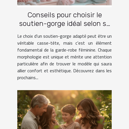
Conseils pour choisir le
soutien-gorge idéal selon sa
morphologie
Le choix d'un soutien-gorge adapté peut être un
véritable casse-tête, mais c'est un élément
fondamental de la garde-robe féminine. Chaque
morphologie est unique et mérite une attention
particulière afin de trouver le modèle qui saura
allier confort et esthétique. Découvrez dans les
prochains...