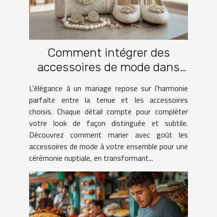
Comment intégrer des
accessoires de mode dans
une tenue de mariage
L'élégance à un mariage repose sur l'harmonie
parfaite entre la tenue et les accessoires
choisis. Chaque détail compte pour compléter
votre look de façon distinguée et subtile.
Découvrez comment marier avec goût les
accessoires de mode à votre ensemble pour une
cérémonie nuptiale, en transformant...