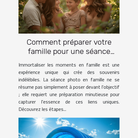
Comment préparer votre
famille pour une séance
photo réussie
Immortaliser les moments en famille est une
expérience unique qui crée des souvenirs
indélébiles. La séance photo en famille ne se
résume pas simplement à poser devant l'objectif
; elle requiert une préparation minutieuse pour
capturer l'essence de ces liens uniques.
Découvrez les étapes...