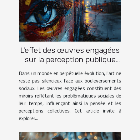
L'effet des œuvres engagées
sur la perception publique
des problématiques sociales
Dans un monde en perpétuelle évolution, l'art ne
reste pas silencieux face aux bouleversements
sociaux. Les œuvres engagées constituent des
miroirs reflétant les problématiques sociales de
leur temps, influençant ainsi la pensée et les
perceptions collectives. Cet article invite à
explorer...