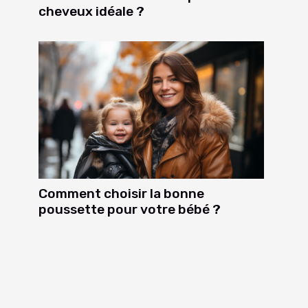
cheveux idéale ?
Comment choisir la bonne
poussette pour votre bébé ?