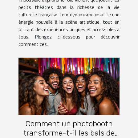
petits théâtres dans la richesse de la vie
culturelle française. Leur dynamisme insuffle une
énergie nouvelle à la scène artistique, tout en
offrant des expériences uniques et accessibles à
tous. Plongez ci-dessous pour découvrir
comment ces...
Comment un photobooth
transforme-t-il les bals de