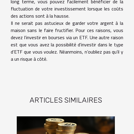
long terme, vous pouvez facilement bénéficier de la
fluctuation de votre investissement lorsque les coûts
des actions sont à la hausse.
Il ne serait pas astucieux de garder votre argent à la
maison sans le faire fructifier. Pour ces raisons, vous
devez l’investir en bourses via un ETF. Une autre raison
est que vous avez la possibilité d’investir dans le type
d’ETF que vous voulez. Néanmoins, n’oubliez pas qu’il y
a un risque à côté.
ARTICLES SIMILAIRES