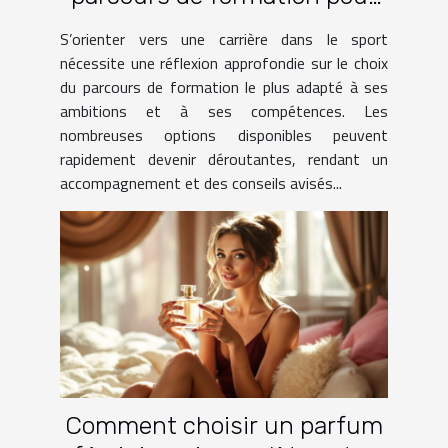
une carrière dans le sport ?
S’orienter vers une carrière dans le sport
nécessite une réflexion approfondie sur le choix
du parcours de formation le plus adapté à ses
ambitions et à ses compétences. Les
nombreuses options disponibles peuvent
rapidement devenir déroutantes, rendant un
accompagnement et des conseils avisés...
Comment choisir un parfum