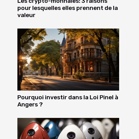
Les crypto-monnaies: 3 raisons
pour lesquelles elles prennent de la
valeur
Pourquoi investir dans la Loi Pinel à
Angers ?