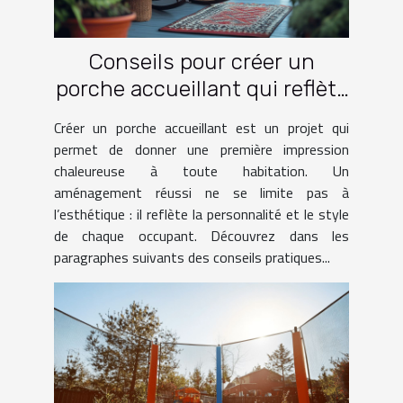
Conseils pour créer un
porche accueillant qui reflète
votre style
Créer un porche accueillant est un projet qui
permet de donner une première impression
chaleureuse à toute habitation. Un
aménagement réussi ne se limite pas à
l’esthétique : il reflète la personnalité et le style
de chaque occupant. Découvrez dans les
paragraphes suivants des conseils pratiques...