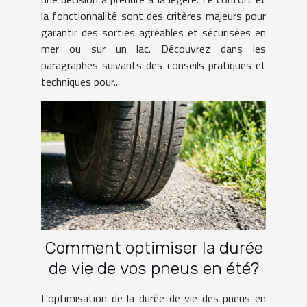
la fonctionnalité sont des critères majeurs pour
garantir des sorties agréables et sécurisées en
mer ou sur un lac. Découvrez dans les
paragraphes suivants des conseils pratiques et
techniques pour...
Comment optimiser la durée
de vie de vos pneus en été?
L'optimisation de la durée de vie des pneus en