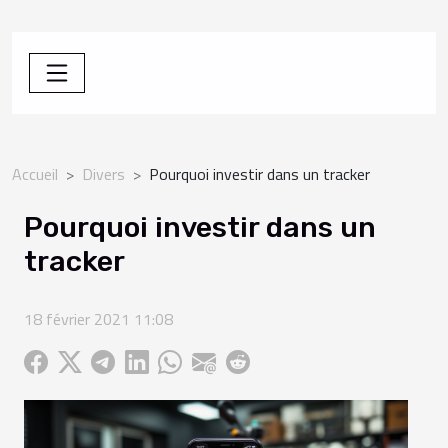
Accueil
Divers
Pourquoi investir dans un tracker
Pourquoi investir dans un
tracker
18 février 2021 11:08