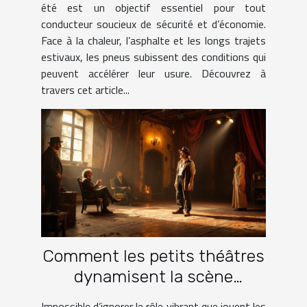
été est un objectif essentiel pour tout
conducteur soucieux de sécurité et d’économie.
Face à la chaleur, l’asphalte et les longs trajets
estivaux, les pneus subissent des conditions qui
peuvent accélérer leur usure. Découvrez à
travers cet article...
Comment les petits théâtres
dynamisent la scène
culturelle française ?
Impossible d’ignorer le rôle vibrant que jouent les