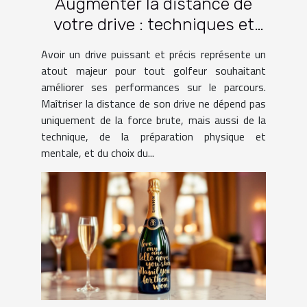
Augmenter la distance de
votre drive : techniques et
pratiques
Avoir un drive puissant et précis représente un
atout majeur pour tout golfeur souhaitant
améliorer ses performances sur le parcours.
Maîtriser la distance de son drive ne dépend pas
uniquement de la force brute, mais aussi de la
technique, de la préparation physique et
mentale, et du choix du...