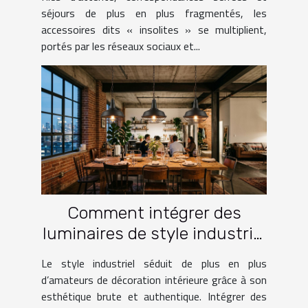
séjours de plus en plus fragmentés, les
accessoires dits « insolites » se multiplient,
portés par les réseaux sociaux et...
Comment intégrer des
luminaires de style industriel
dans votre intérieur ?
Le style industriel séduit de plus en plus
d’amateurs de décoration intérieure grâce à son
esthétique brute et authentique. Intégrer des