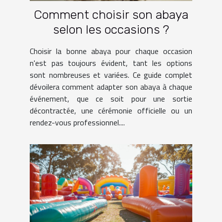
Comment choisir son abaya
selon les occasions ?
Choisir la bonne abaya pour chaque occasion
n'est pas toujours évident, tant les options
sont nombreuses et variées. Ce guide complet
dévoilera comment adapter son abaya à chaque
événement, que ce soit pour une sortie
décontractée, une cérémonie officielle ou un
rendez-vous professionnel....