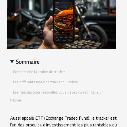
Sommaire
Comprendre la notion de tracker
Les différents types de tracker qui existe
Les raisons pour lesquelles vous devez investir dans un
tracker
Aussi appelé ETF (Exchange Traded Fund), le tracker est
l’un des produits d’investissement les plus rentables du