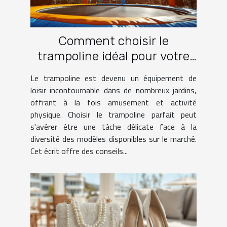
Comment choisir le
trampoline idéal pour votre
jardin
Le trampoline est devenu un équipement de
loisir incontournable dans de nombreux jardins,
offrant à la fois amusement et activité
physique. Choisir le trampoline parfait peut
s'avérer être une tâche délicate face à la
diversité des modèles disponibles sur le marché.
Cet écrit offre des conseils...