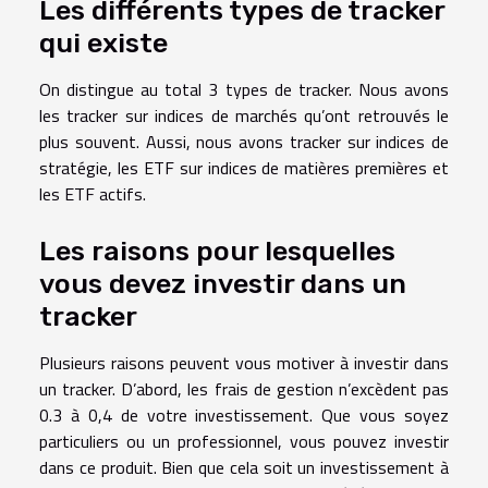
Les différents types de tracker
qui existe
On distingue au total 3 types de tracker. Nous avons
les tracker sur indices de marchés qu’ont retrouvés le
plus souvent. Aussi, nous avons tracker sur indices de
stratégie, les ETF sur indices de matières premières et
les ETF actifs.
Les raisons pour lesquelles
vous devez investir dans un
tracker
Plusieurs raisons peuvent vous motiver à investir dans
un tracker. D’abord, les frais de gestion n’excèdent pas
0.3 à 0,4 de votre investissement. Que vous soyez
particuliers ou un professionnel, vous pouvez investir
dans ce produit. Bien que cela soit un investissement à