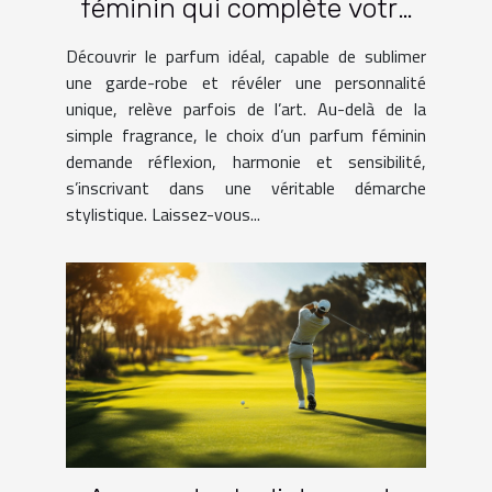
féminin qui complète votre
garde-robe ?
Découvrir le parfum idéal, capable de sublimer
une garde-robe et révéler une personnalité
unique, relève parfois de l’art. Au-delà de la
simple fragrance, le choix d’un parfum féminin
demande réflexion, harmonie et sensibilité,
s’inscrivant dans une véritable démarche
stylistique. Laissez-vous...