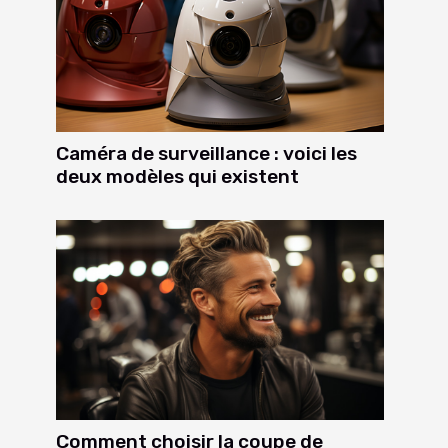
Caméra de surveillance : voici les
deux modèles qui existent
Comment choisir la coupe de