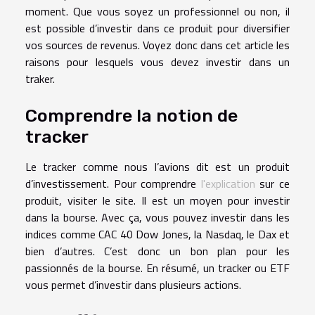
moment. Que vous soyez un professionnel ou non, il
est possible d’investir dans ce produit pour diversifier
vos sources de revenus. Voyez donc dans cet article les
raisons pour lesquels vous devez investir dans un
traker.
Comprendre la notion de
tracker
Le tracker comme nous l’avions dit est un produit
d’investissement. Pour comprendre
l'explication
sur ce
produit, visiter le site. Il est un moyen pour investir
dans la bourse. Avec ça, vous pouvez investir dans les
indices comme CAC 40 Dow Jones, la Nasdaq, le Dax et
bien d’autres. C’est donc un bon plan pour les
passionnés de la bourse. En résumé, un tracker ou ETF
vous permet d’investir dans plusieurs actions.