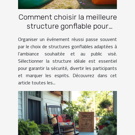
Comment choisir la meilleure
structure gonflable pour
votre événement ?
Organiser un événement réussi passe souvent
par le choix de structures gonflables adaptées à
l’ambiance souhaitée et au public visé.
Sélectionner la structure idéale est essentiel
pour garantir la sécurité, divertir les participants
et marquer les esprits. Découvrez dans cet
article toutes les...