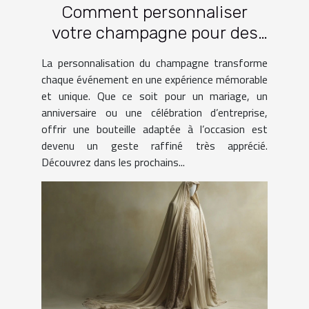
Comment personnaliser
votre champagne pour des
occasions spéciales ?
La personnalisation du champagne transforme
chaque événement en une expérience mémorable
et unique. Que ce soit pour un mariage, un
anniversaire ou une célébration d’entreprise,
offrir une bouteille adaptée à l’occasion est
devenu un geste raffiné très apprécié.
Découvrez dans les prochains...