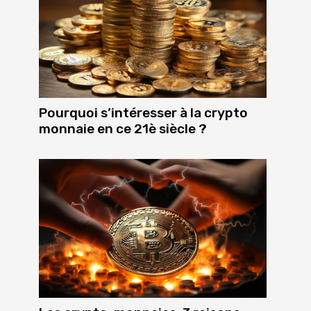
Pourquoi s’intéresser à la crypto
monnaie en ce 21è siècle ?