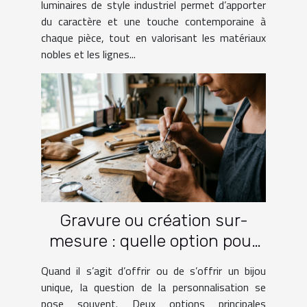
luminaires de style industriel permet d’apporter
du caractère et une touche contemporaine à
chaque pièce, tout en valorisant les matériaux
nobles et les lignes...
Gravure ou création sur-
mesure : quelle option pour
votre bijou ?
Quand il s’agit d’offrir ou de s’offrir un bijou
unique, la question de la personnalisation se
pose souvent. Deux options principales