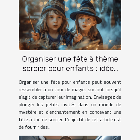
Organiser une fête à thème
sorcier pour enfants : idées
et activités
Organiser une fête pour enfants peut souvent
ressembler à un tour de magie, surtout lorsqu'il
s'agit de capturer leur imagination. Envisagez de
plonger les petits invités dans un monde de
mystère et d'enchantement en concevant une
fête à thème sorcier. L'objectif de cet article est
de fournir des...