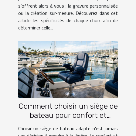
s’offrent alors à vous : la gravure personnalisée
ou la création sur-mesure. Découvrez dans cet
article les spécificités de chaque choix afin de
déterminer celle...
Comment choisir un siège de
bateau pour confort et
fonctionnalité?
Choisir un siège de bateau adapté n'est jamais
une décision à prendre à la légère. Le confort et