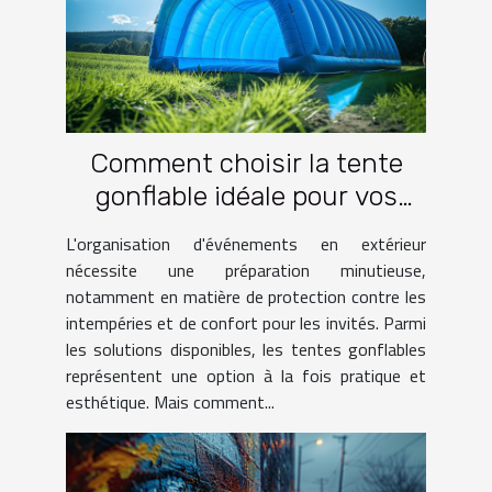
Comment choisir la tente
gonflable idéale pour vos
événements
L'organisation d'événements en extérieur
nécessite une préparation minutieuse,
notamment en matière de protection contre les
intempéries et de confort pour les invités. Parmi
les solutions disponibles, les tentes gonflables
représentent une option à la fois pratique et
esthétique. Mais comment...