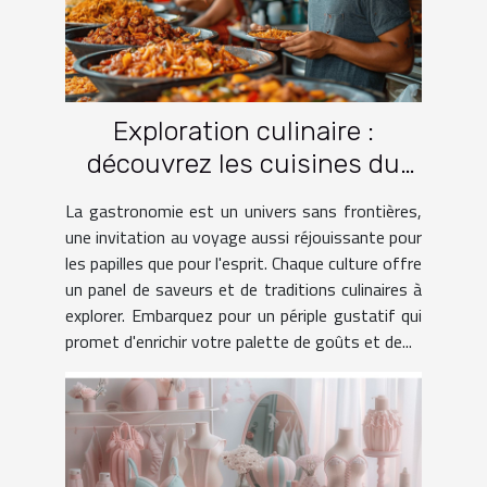
Exploration culinaire :
découvrez les cuisines du
monde à travers le voyage
La gastronomie est un univers sans frontières,
une invitation au voyage aussi réjouissante pour
les papilles que pour l'esprit. Chaque culture offre
un panel de saveurs et de traditions culinaires à
explorer. Embarquez pour un périple gustatif qui
promet d'enrichir votre palette de goûts et de...