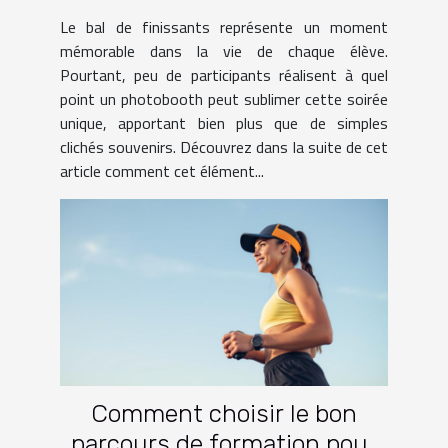
finissants ?
Le bal de finissants représente un moment
mémorable dans la vie de chaque élève.
Pourtant, peu de participants réalisent à quel
point un photobooth peut sublimer cette soirée
unique, apportant bien plus que de simples
clichés souvenirs. Découvrez dans la suite de cet
article comment cet élément...
Comment choisir le bon
parcours de formation pour