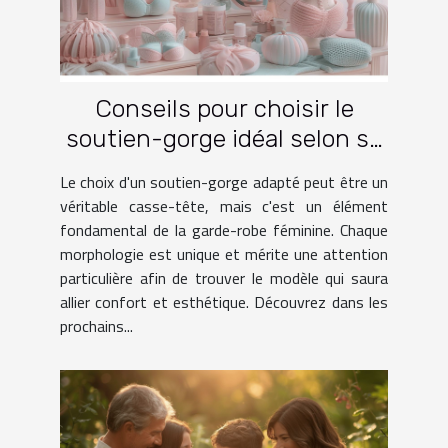
Conseils pour choisir le
soutien-gorge idéal selon sa
morphologie
Le choix d'un soutien-gorge adapté peut être un
véritable casse-tête, mais c'est un élément
fondamental de la garde-robe féminine. Chaque
morphologie est unique et mérite une attention
particulière afin de trouver le modèle qui saura
allier confort et esthétique. Découvrez dans les
prochains...