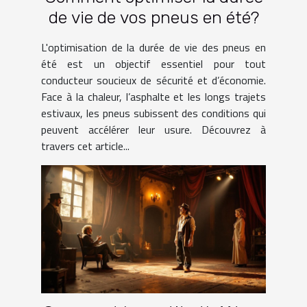
de vie de vos pneus en été?
L'optimisation de la durée de vie des pneus en
été est un objectif essentiel pour tout
conducteur soucieux de sécurité et d’économie.
Face à la chaleur, l’asphalte et les longs trajets
estivaux, les pneus subissent des conditions qui
peuvent accélérer leur usure. Découvrez à
travers cet article...