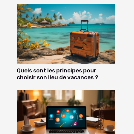
Quels sont les principes pour
choisir son lieu de vacances ?