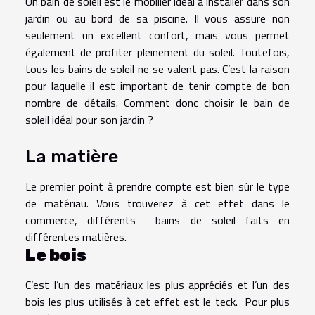
Un bain de soleil est le mobilier idéal à installer dans son
jardin ou au bord de sa piscine. Il vous assure non
seulement un excellent confort, mais vous permet
également de profiter pleinement du soleil. Toutefois,
tous les bains de soleil ne se valent pas. C’est la raison
pour laquelle il est important de tenir compte de bon
nombre de détails. Comment donc choisir le bain de
soleil idéal pour son jardin ?
La matière
Le premier point à prendre compte est bien sûr le type
de matériau. Vous trouverez à cet effet dans le
commerce, différents bains de soleil faits en
différentes matières.
Le bois
C’est l’un des matériaux les plus appréciés et l’un des
bois les plus utilisés à cet effet est le teck. Pour plus