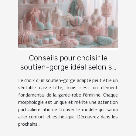
Conseils pour choisir le
soutien-gorge idéal selon sa
morphologie
Le choix d'un soutien-gorge adapté peut être un
véritable casse-tête, mais c'est un élément
fondamental de la garde-robe féminine. Chaque
morphologie est unique et mérite une attention
particulière afin de trouver le modèle qui saura
allier confort et esthétique. Découvrez dans les
prochains...