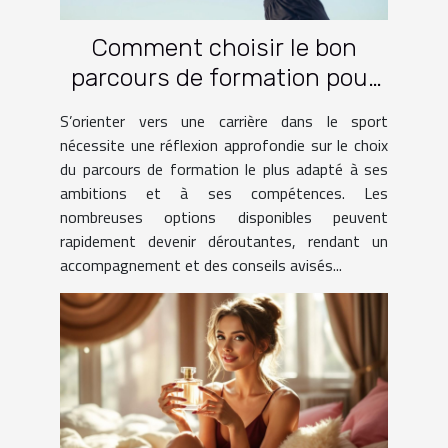
Comment choisir le bon
parcours de formation pour
une carrière dans le sport ?
S’orienter vers une carrière dans le sport
nécessite une réflexion approfondie sur le choix
du parcours de formation le plus adapté à ses
ambitions et à ses compétences. Les
nombreuses options disponibles peuvent
rapidement devenir déroutantes, rendant un
accompagnement et des conseils avisés...