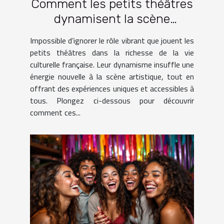
Comment les petits théâtres
dynamisent la scène
culturelle française ?
Impossible d’ignorer le rôle vibrant que jouent les
petits théâtres dans la richesse de la vie
culturelle française. Leur dynamisme insuffle une
énergie nouvelle à la scène artistique, tout en
offrant des expériences uniques et accessibles à
tous. Plongez ci-dessous pour découvrir
comment ces...