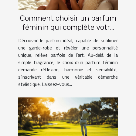
Comment choisir un parfum
féminin qui complète votre
garde-robe ?
Découvrir le parfum idéal, capable de sublimer
une garde-robe et révéler une personnalité
unique, relève parfois de l’art. Au-delà de la
simple fragrance, le choix d’un parfum féminin
demande réflexion, harmonie et sensibilité,
s’inscrivant dans une véritable démarche
stylistique. Laissez-vous...