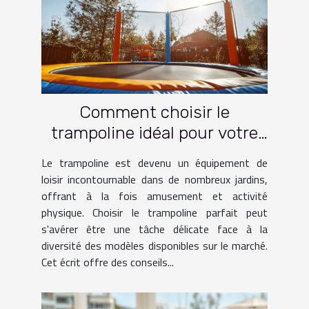
Comment choisir le
trampoline idéal pour votre
jardin
Le trampoline est devenu un équipement de
loisir incontournable dans de nombreux jardins,
offrant à la fois amusement et activité
physique. Choisir le trampoline parfait peut
s'avérer être une tâche délicate face à la
diversité des modèles disponibles sur le marché.
Cet écrit offre des conseils...