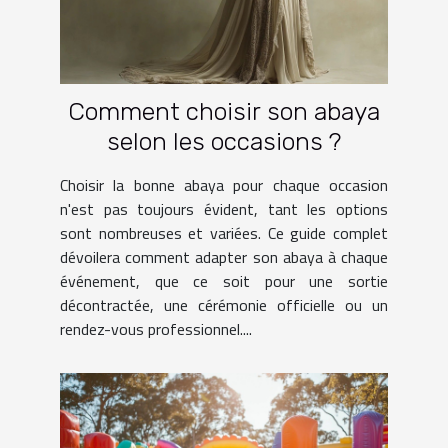
Comment choisir son abaya
selon les occasions ?
Choisir la bonne abaya pour chaque occasion
n'est pas toujours évident, tant les options
sont nombreuses et variées. Ce guide complet
dévoilera comment adapter son abaya à chaque
événement, que ce soit pour une sortie
décontractée, une cérémonie officielle ou un
rendez-vous professionnel....