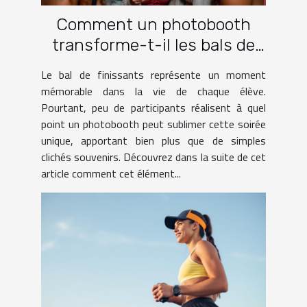
Comment un photobooth
transforme-t-il les bals de
finissants ?
Le bal de finissants représente un moment
mémorable dans la vie de chaque élève.
Pourtant, peu de participants réalisent à quel
point un photobooth peut sublimer cette soirée
unique, apportant bien plus que de simples
clichés souvenirs. Découvrez dans la suite de cet
article comment cet élément...