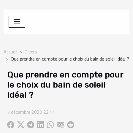
Accueil
Divers
Que prendre en compte pour le choix du bain de soleil idéal ?
Que prendre en compte pour
le choix du bain de soleil
idéal ?
7 décembre 2020 22:14