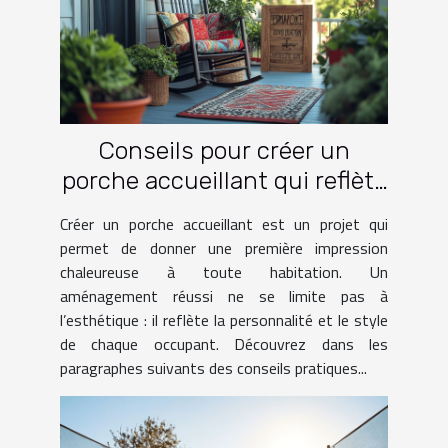
Conseils pour créer un
porche accueillant qui reflète
votre style
Créer un porche accueillant est un projet qui
permet de donner une première impression
chaleureuse à toute habitation. Un
aménagement réussi ne se limite pas à
l’esthétique : il reflète la personnalité et le style
de chaque occupant. Découvrez dans les
paragraphes suivants des conseils pratiques...