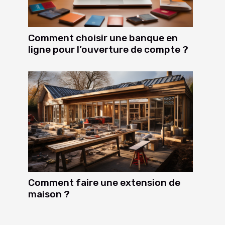
Comment choisir une banque en
ligne pour l’ouverture de compte ?
Comment faire une extension de
maison ?