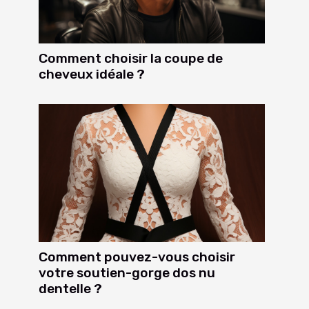
Comment choisir la coupe de
cheveux idéale ?
Comment pouvez-vous choisir
votre soutien-gorge dos nu
dentelle ?