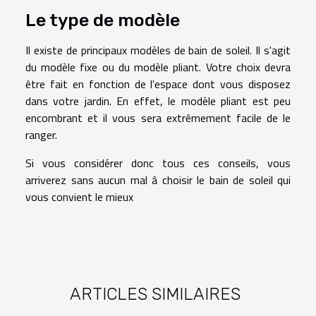
Le type de modèle
Il existe de principaux modèles de bain de soleil. Il s'agit
du modèle fixe ou du modèle pliant. Votre choix devra
être fait en fonction de l'espace dont vous disposez
dans votre jardin. En effet, le modèle pliant est peu
encombrant et il vous sera extrêmement facile de le
ranger.
Si vous considérer donc tous ces conseils, vous
arriverez sans aucun mal â choisir le bain de soleil qui
vous convient le mieux
ARTICLES SIMILAIRES