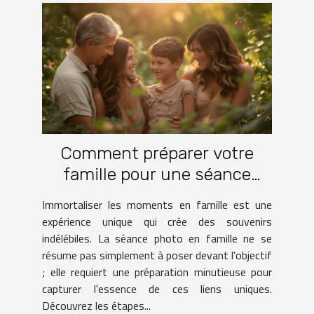
Comment préparer votre
famille pour une séance
photo réussie
Immortaliser les moments en famille est une
expérience unique qui crée des souvenirs
indélébiles. La séance photo en famille ne se
résume pas simplement à poser devant l'objectif
; elle requiert une préparation minutieuse pour
capturer l'essence de ces liens uniques.
Découvrez les étapes...