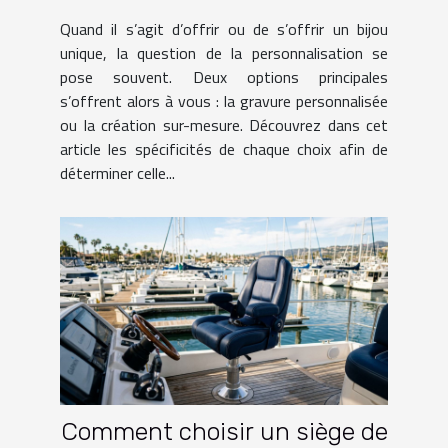
votre bijou ?
Quand il s’agit d’offrir ou de s’offrir un bijou
unique, la question de la personnalisation se
pose souvent. Deux options principales
s’offrent alors à vous : la gravure personnalisée
ou la création sur-mesure. Découvrez dans cet
article les spécificités de chaque choix afin de
déterminer celle...
Comment choisir un siège de