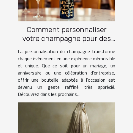
Comment personnaliser
votre champagne pour des
occasions spéciales ?
La personnalisation du champagne transforme
chaque événement en une expérience mémorable
et unique. Que ce soit pour un mariage, un
anniversaire ou une célébration d’entreprise,
offrir une bouteille adaptée à l’occasion est
devenu un geste raffiné très apprécié.
Découvrez dans les prochains...