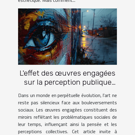
L'effet des œuvres engagées
sur la perception publique
des problématiques sociales
Dans un monde en perpétuelle évolution, l'art ne
reste pas silencieux face aux bouleversements
sociaux. Les œuvres engagées constituent des
miroirs reflétant les problématiques sociales de
leur temps, influençant ainsi la pensée et les
perceptions collectives. Cet article invite à