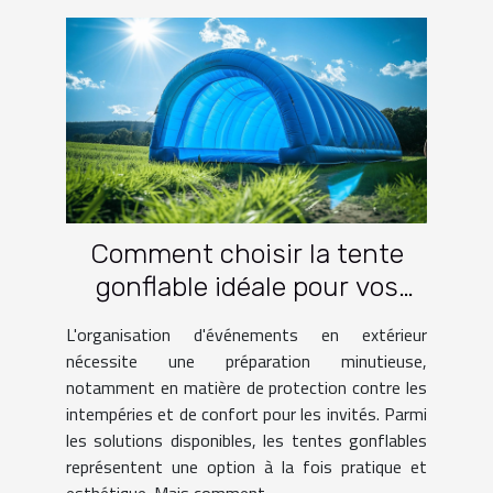
Comment choisir la tente
gonflable idéale pour vos
événements
L'organisation d'événements en extérieur
nécessite une préparation minutieuse,
notamment en matière de protection contre les
intempéries et de confort pour les invités. Parmi
les solutions disponibles, les tentes gonflables
représentent une option à la fois pratique et
esthétique. Mais comment...