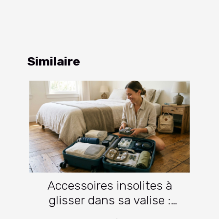
Similaire
Accessoires insolites à
glisser dans sa valise :
lesquels facilitent vraiment