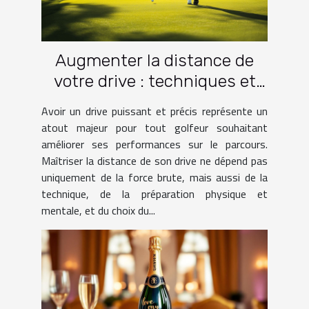
Augmenter la distance de
votre drive : techniques et
pratiques
Avoir un drive puissant et précis représente un
atout majeur pour tout golfeur souhaitant
améliorer ses performances sur le parcours.
Maîtriser la distance de son drive ne dépend pas
uniquement de la force brute, mais aussi de la
technique, de la préparation physique et
mentale, et du choix du...