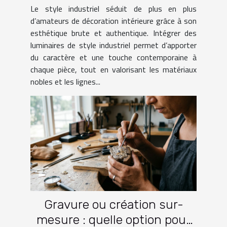
dans votre intérieur ?
Le style industriel séduit de plus en plus
d’amateurs de décoration intérieure grâce à son
esthétique brute et authentique. Intégrer des
luminaires de style industriel permet d’apporter
du caractère et une touche contemporaine à
chaque pièce, tout en valorisant les matériaux
nobles et les lignes...
Gravure ou création sur-
mesure : quelle option pour