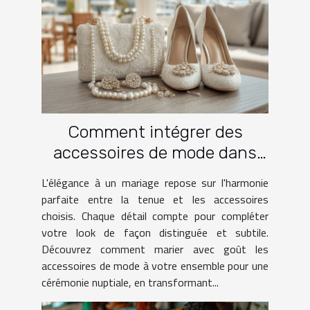
Comment intégrer des
accessoires de mode dans
une tenue de mariage
L'élégance à un mariage repose sur l'harmonie
parfaite entre la tenue et les accessoires
choisis. Chaque détail compte pour compléter
votre look de façon distinguée et subtile.
Découvrez comment marier avec goût les
accessoires de mode à votre ensemble pour une
cérémonie nuptiale, en transformant...