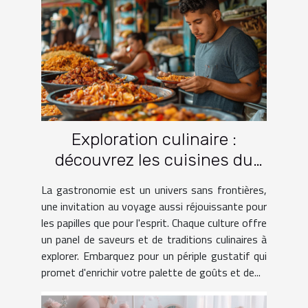
Exploration culinaire :
découvrez les cuisines du
monde à travers le voyage
La gastronomie est un univers sans frontières,
une invitation au voyage aussi réjouissante pour
les papilles que pour l'esprit. Chaque culture offre
un panel de saveurs et de traditions culinaires à
explorer. Embarquez pour un périple gustatif qui
promet d'enrichir votre palette de goûts et de...