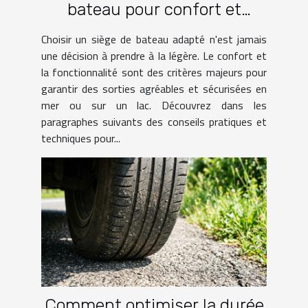
bateau pour confort et
fonctionnalité?
Choisir un siège de bateau adapté n'est jamais
une décision à prendre à la légère. Le confort et
la fonctionnalité sont des critères majeurs pour
garantir des sorties agréables et sécurisées en
mer ou sur un lac. Découvrez dans les
paragraphes suivants des conseils pratiques et
techniques pour...
Comment optimiser la durée