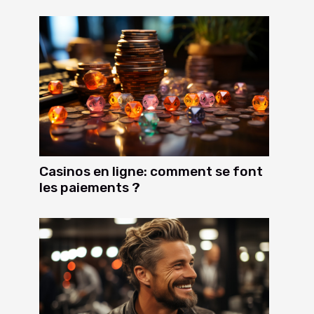
Casinos en ligne: comment se font
les paiements ?