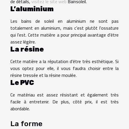
de détails,
visitez le site web
Bainsoleil.
L’aluminium
Les bains de soleil en aluminium ne sont pas
totalement en aluminium, mais c'est plutôt l'ossature
qui l'est. Cette matière a pour principal avantage d'être
assez légère.
La résine
Cette matière a la réputation d'être très esthétique. Si
vous optez pour elle, il vous faudra choisir entre la
résine tressée et la résine moulée.
Le PVC
Ce matériau est assez résistant et également très
facile à entretenir. De plus, côté prix, il est très
abordable.
La forme