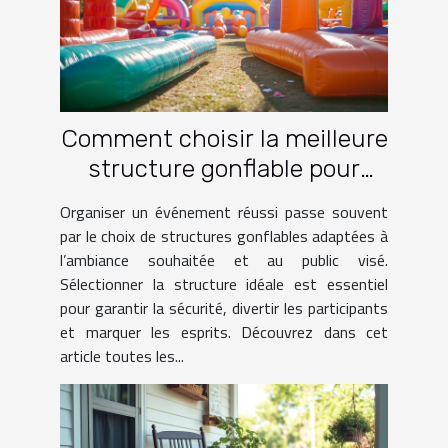
Comment choisir la meilleure
structure gonflable pour
votre événement ?
Organiser un événement réussi passe souvent
par le choix de structures gonflables adaptées à
l’ambiance souhaitée et au public visé.
Sélectionner la structure idéale est essentiel
pour garantir la sécurité, divertir les participants
et marquer les esprits. Découvrez dans cet
article toutes les...