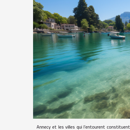
Annecy et les villes qui l’entourent constituen