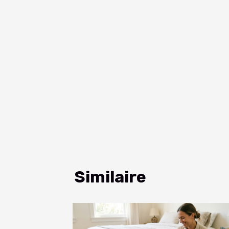
Similaire