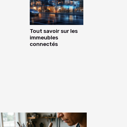
Tout savoir sur les
immeubles
connectés