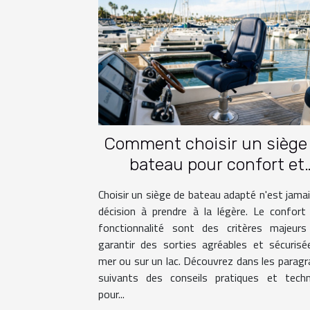
Comment choisir un siège
bateau pour confort et
fonctionnalité?
Choisir un siège de bateau adapté n'est jama
décision à prendre à la légère. Le confort
fonctionnalité sont des critères majeurs
garantir des sorties agréables et sécuris
mer ou sur un lac. Découvrez dans les parag
suivants des conseils pratiques et techn
pour...