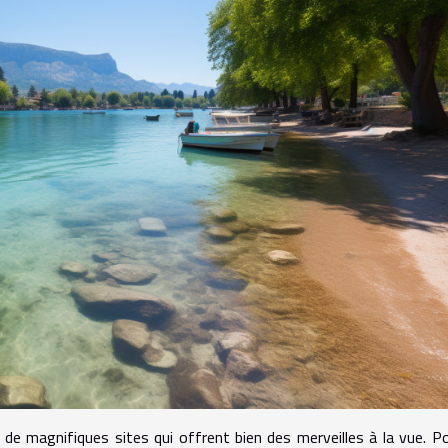
t de magnifiques sites qui offrent bien des merveilles à la vue. P