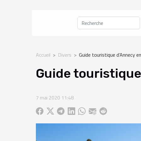
Accueil
Divers
Guide touristique d’Annecy 
Guide touristiqu
7 mai 2020 11:48