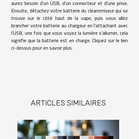
aurez besoin d'un USB, d'un connecteur et d'une prise.
Ensuite, détachez votre batterie du clearomiseur qui se
trouve sur le côté haut de la vape, puis vous allez
brancher votre batterie au chargeur en l'attachant avec
l'USB, une fois que vous voyez la lumière s'allumer, cela
signifie que la batterie est en charge. Cliquez sur le lien
ci-dessus pour en savoir plus.
ARTICLES SIMILAIRES