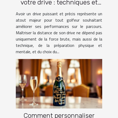
votre drive : techniques et
pratiques
Avoir un drive puissant et précis représente un
atout majeur pour tout golfeur souhaitant
améliorer ses performances sur le parcours.
Maîtriser la distance de son drive ne dépend pas
uniquement de la force brute, mais aussi de la
technique, de la préparation physique et
mentale, et du choix du...
Comment personnaliser