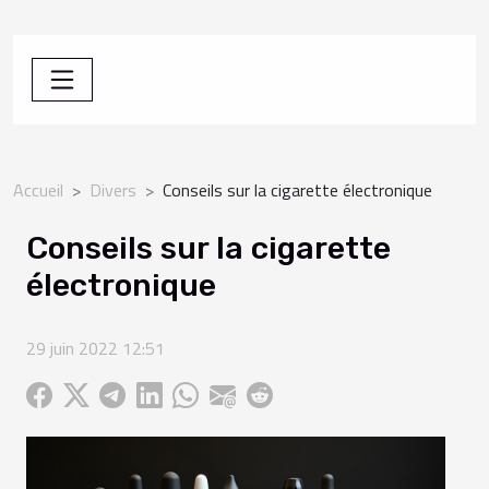
Accueil
Divers
Conseils sur la cigarette électronique
Conseils sur la cigarette
électronique
29 juin 2022 12:51