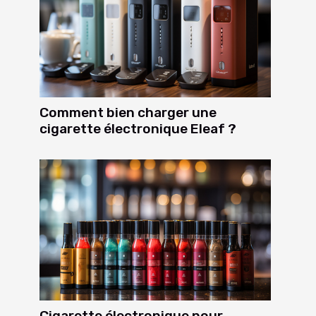
Comment bien charger une
cigarette électronique Eleaf ?
Cigarette électronique pour