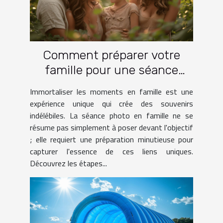
Comment préparer votre
famille pour une séance
photo réussie
Immortaliser les moments en famille est une
expérience unique qui crée des souvenirs
indélébiles. La séance photo en famille ne se
résume pas simplement à poser devant l'objectif
; elle requiert une préparation minutieuse pour
capturer l'essence de ces liens uniques.
Découvrez les étapes...