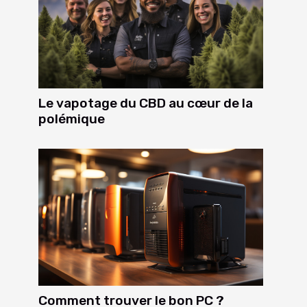
Le vapotage du CBD au cœur de la
polémique
Comment trouver le bon PC ?