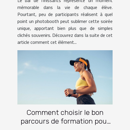
Le bal de finissants représente un moment
mémorable dans la vie de chaque élève.
Pourtant, peu de participants réalisent à quel
point un photobooth peut sublimer cette soirée
unique, apportant bien plus que de simples
clichés souvenirs. Découvrez dans la suite de cet
article comment cet élément...
Comment choisir le bon
parcours de formation pour
une carrière dans le sport ?