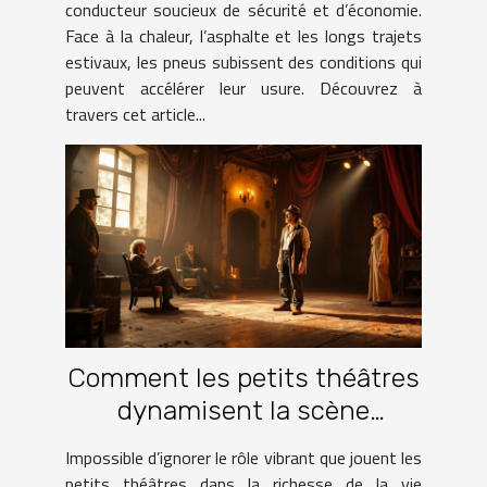
conducteur soucieux de sécurité et d’économie.
Face à la chaleur, l’asphalte et les longs trajets
estivaux, les pneus subissent des conditions qui
peuvent accélérer leur usure. Découvrez à
travers cet article...
Comment les petits théâtres
dynamisent la scène
culturelle française ?
Impossible d’ignorer le rôle vibrant que jouent les
petits théâtres dans la richesse de la vie