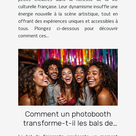
culturelle française. Leur dynamisme insuffle une
énergie nouvelle à la scène artistique, tout en
offrant des expériences uniques et accessibles à
tous. Plongez ci-dessous pour découvrir
comment ces...
Comment un photobooth
transforme-t-il les bals de
finissants ?