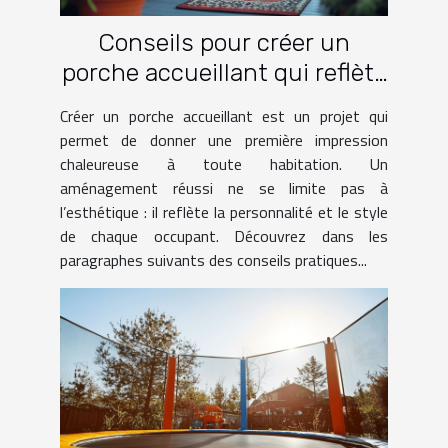
Conseils pour créer un
porche accueillant qui reflète
votre style
Créer un porche accueillant est un projet qui
permet de donner une première impression
chaleureuse à toute habitation. Un
aménagement réussi ne se limite pas à
l’esthétique : il reflète la personnalité et le style
de chaque occupant. Découvrez dans les
paragraphes suivants des conseils pratiques...