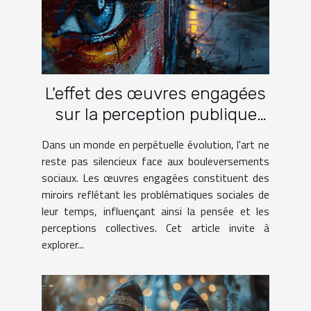
L'effet des œuvres engagées
sur la perception publique
des problématiques sociales
Dans un monde en perpétuelle évolution, l'art ne
reste pas silencieux face aux bouleversements
sociaux. Les œuvres engagées constituent des
miroirs reflétant les problématiques sociales de
leur temps, influençant ainsi la pensée et les
perceptions collectives. Cet article invite à
explorer...