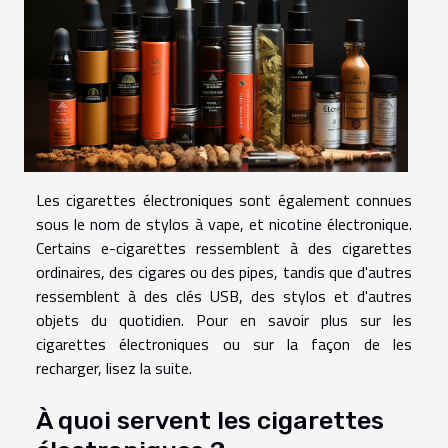
Les cigarettes électroniques sont également connues
sous le nom de stylos à vape, et nicotine électronique.
Certains e-cigarettes ressemblent à des cigarettes
ordinaires, des cigares ou des pipes, tandis que d'autres
ressemblent à des clés USB, des stylos et d'autres
objets du quotidien. Pour en savoir plus sur les
cigarettes électroniques ou sur la façon de les
recharger, lisez la suite.
À quoi servent les cigarettes