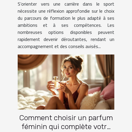
S’orienter vers une carrière dans le sport
nécessite une réflexion approfondie sur le choix
du parcours de formation le plus adapté à ses
ambitions et à ses compétences. Les
nombreuses options disponibles peuvent
rapidement devenir déroutantes, rendant un
accompagnement et des conseils avisés...
Comment choisir un parfum
féminin qui complète votre