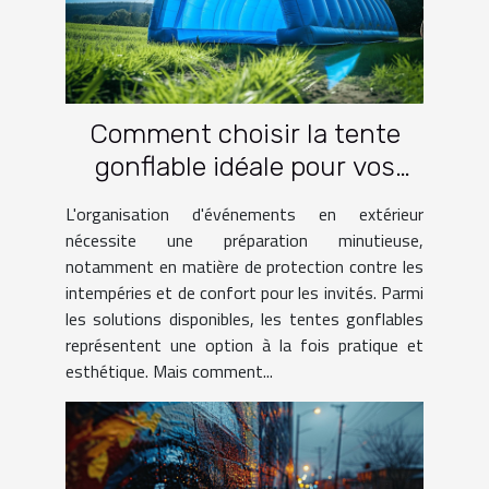
Comment choisir la tente
gonflable idéale pour vos
événements
L'organisation d'événements en extérieur
nécessite une préparation minutieuse,
notamment en matière de protection contre les
intempéries et de confort pour les invités. Parmi
les solutions disponibles, les tentes gonflables
représentent une option à la fois pratique et
esthétique. Mais comment...