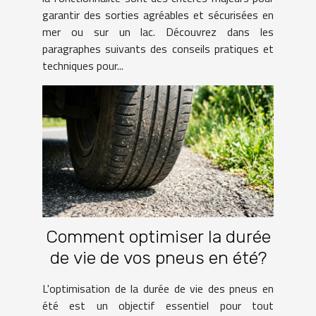
garantir des sorties agréables et sécurisées en
mer ou sur un lac. Découvrez dans les
paragraphes suivants des conseils pratiques et
techniques pour...
Comment optimiser la durée
de vie de vos pneus en été?
L'optimisation de la durée de vie des pneus en
été est un objectif essentiel pour tout