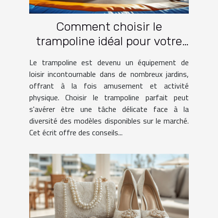
Comment choisir le
trampoline idéal pour votre
jardin
Le trampoline est devenu un équipement de
loisir incontournable dans de nombreux jardins,
offrant à la fois amusement et activité
physique. Choisir le trampoline parfait peut
s'avérer être une tâche délicate face à la
diversité des modèles disponibles sur le marché.
Cet écrit offre des conseils...