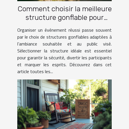
Comment choisir la meilleure
structure gonflable pour
votre événement ?
Organiser un événement réussi passe souvent
par le choix de structures gonflables adaptées à
l’ambiance souhaitée et au public visé.
Sélectionner la structure idéale est essentiel
pour garantir la sécurité, divertir les participants
et marquer les esprits. Découvrez dans cet
article toutes les...