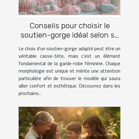
Conseils pour choisir le
soutien-gorge idéal selon sa
morphologie
Le choix d'un soutien-gorge adapté peut être un
véritable casse-tête, mais c'est un élément
fondamental de la garde-robe féminine. Chaque
morphologie est unique et mérite une attention
particulière afin de trouver le modèle qui saura
allier confort et esthétique. Découvrez dans les
prochains...