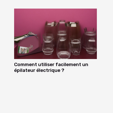
Comment utiliser facilement un
épilateur électrique ?