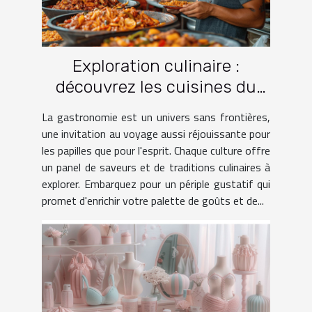
Exploration culinaire :
découvrez les cuisines du
monde à travers le voyage
La gastronomie est un univers sans frontières,
une invitation au voyage aussi réjouissante pour
les papilles que pour l'esprit. Chaque culture offre
un panel de saveurs et de traditions culinaires à
explorer. Embarquez pour un périple gustatif qui
promet d'enrichir votre palette de goûts et de...