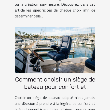
ou la création sur-mesure. Découvrez dans cet
article les spécificités de chaque choix afin de
déterminer celle...
Comment choisir un siège de
bateau pour confort et
fonctionnalité?
Choisir un siège de bateau adapté n'est jamais
une décision à prendre à la légère. Le confort et
la fonctionnalité sont des critères majeurs pour