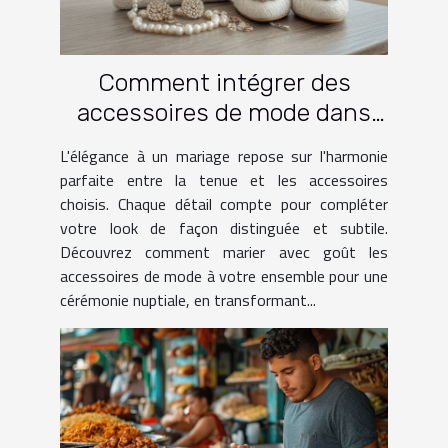
Comment intégrer des
accessoires de mode dans
une tenue de mariage
L'élégance à un mariage repose sur l'harmonie
parfaite entre la tenue et les accessoires
choisis. Chaque détail compte pour compléter
votre look de façon distinguée et subtile.
Découvrez comment marier avec goût les
accessoires de mode à votre ensemble pour une
cérémonie nuptiale, en transformant...