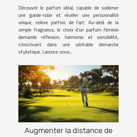
garde-robe ?
Découvrir le parfum idéal, capable de sublimer
une garde-robe et révéler une personnalité
unique, relève parfois de l’art. Au-delà de la
simple fragrance, le choix d’un parfum féminin
demande réflexion, harmonie et sensibilité,
s’inscrivant dans une véritable démarche
stylistique. Laissez-vous...
Augmenter la distance de