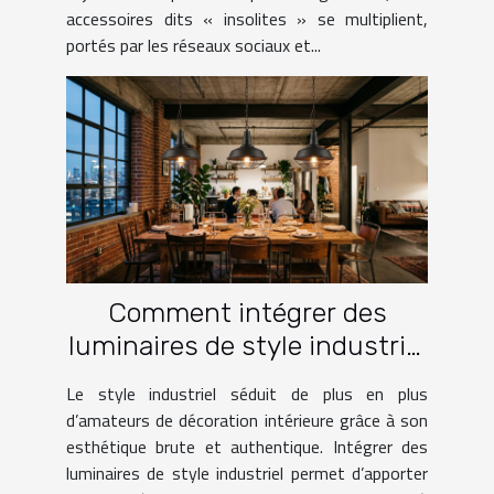
accessoires dits « insolites » se multiplient,
portés par les réseaux sociaux et...
Comment intégrer des
luminaires de style industriel
dans votre intérieur ?
Le style industriel séduit de plus en plus
d’amateurs de décoration intérieure grâce à son
esthétique brute et authentique. Intégrer des
luminaires de style industriel permet d’apporter