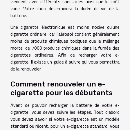
viennent avec différents spectacles ainsi que le coût
varie. Votre choix déterminera la durée de vie de la
batterie.
Une cigarette électronique est moins nocive qu'une
cigarette ordinaire, car l'aérosol contient généralement
moins de produits chimiques toxiques que le mélange
mortel de 7000 produits chimiques dans la fumée des
cigarettes ordinaires. Afin de recharger votre e-
cigarette, il existe un guide à suivre qui vous permettra
de la renouveler.
Comment renouveler un e-
cigarette pour les débutants
Avant de pouvoir recharger la batterie de votre e-
cigarette, vous devez suivre les étapes. Tout d'abord
vous devez savoir si votre e-cigarette est un modèle
standard ou récent, pour un e-cigarette standard, vous