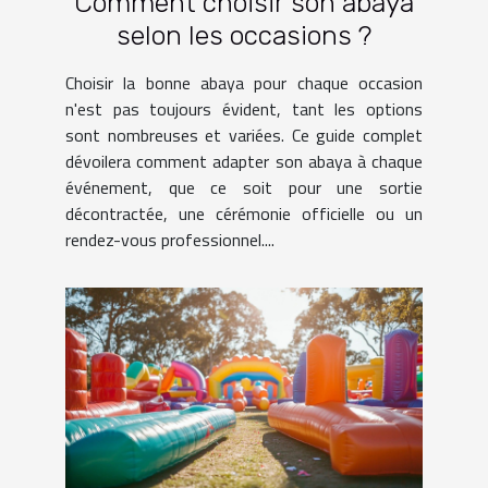
Comment choisir son abaya
selon les occasions ?
Choisir la bonne abaya pour chaque occasion
n'est pas toujours évident, tant les options
sont nombreuses et variées. Ce guide complet
dévoilera comment adapter son abaya à chaque
événement, que ce soit pour une sortie
décontractée, une cérémonie officielle ou un
rendez-vous professionnel....