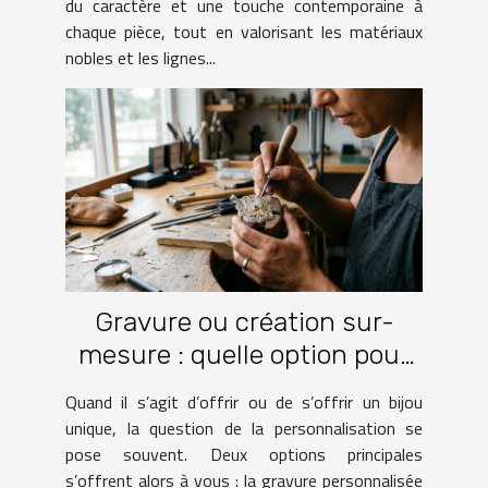
du caractère et une touche contemporaine à
chaque pièce, tout en valorisant les matériaux
nobles et les lignes...
Gravure ou création sur-
mesure : quelle option pour
votre bijou ?
Quand il s’agit d’offrir ou de s’offrir un bijou
unique, la question de la personnalisation se
pose souvent. Deux options principales
s’offrent alors à vous : la gravure personnalisée