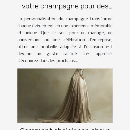
votre champagne pour des
occasions spéciales ?
La personnalisation du champagne transforme
chaque événement en une expérience mémorable
et unique. Que ce soit pour un mariage, un
anniversaire ou une célébration d’entreprise,
offrir une bouteille adaptée à l’occasion est
devenu un geste raffiné très apprécié.
Découvrez dans les prochains...