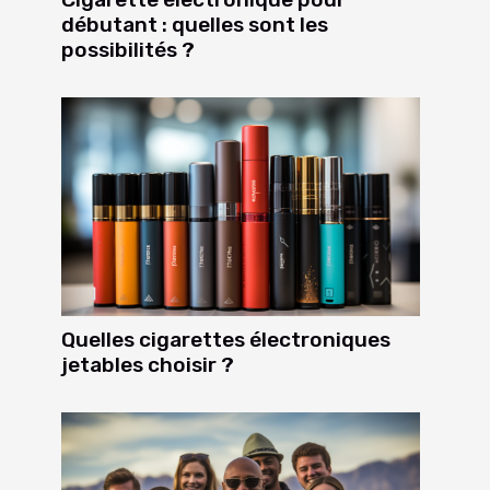
débutant : quelles sont les
possibilités ?
Quelles cigarettes électroniques
jetables choisir ?