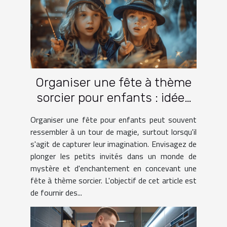
Organiser une fête à thème
sorcier pour enfants : idées
et activités
Organiser une fête pour enfants peut souvent
ressembler à un tour de magie, surtout lorsqu'il
s'agit de capturer leur imagination. Envisagez de
plonger les petits invités dans un monde de
mystère et d'enchantement en concevant une
fête à thème sorcier. L'objectif de cet article est
de fournir des...