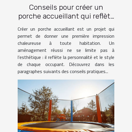
Conseils pour créer un
porche accueillant qui reflète
votre style
Créer un porche accueillant est un projet qui
permet de donner une première impression
chaleureuse à toute habitation. Un
aménagement réussi ne se limite pas à
l’esthétique : il reflète la personnalité et le style
de chaque occupant. Découvrez dans les
paragraphes suivants des conseils pratiques...