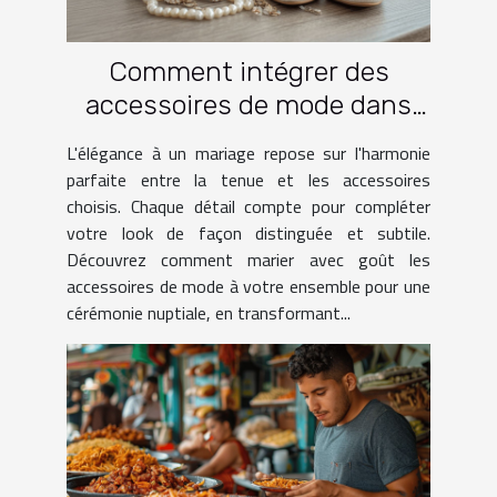
Comment intégrer des
accessoires de mode dans
une tenue de mariage
L'élégance à un mariage repose sur l'harmonie
parfaite entre la tenue et les accessoires
choisis. Chaque détail compte pour compléter
votre look de façon distinguée et subtile.
Découvrez comment marier avec goût les
accessoires de mode à votre ensemble pour une
cérémonie nuptiale, en transformant...