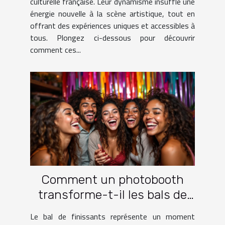
culturelle française. Leur dynamisme insuffle une
énergie nouvelle à la scène artistique, tout en
offrant des expériences uniques et accessibles à
tous. Plongez ci-dessous pour découvrir
comment ces...
Comment un photobooth
transforme-t-il les bals de
finissants ?
Le bal de finissants représente un moment