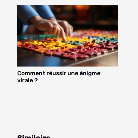
Comment réussir une énigme
virale ?
Similaire