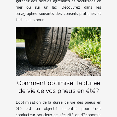
garantir des sorties agréables et sécurisées en
mer ou sur un lac. Découvrez dans les
paragraphes suivants des conseils pratiques et
techniques pour...
Comment optimiser la durée
de vie de vos pneus en été?
L'optimisation de la durée de vie des pneus en
été est un objectif essentiel pour tout
conducteur soucieux de sécurité et d’économie.