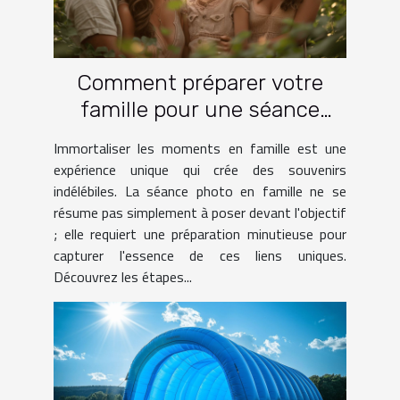
Comment préparer votre
famille pour une séance
photo réussie
Immortaliser les moments en famille est une
expérience unique qui crée des souvenirs
indélébiles. La séance photo en famille ne se
résume pas simplement à poser devant l'objectif
; elle requiert une préparation minutieuse pour
capturer l'essence de ces liens uniques.
Découvrez les étapes...