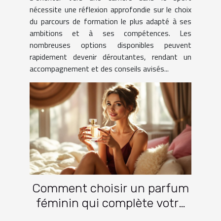
nécessite une réflexion approfondie sur le choix
du parcours de formation le plus adapté à ses
ambitions et à ses compétences. Les
nombreuses options disponibles peuvent
rapidement devenir déroutantes, rendant un
accompagnement et des conseils avisés...
Comment choisir un parfum
féminin qui complète votre
garde-robe ?