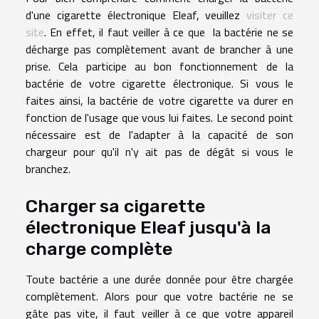
d'une cigarette électronique Eleaf, veuillez
visiter ce
site
. En effet, il faut veiller à ce que la bactérie ne se
décharge pas complètement avant de brancher à une
prise. Cela participe au bon fonctionnement de la
bactérie de votre cigarette électronique. Si vous le
faites ainsi, la bactérie de votre cigarette va durer en
fonction de l'usage que vous lui faites. Le second point
nécessaire est de l'adapter à la capacité de son
chargeur pour qu'il n'y ait pas de dégât si vous le
branchez.
Charger sa cigarette
électronique Eleaf jusqu'à la
charge complète
Toute bactérie a une durée donnée pour être chargée
complètement. Alors pour que votre bactérie ne se
gâte pas vite, il faut veiller à ce que votre appareil