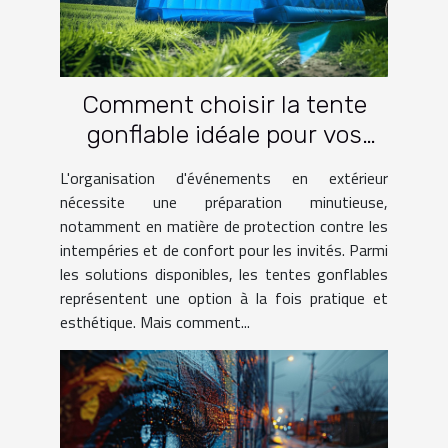
Comment choisir la tente
gonflable idéale pour vos
événements
L'organisation d'événements en extérieur
nécessite une préparation minutieuse,
notamment en matière de protection contre les
intempéries et de confort pour les invités. Parmi
les solutions disponibles, les tentes gonflables
représentent une option à la fois pratique et
esthétique. Mais comment...