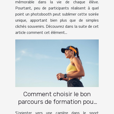
mémorable dans la vie de chaque élève.
Pourtant, peu de participants réalisent à quel
point un photobooth peut sublimer cette soirée
unique, apportant bien plus que de simples
clichés souvenirs. Découvrez dans la suite de cet
article comment cet élément...
Comment choisir le bon
parcours de formation pour
une carrière dans le sport ?
S’orienter vers une carrière dans le sport