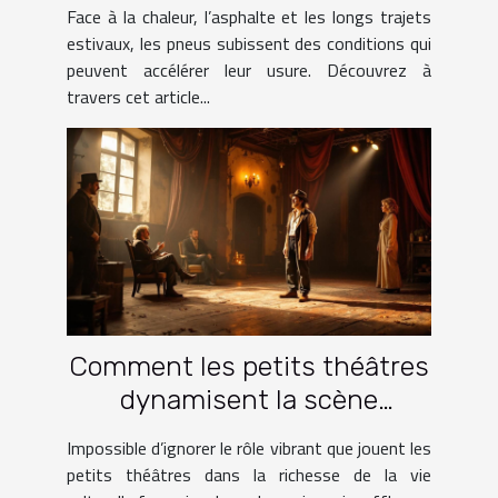
Face à la chaleur, l’asphalte et les longs trajets
estivaux, les pneus subissent des conditions qui
peuvent accélérer leur usure. Découvrez à
travers cet article...
Comment les petits théâtres
dynamisent la scène
culturelle française ?
Impossible d’ignorer le rôle vibrant que jouent les
petits théâtres dans la richesse de la vie