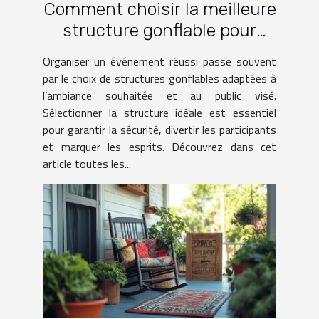
Comment choisir la meilleure
structure gonflable pour
votre événement ?
Organiser un événement réussi passe souvent
par le choix de structures gonflables adaptées à
l’ambiance souhaitée et au public visé.
Sélectionner la structure idéale est essentiel
pour garantir la sécurité, divertir les participants
et marquer les esprits. Découvrez dans cet
article toutes les...