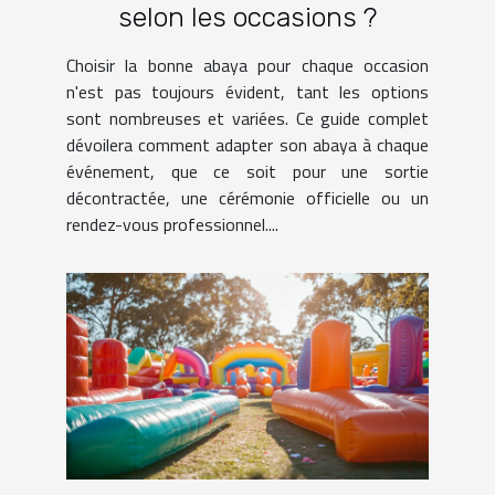
selon les occasions ?
Choisir la bonne abaya pour chaque occasion
n'est pas toujours évident, tant les options
sont nombreuses et variées. Ce guide complet
dévoilera comment adapter son abaya à chaque
événement, que ce soit pour une sortie
décontractée, une cérémonie officielle ou un
rendez-vous professionnel....