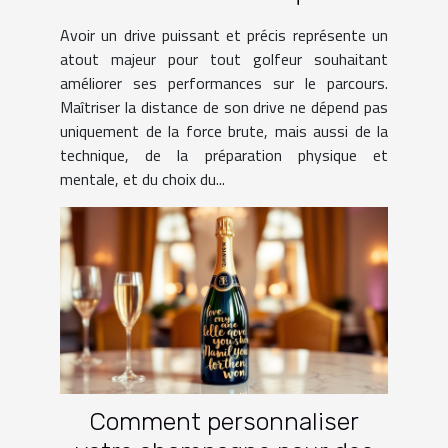
pratiques
Avoir un drive puissant et précis représente un
atout majeur pour tout golfeur souhaitant
améliorer ses performances sur le parcours.
Maîtriser la distance de son drive ne dépend pas
uniquement de la force brute, mais aussi de la
technique, de la préparation physique et
mentale, et du choix du...
Comment personnaliser