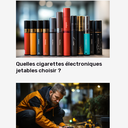
Quelles cigarettes électroniques
jetables choisir ?