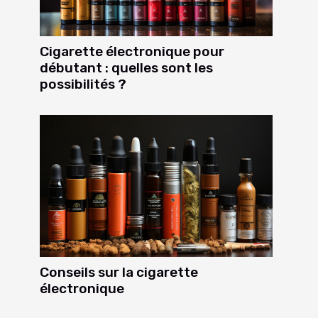
Cigarette électronique pour
débutant : quelles sont les
possibilités ?
Conseils sur la cigarette
électronique