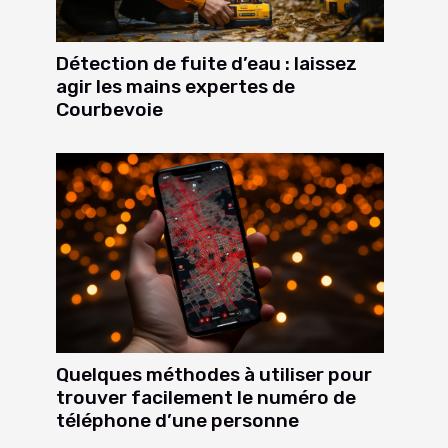
Détection de fuite d’eau : laissez
agir les mains expertes de
Courbevoie
Quelques méthodes à utiliser pour
trouver facilement le numéro de
téléphone d’une personne