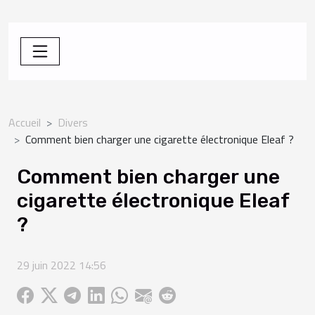
Accueil
Divers
Comment bien charger une cigarette électronique Eleaf ?
Comment bien charger une
cigarette électronique Eleaf
?
29 juin 2022 14:56