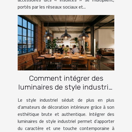
portés par les réseaux sociaux et...
Comment intégrer des
luminaires de style industriel
dans votre intérieur ?
Le style industriel séduit de plus en plus
d’amateurs de décoration intérieure grâce à son
esthétique brute et authentique. Intégrer des
luminaires de style industriel permet d’apporter
du caractère et une touche contemporaine à