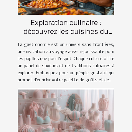
Exploration culinaire :
découvrez les cuisines du
monde à travers le voyage
La gastronomie est un univers sans frontières,
une invitation au voyage aussi réjouissante pour
les papilles que pour l'esprit. Chaque culture offre
un panel de saveurs et de traditions culinaires à
explorer. Embarquez pour un périple gustatif qui
promet d'enrichir votre palette de goûts et de...