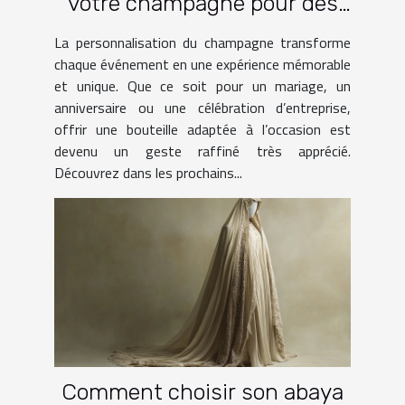
votre champagne pour des
occasions spéciales ?
La personnalisation du champagne transforme
chaque événement en une expérience mémorable
et unique. Que ce soit pour un mariage, un
anniversaire ou une célébration d’entreprise,
offrir une bouteille adaptée à l’occasion est
devenu un geste raffiné très apprécié.
Découvrez dans les prochains...
Comment choisir son abaya