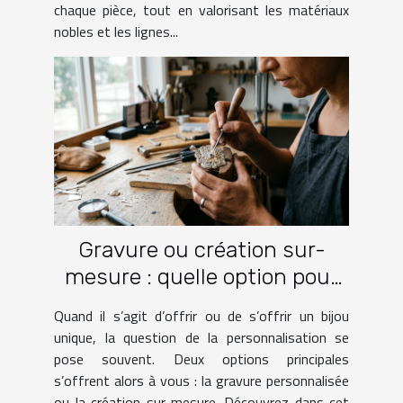
chaque pièce, tout en valorisant les matériaux
nobles et les lignes...
Gravure ou création sur-
mesure : quelle option pour
votre bijou ?
Quand il s’agit d’offrir ou de s’offrir un bijou
unique, la question de la personnalisation se
pose souvent. Deux options principales
s’offrent alors à vous : la gravure personnalisée
ou la création sur-mesure. Découvrez dans cet