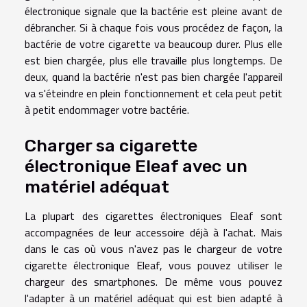
électronique signale que la bactérie est pleine avant de
débrancher. Si à chaque fois vous procédez de façon, la
bactérie de votre cigarette va beaucoup durer. Plus elle
est bien chargée, plus elle travaille plus longtemps. De
deux, quand la bactérie n'est pas bien chargée l'appareil
va s'éteindre en plein fonctionnement et cela peut petit
à petit endommager votre bactérie.
Charger sa cigarette
électronique Eleaf avec un
matériel adéquat
La plupart des cigarettes électroniques Eleaf sont
accompagnées de leur accessoire déjà à l'achat. Mais
dans le cas où vous n'avez pas le chargeur de votre
cigarette électronique Eleaf, vous pouvez utiliser le
chargeur des smartphones. De même vous pouvez
l'adapter à un matériel adéquat qui est bien adapté à