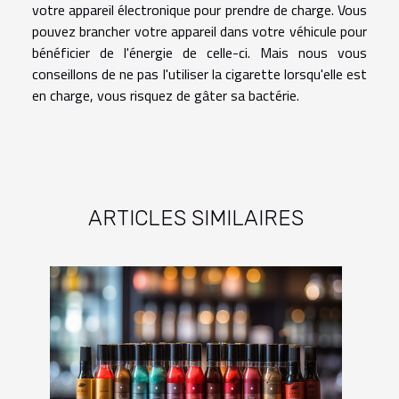
votre appareil électronique pour prendre de charge. Vous
pouvez brancher votre appareil dans votre véhicule pour
bénéficier de l'énergie de celle-ci. Mais nous vous
conseillons de ne pas l'utiliser la cigarette lorsqu'elle est
en charge, vous risquez de gâter sa bactérie.
ARTICLES SIMILAIRES