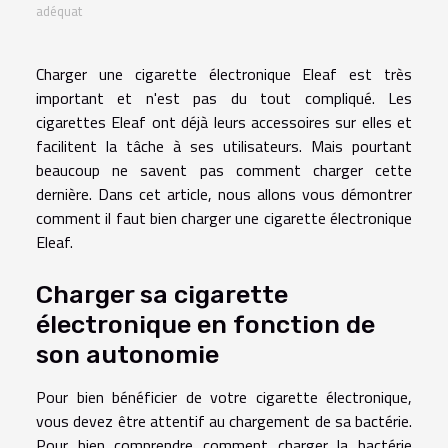
adéquat
Charger une cigarette électronique Eleaf est très
important et n'est pas du tout compliqué. Les
cigarettes Eleaf ont déjà leurs accessoires sur elles et
facilitent la tâche à ses utilisateurs. Mais pourtant
beaucoup ne savent pas comment charger cette
dernière. Dans cet article, nous allons vous démontrer
comment il faut bien charger une cigarette électronique
Eleaf.
Charger sa cigarette
électronique en fonction de
son autonomie
Pour bien bénéficier de votre cigarette électronique,
vous devez être attentif au chargement de sa bactérie.
Pour bien comprendre comment charger la bactérie