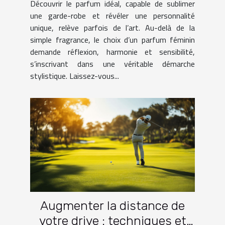
Découvrir le parfum idéal, capable de sublimer
une garde-robe et révéler une personnalité
unique, relève parfois de l’art. Au-delà de la
simple fragrance, le choix d’un parfum féminin
demande réflexion, harmonie et sensibilité,
s’inscrivant dans une véritable démarche
stylistique. Laissez-vous...
Augmenter la distance de
votre drive : techniques et