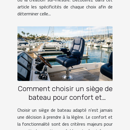
article les spécificités de chaque choix afin de
déterminer celle...
Comment choisir un siège de
bateau pour confort et
fonctionnalité?
Choisir un siège de bateau adapté n'est jamais
une décision à prendre à la légère. Le confort et
la fonctionnalité sont des critères majeurs pour