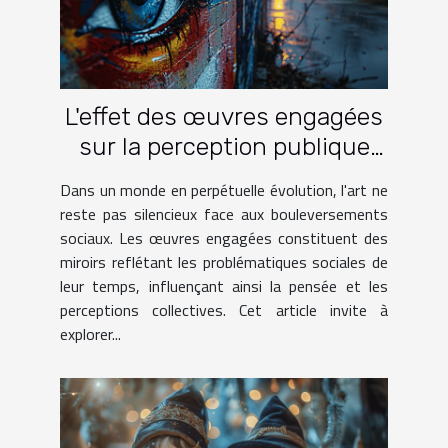
L'effet des œuvres engagées
sur la perception publique
des problématiques sociales
Dans un monde en perpétuelle évolution, l'art ne
reste pas silencieux face aux bouleversements
sociaux. Les œuvres engagées constituent des
miroirs reflétant les problématiques sociales de
leur temps, influençant ainsi la pensée et les
perceptions collectives. Cet article invite à
explorer...