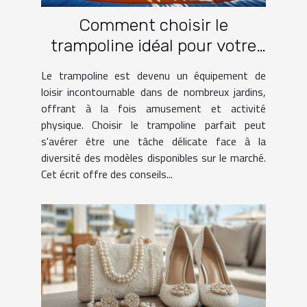
Comment choisir le
trampoline idéal pour votre
jardin
Le trampoline est devenu un équipement de
loisir incontournable dans de nombreux jardins,
offrant à la fois amusement et activité
physique. Choisir le trampoline parfait peut
s'avérer être une tâche délicate face à la
diversité des modèles disponibles sur le marché.
Cet écrit offre des conseils...