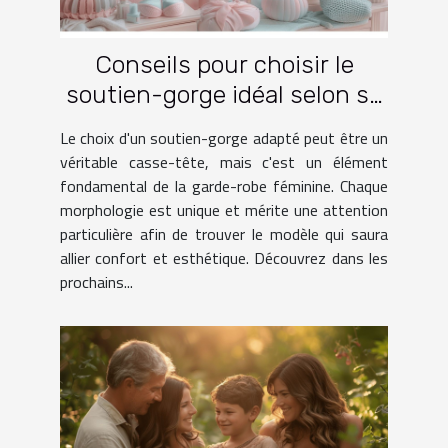
Conseils pour choisir le
soutien-gorge idéal selon sa
morphologie
Le choix d'un soutien-gorge adapté peut être un
véritable casse-tête, mais c'est un élément
fondamental de la garde-robe féminine. Chaque
morphologie est unique et mérite une attention
particulière afin de trouver le modèle qui saura
allier confort et esthétique. Découvrez dans les
prochains...