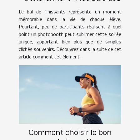
finissants ?
Le bal de finissants représente un moment
mémorable dans la vie de chaque élève.
Pourtant, peu de participants réalisent à quel
point un photobooth peut sublimer cette soirée
unique, apportant bien plus que de simples
clichés souvenirs. Découvrez dans la suite de cet
article comment cet élément...
Comment choisir le bon