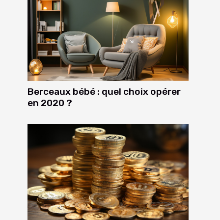
Berceaux bébé : quel choix opérer
en 2020 ?