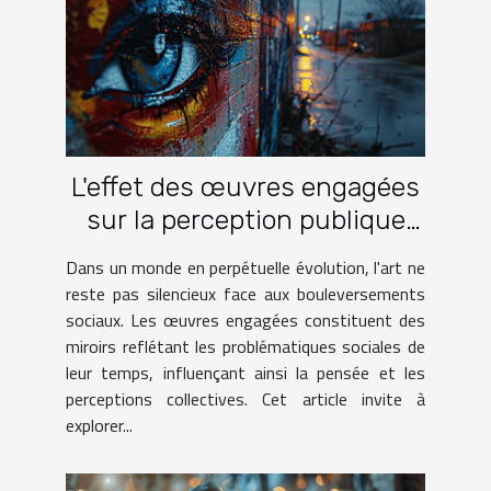
L'effet des œuvres engagées
sur la perception publique
des problématiques sociales
Dans un monde en perpétuelle évolution, l'art ne
reste pas silencieux face aux bouleversements
sociaux. Les œuvres engagées constituent des
miroirs reflétant les problématiques sociales de
leur temps, influençant ainsi la pensée et les
perceptions collectives. Cet article invite à
explorer...