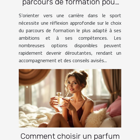
parcours de formation pour
une carrière dans le sport ?
S’orienter vers une carrière dans le sport
nécessite une réflexion approfondie sur le choix
du parcours de formation le plus adapté à ses
ambitions et à ses compétences. Les
nombreuses options disponibles peuvent
rapidement devenir déroutantes, rendant un
accompagnement et des conseils avisés...
Comment choisir un parfum