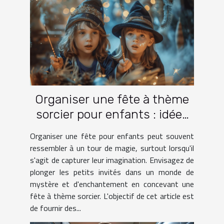
Organiser une fête à thème
sorcier pour enfants : idées
et activités
Organiser une fête pour enfants peut souvent
ressembler à un tour de magie, surtout lorsqu'il
s'agit de capturer leur imagination. Envisagez de
plonger les petits invités dans un monde de
mystère et d'enchantement en concevant une
fête à thème sorcier. L'objectif de cet article est
de fournir des...