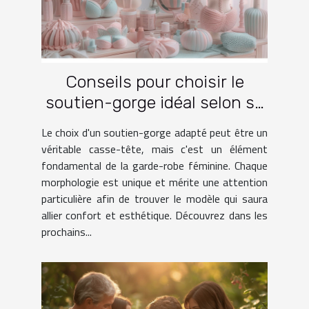
Conseils pour choisir le
soutien-gorge idéal selon sa
morphologie
Le choix d'un soutien-gorge adapté peut être un
véritable casse-tête, mais c'est un élément
fondamental de la garde-robe féminine. Chaque
morphologie est unique et mérite une attention
particulière afin de trouver le modèle qui saura
allier confort et esthétique. Découvrez dans les
prochains...