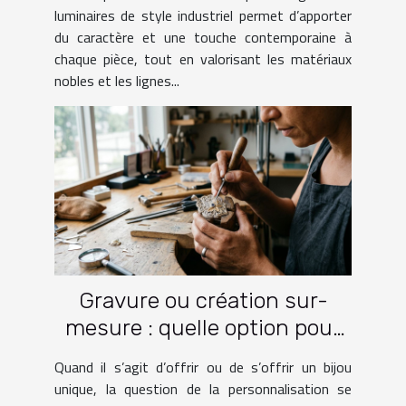
luminaires de style industriel permet d’apporter
du caractère et une touche contemporaine à
chaque pièce, tout en valorisant les matériaux
nobles et les lignes...
Gravure ou création sur-
mesure : quelle option pour
votre bijou ?
Quand il s’agit d’offrir ou de s’offrir un bijou
unique, la question de la personnalisation se