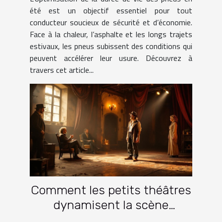
été est un objectif essentiel pour tout
conducteur soucieux de sécurité et d’économie.
Face à la chaleur, l’asphalte et les longs trajets
estivaux, les pneus subissent des conditions qui
peuvent accélérer leur usure. Découvrez à
travers cet article...
Comment les petits théâtres
dynamisent la scène
culturelle française ?