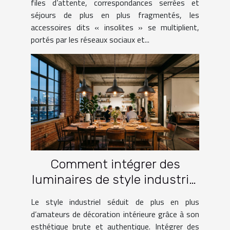
files d’attente, correspondances serrées et
séjours de plus en plus fragmentés, les
accessoires dits « insolites » se multiplient,
portés par les réseaux sociaux et...
Comment intégrer des
luminaires de style industriel
dans votre intérieur ?
Le style industriel séduit de plus en plus
d’amateurs de décoration intérieure grâce à son
esthétique brute et authentique. Intégrer des