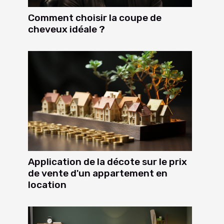
Comment choisir la coupe de
cheveux idéale ?
Application de la décote sur le prix
de vente d'un appartement en
location