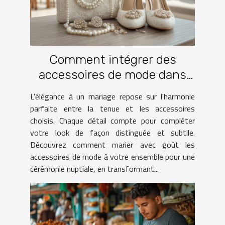
Comment intégrer des
accessoires de mode dans
une tenue de mariage
L'élégance à un mariage repose sur l'harmonie
parfaite entre la tenue et les accessoires
choisis. Chaque détail compte pour compléter
votre look de façon distinguée et subtile.
Découvrez comment marier avec goût les
accessoires de mode à votre ensemble pour une
cérémonie nuptiale, en transformant...