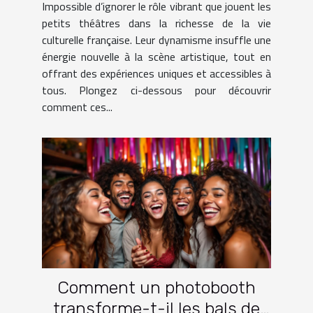
Impossible d’ignorer le rôle vibrant que jouent les
petits théâtres dans la richesse de la vie
culturelle française. Leur dynamisme insuffle une
énergie nouvelle à la scène artistique, tout en
offrant des expériences uniques et accessibles à
tous. Plongez ci-dessous pour découvrir
comment ces...
Comment un photobooth
transforme-t-il les bals de