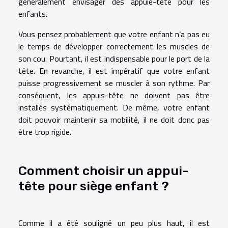
généralement envisager des appuie-tête pour les
enfants.
Vous pensez probablement que votre enfant n’a pas eu
le temps de développer correctement les muscles de
son cou. Pourtant, il est indispensable pour le port de la
tête. En revanche, il est impératif que votre enfant
puisse progressivement se muscler à son rythme. Par
conséquent, les appuis-tête ne doivent pas être
installés systématiquement. De même, votre enfant
doit pouvoir maintenir sa mobilité, il ne doit donc pas
être trop rigide.
Comment choisir un appui-
tête pour siège enfant ?
Comme il a été souligné un peu plus haut, il est