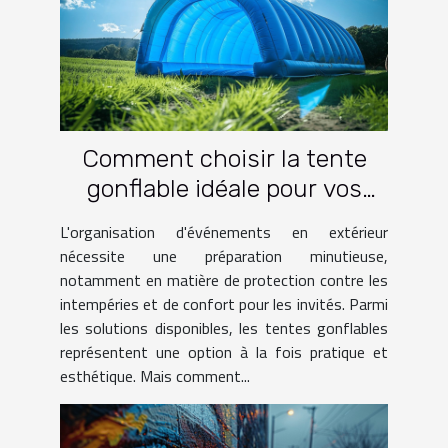
Comment choisir la tente
gonflable idéale pour vos
événements
L'organisation d'événements en extérieur
nécessite une préparation minutieuse,
notamment en matière de protection contre les
intempéries et de confort pour les invités. Parmi
les solutions disponibles, les tentes gonflables
représentent une option à la fois pratique et
esthétique. Mais comment...