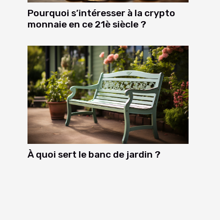
Pourquoi s’intéresser à la crypto
monnaie en ce 21è siècle ?
À quoi sert le banc de jardin ?