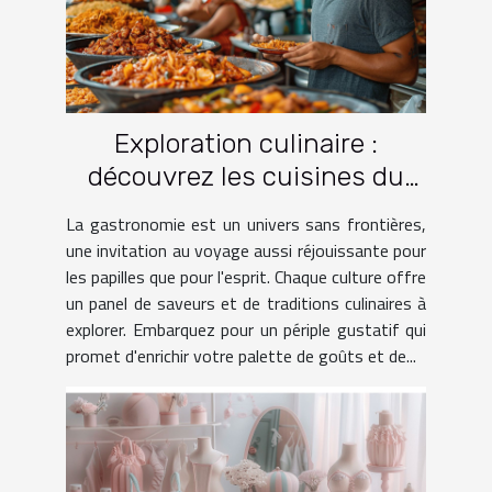
Exploration culinaire :
découvrez les cuisines du
monde à travers le voyage
La gastronomie est un univers sans frontières,
une invitation au voyage aussi réjouissante pour
les papilles que pour l'esprit. Chaque culture offre
un panel de saveurs et de traditions culinaires à
explorer. Embarquez pour un périple gustatif qui
promet d'enrichir votre palette de goûts et de...