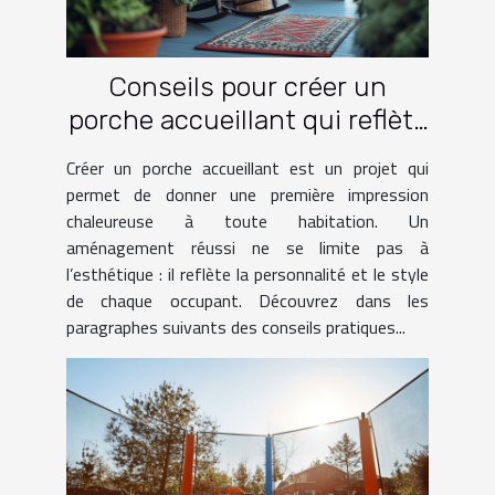
Conseils pour créer un
porche accueillant qui reflète
votre style
Créer un porche accueillant est un projet qui
permet de donner une première impression
chaleureuse à toute habitation. Un
aménagement réussi ne se limite pas à
l’esthétique : il reflète la personnalité et le style
de chaque occupant. Découvrez dans les
paragraphes suivants des conseils pratiques...