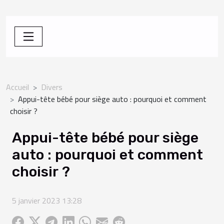
Accueil
Divers
Appui-tête bébé pour siège auto : pourquoi et comment
choisir ?
Appui-tête bébé pour siège
auto : pourquoi et comment
choisir ?
5 janvier 2023 13:28