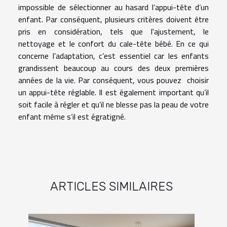
impossible de sélectionner au hasard l’appui-tête d’un
enfant. Par conséquent, plusieurs critères doivent être
pris en considération, tels que l'ajustement, le
nettoyage et le confort du cale-tête bébé. En ce qui
concerne l’adaptation, c’est essentiel car les enfants
grandissent beaucoup au cours des deux premières
années de la vie. Par conséquent, vous pouvez choisir
un appui-tête réglable. Il est également important qu’il
soit facile à régler et qu’il ne blesse pas la peau de votre
enfant même s’il est égratigné.
ARTICLES SIMILAIRES