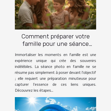
Comment préparer votre
famille pour une séance
photo réussie
Immortaliser les moments en famille est une
expérience unique qui crée des souvenirs
indélébiles. La séance photo en famille ne se
résume pas simplement à poser devant l'objectif
; elle requiert une préparation minutieuse pour
capturer l'essence de ces liens uniques.
Découvrez les étapes...