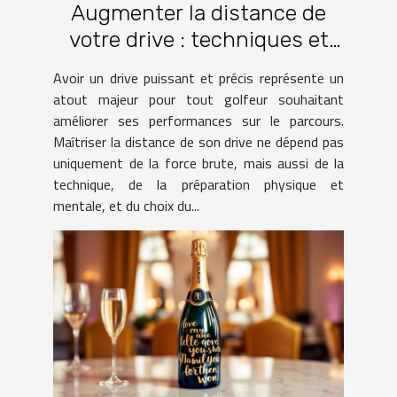
Augmenter la distance de
votre drive : techniques et
pratiques
Avoir un drive puissant et précis représente un
atout majeur pour tout golfeur souhaitant
améliorer ses performances sur le parcours.
Maîtriser la distance de son drive ne dépend pas
uniquement de la force brute, mais aussi de la
technique, de la préparation physique et
mentale, et du choix du...