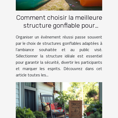
Comment choisir la meilleure
structure gonflable pour
votre événement ?
Organiser un événement réussi passe souvent
par le choix de structures gonflables adaptées à
l’ambiance souhaitée et au public visé.
Sélectionner la structure idéale est essentiel
pour garantir la sécurité, divertir les participants
et marquer les esprits. Découvrez dans cet
article toutes les...