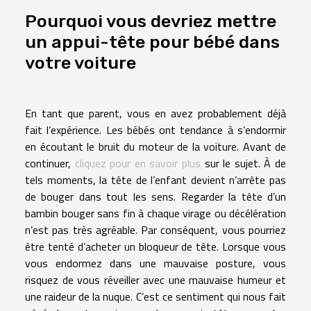
Pourquoi vous devriez mettre
un appui-tête pour bébé dans
votre voiture
En tant que parent, vous en avez probablement déjà
fait l’expérience. Les bébés ont tendance à s’endormir
en écoutant le bruit du moteur de la voiture. Avant de
continuer,
cliquez pour en savoir plus
sur le sujet. À de
tels moments, la tête de l’enfant devient n’arrête pas
de bouger dans tout les sens. Regarder la tête d’un
bambin bouger sans fin à chaque virage ou décélération
n’est pas très agréable. Par conséquent, vous pourriez
être tenté d’acheter un bloqueur de tête. Lorsque vous
vous endormez dans une mauvaise posture, vous
risquez de vous réveiller avec une mauvaise humeur et
une raideur de la nuque. C’est ce sentiment qui nous fait