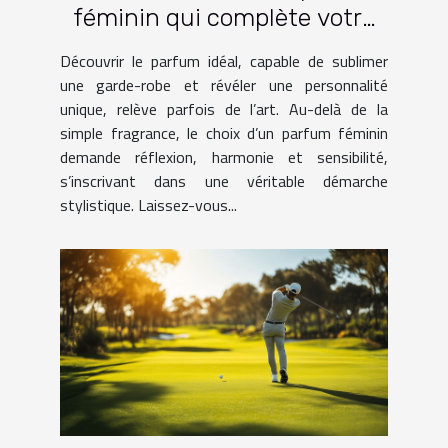
féminin qui complète votre
garde-robe ?
Découvrir le parfum idéal, capable de sublimer
une garde-robe et révéler une personnalité
unique, relève parfois de l’art. Au-delà de la
simple fragrance, le choix d’un parfum féminin
demande réflexion, harmonie et sensibilité,
s’inscrivant dans une véritable démarche
stylistique. Laissez-vous...