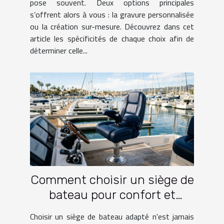
pose souvent. Deux options principales
s’offrent alors à vous : la gravure personnalisée
ou la création sur-mesure. Découvrez dans cet
article les spécificités de chaque choix afin de
déterminer celle...
Comment choisir un siège de
bateau pour confort et
fonctionnalité?
Choisir un siège de bateau adapté n'est jamais