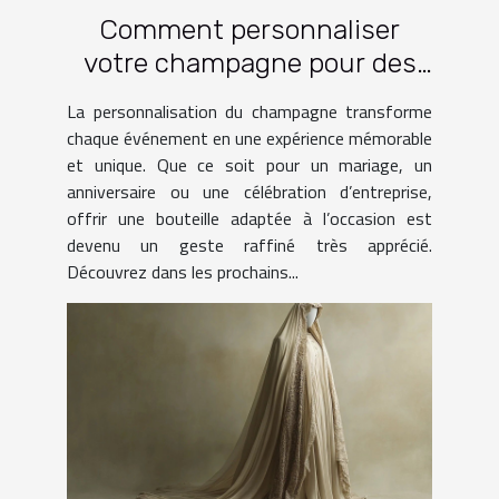
Comment personnaliser
votre champagne pour des
occasions spéciales ?
La personnalisation du champagne transforme
chaque événement en une expérience mémorable
et unique. Que ce soit pour un mariage, un
anniversaire ou une célébration d’entreprise,
offrir une bouteille adaptée à l’occasion est
devenu un geste raffiné très apprécié.
Découvrez dans les prochains...