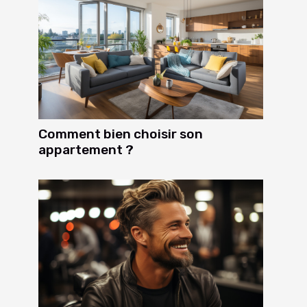
Comment bien choisir son
appartement ?