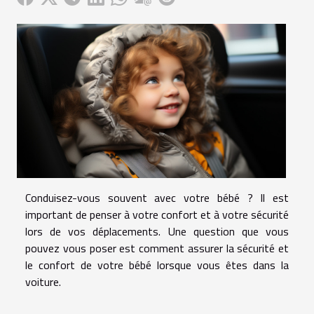
Conduisez-vous souvent avec votre bébé ? Il est
important de penser à votre confort et à votre sécurité
lors de vos déplacements. Une question que vous
pouvez vous poser est comment assurer la sécurité et
le confort de votre bébé lorsque vous êtes dans la
voiture.