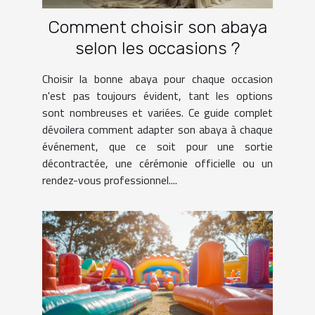
Comment choisir son abaya
selon les occasions ?
Choisir la bonne abaya pour chaque occasion
n'est pas toujours évident, tant les options
sont nombreuses et variées. Ce guide complet
dévoilera comment adapter son abaya à chaque
événement, que ce soit pour une sortie
décontractée, une cérémonie officielle ou un
rendez-vous professionnel....