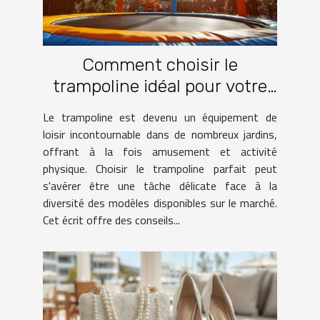
Comment choisir le
trampoline idéal pour votre
jardin
Le trampoline est devenu un équipement de
loisir incontournable dans de nombreux jardins,
offrant à la fois amusement et activité
physique. Choisir le trampoline parfait peut
s'avérer être une tâche délicate face à la
diversité des modèles disponibles sur le marché.
Cet écrit offre des conseils...