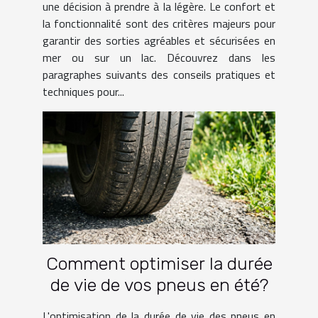
une décision à prendre à la légère. Le confort et
la fonctionnalité sont des critères majeurs pour
garantir des sorties agréables et sécurisées en
mer ou sur un lac. Découvrez dans les
paragraphes suivants des conseils pratiques et
techniques pour...
Comment optimiser la durée
de vie de vos pneus en été?
L'optimisation de la durée de vie des pneus en