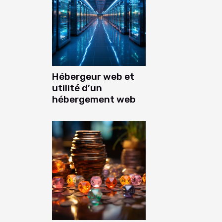
Hébergeur web et
utilité d’un
hébergement web