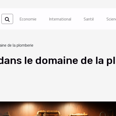
Economie
International
Santé
Scien
ine de la plomberie
dans le domaine de la 