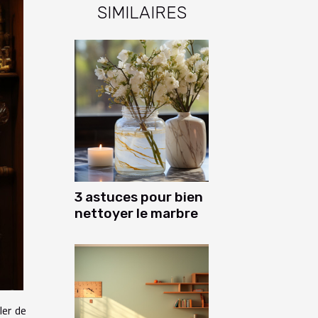
SIMILAIRES
3 astuces pour bien
nettoyer le marbre
ler de