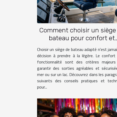
Comment choisir un siège
bateau pour confort et
fonctionnalité?
Choisir un siège de bateau adapté n'est jama
décision à prendre à la légère. Le confort
fonctionnalité sont des critères majeurs
garantir des sorties agréables et sécuris
mer ou sur un lac. Découvrez dans les parag
suivants des conseils pratiques et techn
pour...