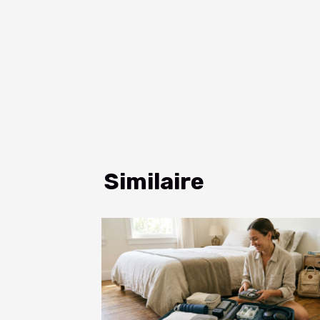
Similaire