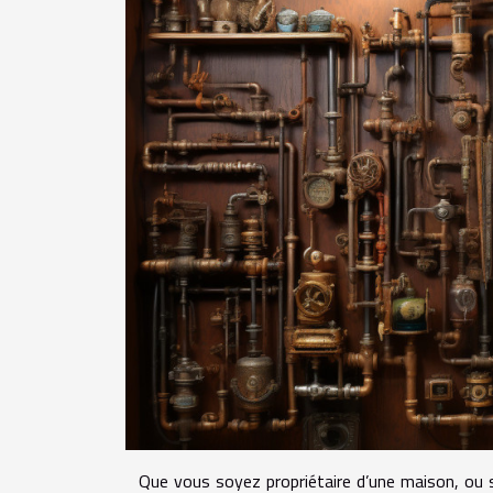
Que vous soyez propriétaire d’une maison, ou 