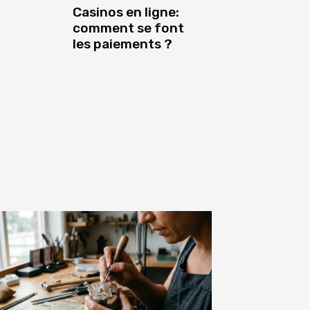
Casinos en ligne:
comment se font
les paiements ?