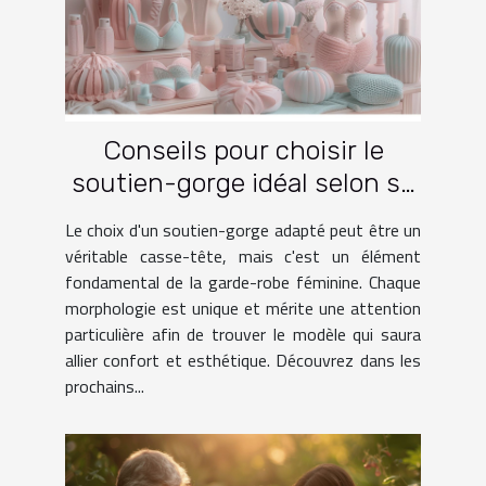
Conseils pour choisir le
soutien-gorge idéal selon sa
morphologie
Le choix d'un soutien-gorge adapté peut être un
véritable casse-tête, mais c'est un élément
fondamental de la garde-robe féminine. Chaque
morphologie est unique et mérite une attention
particulière afin de trouver le modèle qui saura
allier confort et esthétique. Découvrez dans les
prochains...