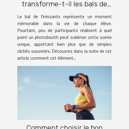
transforme-t-il les bals de
finissants ?
Le bal de finissants représente un moment
mémorable dans la vie de chaque élève.
Pourtant, peu de participants réalisent à quel
point un photobooth peut sublimer cette soirée
unique, apportant bien plus que de simples
clichés souvenirs. Découvrez dans la suite de cet
article comment cet élément...
Comment choisir le bon