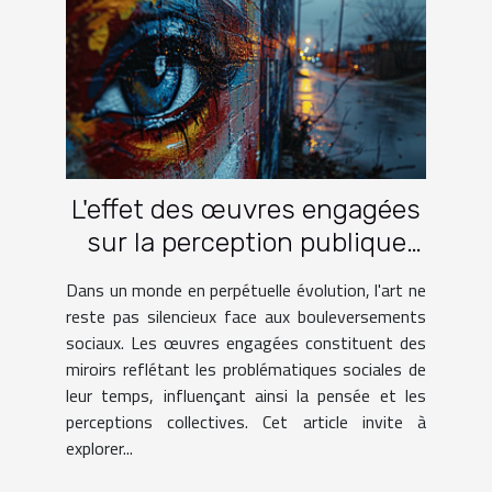
L'effet des œuvres engagées
sur la perception publique
des problématiques sociales
Dans un monde en perpétuelle évolution, l'art ne
reste pas silencieux face aux bouleversements
sociaux. Les œuvres engagées constituent des
miroirs reflétant les problématiques sociales de
leur temps, influençant ainsi la pensée et les
perceptions collectives. Cet article invite à
explorer...