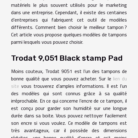
matériels le plus souvent utilisés pour le marketing
dans une entreprise. Cependant, il existe des centaines
d’entreprises qui fabriquent cet outil de modèles
différents. Comment bien choisir le meilleur tampon ?
Cet article vous propose quelques modèles de tampons
parmi lesquels vous pouvez choisir.
Trodat 9,051 Black stamp Pad
Moins couteux, Trodat 9051 est l’un des tampons de
bonne qualité que vous pouvez acheter. Sur le
lien du
site
vous trouverez d’amples informations. Il est l’un
des modèles qui sont connus grâce à sa qualité
irréprochable. En ce qui concerne l’encre de ce tampon, il
est conçu pour garder son humidité sur une longue
durée dans sa boite. Vous pouvez nettoyer facilement
son encre si vous voulez. Ce modèle de tampons est
très avantageux, car il possède des dimensions
réduites, une bonne qualité d’encre et est moins