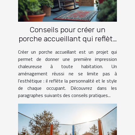
Conseils pour créer un
porche accueillant qui reflète
votre style
Créer un porche accueillant est un projet qui
permet de donner une première impression
chaleureuse à toute habitation. Un
aménagement réussi ne se limite pas à
l’esthétique : il reflète la personnalité et le style
de chaque occupant. Découvrez dans les
paragraphes suivants des conseils pratiques...