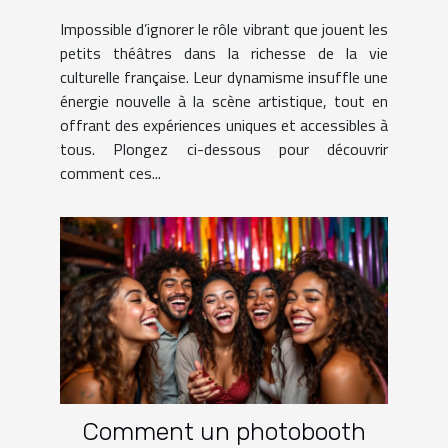
culturelle française ?
Impossible d’ignorer le rôle vibrant que jouent les
petits théâtres dans la richesse de la vie
culturelle française. Leur dynamisme insuffle une
énergie nouvelle à la scène artistique, tout en
offrant des expériences uniques et accessibles à
tous. Plongez ci-dessous pour découvrir
comment ces...
Comment un photobooth