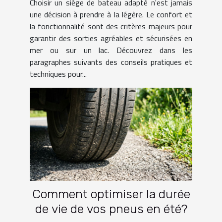
Choisir un siège de bateau adapté n'est jamais
une décision à prendre à la légère. Le confort et
la fonctionnalité sont des critères majeurs pour
garantir des sorties agréables et sécurisées en
mer ou sur un lac. Découvrez dans les
paragraphes suivants des conseils pratiques et
techniques pour...
Comment optimiser la durée
de vie de vos pneus en été?