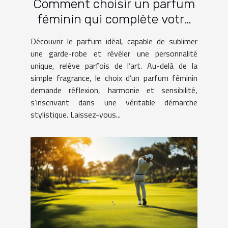
Comment choisir un parfum
féminin qui complète votre
garde-robe ?
Découvrir le parfum idéal, capable de sublimer
une garde-robe et révéler une personnalité
unique, relève parfois de l’art. Au-delà de la
simple fragrance, le choix d’un parfum féminin
demande réflexion, harmonie et sensibilité,
s’inscrivant dans une véritable démarche
stylistique. Laissez-vous...