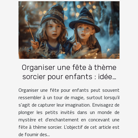
Organiser une fête à thème
sorcier pour enfants : idées
et activités
Organiser une fête pour enfants peut souvent
ressembler à un tour de magie, surtout lorsqu'il
s'agit de capturer leur imagination. Envisagez de
plonger les petits invités dans un monde de
mystère et d'enchantement en concevant une
fête à thème sorcier. L'objectif de cet article est
de fournir des...