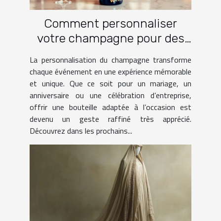
Comment personnaliser
votre champagne pour des
occasions spéciales ?
La personnalisation du champagne transforme
chaque événement en une expérience mémorable
et unique. Que ce soit pour un mariage, un
anniversaire ou une célébration d’entreprise,
offrir une bouteille adaptée à l’occasion est
devenu un geste raffiné très apprécié.
Découvrez dans les prochains...