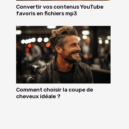
Convertir vos contenus YouTube
favoris en fichiers mp3
Comment choisir la coupe de
cheveux idéale ?