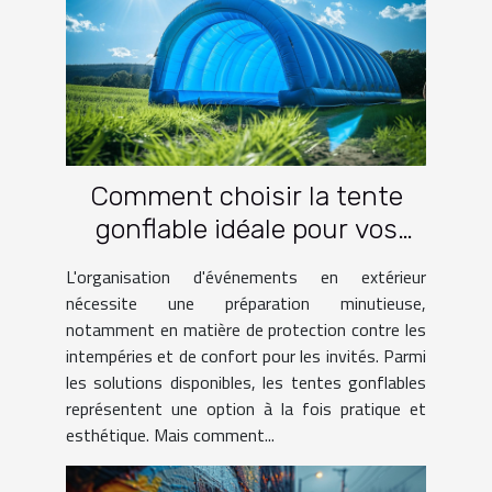
Comment choisir la tente
gonflable idéale pour vos
événements
L'organisation d'événements en extérieur
nécessite une préparation minutieuse,
notamment en matière de protection contre les
intempéries et de confort pour les invités. Parmi
les solutions disponibles, les tentes gonflables
représentent une option à la fois pratique et
esthétique. Mais comment...