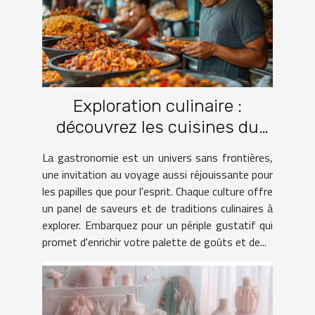
Exploration culinaire :
découvrez les cuisines du
monde à travers le voyage
La gastronomie est un univers sans frontières,
une invitation au voyage aussi réjouissante pour
les papilles que pour l'esprit. Chaque culture offre
un panel de saveurs et de traditions culinaires à
explorer. Embarquez pour un périple gustatif qui
promet d'enrichir votre palette de goûts et de...