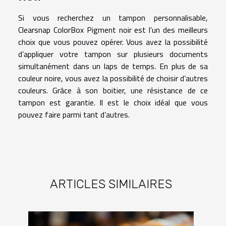
Si vous recherchez un tampon personnalisable,
Clearsnap ColorBox Pigment noir est l’un des meilleurs
choix que vous pouvez opérer. Vous avez la possibilité
d’appliquer votre tampon sur plusieurs documents
simultanément dans un laps de temps. En plus de sa
couleur noire, vous avez la possibilité de choisir d’autres
couleurs. Grâce à son boitier, une résistance de ce
tampon est garantie. Il est le choix idéal que vous
pouvez faire parmi tant d’autres.
ARTICLES SIMILAIRES