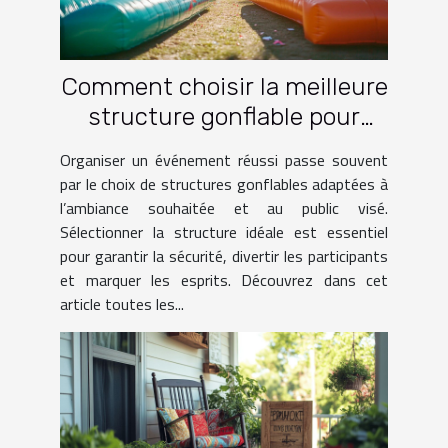
Comment choisir la meilleure
structure gonflable pour
votre événement ?
Organiser un événement réussi passe souvent
par le choix de structures gonflables adaptées à
l’ambiance souhaitée et au public visé.
Sélectionner la structure idéale est essentiel
pour garantir la sécurité, divertir les participants
et marquer les esprits. Découvrez dans cet
article toutes les...