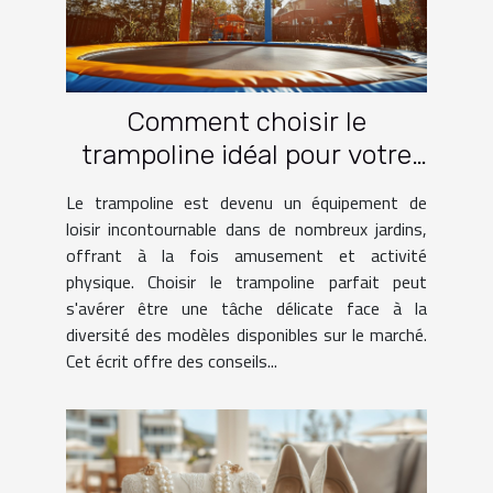
Comment choisir le
trampoline idéal pour votre
jardin
Le trampoline est devenu un équipement de
loisir incontournable dans de nombreux jardins,
offrant à la fois amusement et activité
physique. Choisir le trampoline parfait peut
s'avérer être une tâche délicate face à la
diversité des modèles disponibles sur le marché.
Cet écrit offre des conseils...