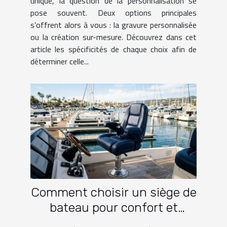
unique, la question de la personnalisation se
pose souvent. Deux options principales
s’offrent alors à vous : la gravure personnalisée
ou la création sur-mesure. Découvrez dans cet
article les spécificités de chaque choix afin de
déterminer celle...
Comment choisir un siège de
bateau pour confort et
fonctionnalité?