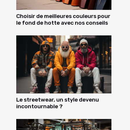
Choisir de meilleures couleurs pour
le fond de hotte avec nos conseils
Le streetwear, un style devenu
incontournable ?