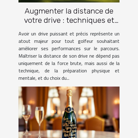
Augmenter la distance de
votre drive : techniques et
pratiques
Avoir un drive puissant et précis représente un
atout majeur pour tout golfeur souhaitant
améliorer ses performances sur le parcours.
Maîtriser la distance de son drive ne dépend pas
uniquement de la force brute, mais aussi de la
technique, de la préparation physique et
mentale, et du choix du...