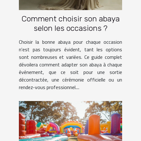
Comment choisir son abaya
selon les occasions ?
Choisir la bonne abaya pour chaque occasion
n'est pas toujours évident, tant les options
sont nombreuses et variées. Ce guide complet
dévoilera comment adapter son abaya à chaque
événement, que ce soit pour une sortie
décontractée, une cérémonie officielle ou un
rendez-vous professionnel....