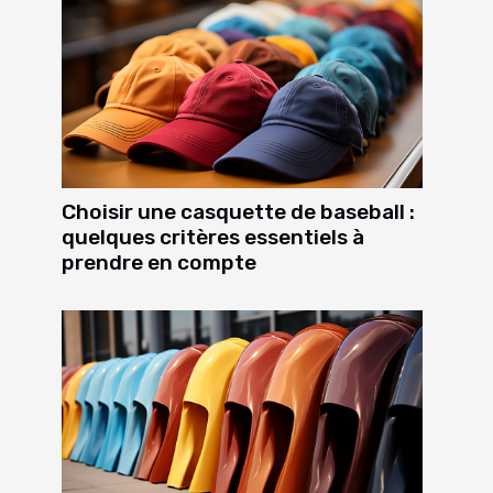
Choisir une casquette de baseball :
quelques critères essentiels à
prendre en compte