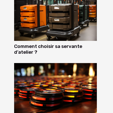
Comment choisir sa servante
d’atelier ?