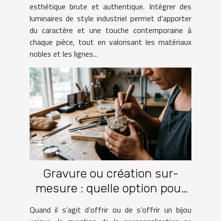
esthétique brute et authentique. Intégrer des
luminaires de style industriel permet d’apporter
du caractère et une touche contemporaine à
chaque pièce, tout en valorisant les matériaux
nobles et les lignes...
Gravure ou création sur-
mesure : quelle option pour
votre bijou ?
Quand il s’agit d’offrir ou de s’offrir un bijou