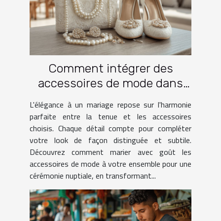
Comment intégrer des
accessoires de mode dans
une tenue de mariage
L'élégance à un mariage repose sur l'harmonie
parfaite entre la tenue et les accessoires
choisis. Chaque détail compte pour compléter
votre look de façon distinguée et subtile.
Découvrez comment marier avec goût les
accessoires de mode à votre ensemble pour une
cérémonie nuptiale, en transformant...