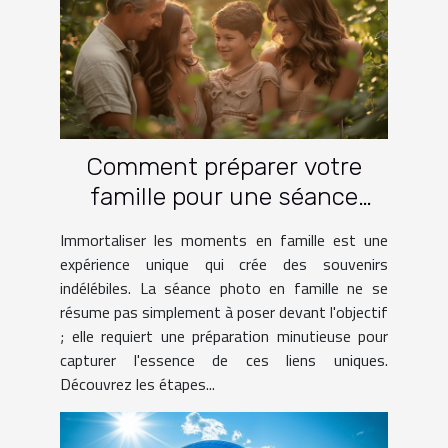
Comment préparer votre
famille pour une séance
photo réussie
Immortaliser les moments en famille est une
expérience unique qui crée des souvenirs
indélébiles. La séance photo en famille ne se
résume pas simplement à poser devant l'objectif
; elle requiert une préparation minutieuse pour
capturer l'essence de ces liens uniques.
Découvrez les étapes...