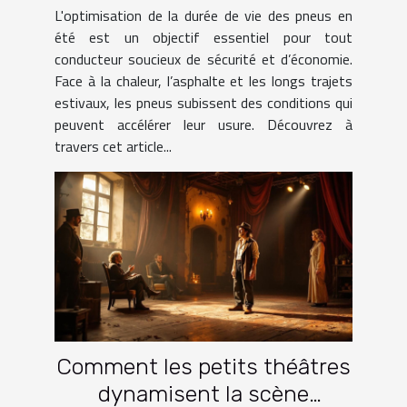
L'optimisation de la durée de vie des pneus en
été est un objectif essentiel pour tout
conducteur soucieux de sécurité et d’économie.
Face à la chaleur, l’asphalte et les longs trajets
estivaux, les pneus subissent des conditions qui
peuvent accélérer leur usure. Découvrez à
travers cet article...
Comment les petits théâtres
dynamisent la scène