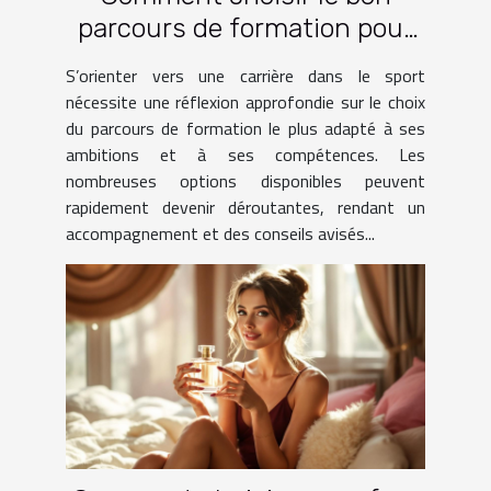
parcours de formation pour
une carrière dans le sport ?
S’orienter vers une carrière dans le sport
nécessite une réflexion approfondie sur le choix
du parcours de formation le plus adapté à ses
ambitions et à ses compétences. Les
nombreuses options disponibles peuvent
rapidement devenir déroutantes, rendant un
accompagnement et des conseils avisés...