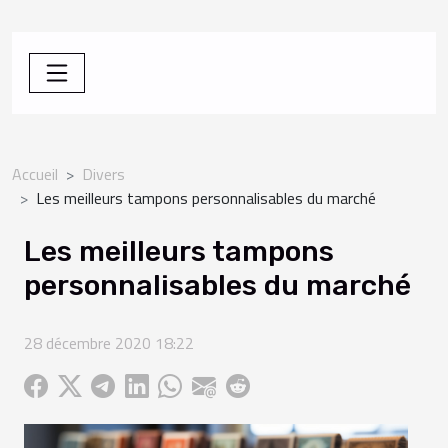
Accueil
Divers
Les meilleurs tampons personnalisables du marché
Les meilleurs tampons
personnalisables du marché
28 décembre 2020 18:22