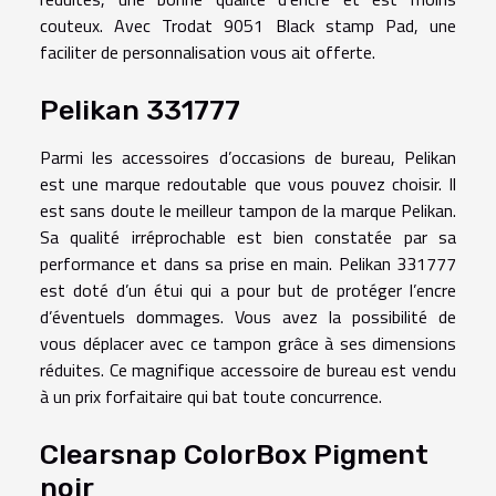
couteux. Avec Trodat 9051 Black stamp Pad, une
faciliter de personnalisation vous ait offerte.
Pelikan 331777
Parmi les accessoires d’occasions de bureau, Pelikan
est une marque redoutable que vous pouvez choisir. Il
est sans doute le meilleur tampon de la marque Pelikan.
Sa qualité irréprochable est bien constatée par sa
performance et dans sa prise en main. Pelikan 331777
est doté d’un étui qui a pour but de protéger l’encre
d’éventuels dommages. Vous avez la possibilité de
vous déplacer avec ce tampon grâce à ses dimensions
réduites. Ce magnifique accessoire de bureau est vendu
à un prix forfaitaire qui bat toute concurrence.
Clearsnap ColorBox Pigment
noir