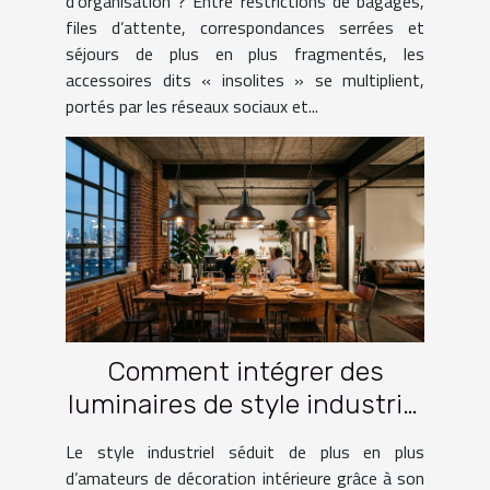
d’organisation ? Entre restrictions de bagages,
files d’attente, correspondances serrées et
séjours de plus en plus fragmentés, les
accessoires dits « insolites » se multiplient,
portés par les réseaux sociaux et...
Comment intégrer des
luminaires de style industriel
dans votre intérieur ?
Le style industriel séduit de plus en plus
d’amateurs de décoration intérieure grâce à son